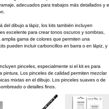
ramaje, adecuados para trabajos más detallados y e
ón.
del dibujo a lápiz, los kits también incluyen
lo es excelente para crear tonos oscuros y sombras,
a amplia gama de colores que permiten una
its pueden incluir carboncillos en barra o en lápiz, y
ncluyen pinceles, especialmente si el kit es para
a pintura. Los pinceles de calidad permiten mezclar
nicas mixtas en el dibujo. Los pinceles suaves o de
sombreado o detalles finos.