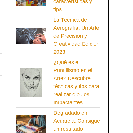
características y
tips.
La Técnica de
Aerografía: Un Arte
de Precisión y
Creatividad Edición
2023
¿Qué es el
Puntillismo en el
Arte? Descubre
técnicas y tips para
realizar dibujos
Impactantes
Degradado en
Acuarela: Consigue
un resultado