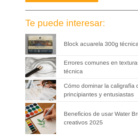
Te puede interesar:
Block acuarela 300g técnic
Errores comunes en texturas
técnica
Cómo dominar la caligrafía
principiantes y entusiastas
Beneficios de usar Water Br
creativos 2025