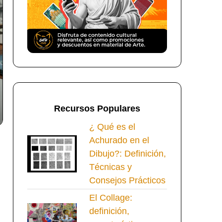
Recursos Populares
¿ Qué es el
Achurado en el
Dibujo?: Definición,
Técnicas y
Consejos Prácticos
El Collage:
definición,