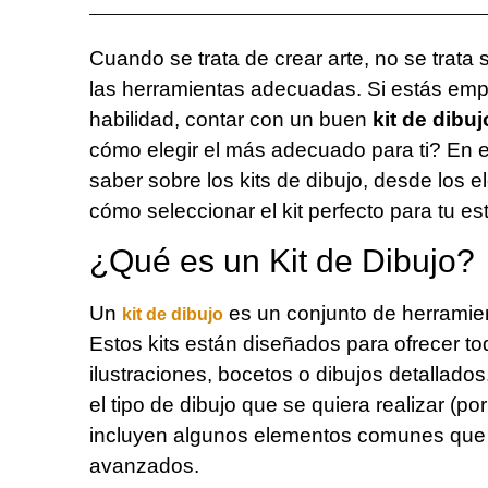
Cuando se trata de crear arte, no se trata 
las herramientas adecuadas. Si estás emp
habilidad, contar con un buen
kit de dibuj
cómo elegir el más adecuado para ti? En e
saber sobre los kits de dibujo, desde los 
cómo seleccionar el kit perfecto para tu est
¿Qué es un Kit de Dibujo?
Un
es un conjunto de herramien
kit de dibujo
Estos kits están diseñados para ofrecer to
ilustraciones, bocetos o dibujos detallado
el tipo de dibujo que se quiera realizar (por 
incluyen algunos elementos comunes que s
avanzados.