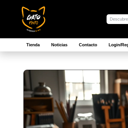
Tienda
Noticias
Contacto
Login/Reg