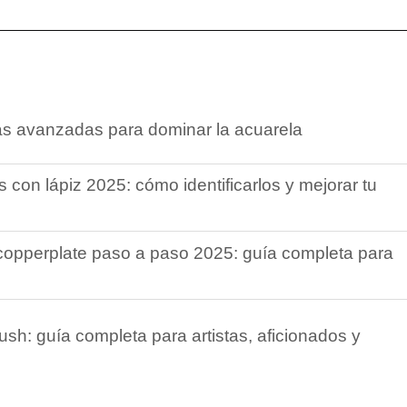
as avanzadas para dominar la acuarela
 con lápiz 2025: cómo identificarlos y mejorar tu
 copperplate paso a paso 2025: guía completa para
ush: guía completa para artistas, aficionados y