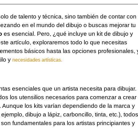
solo de talento y técnica, sino también de contar con
ezando en el mundo del dibujo o buscas mejorar tu
o
es esencial. Pero, ¿qué incluye un kit de dibujo y
ste artículo, exploraremos todo lo que necesitas
elementos básicos hasta las opciones profesionales, 
ilo y
necesidades artísticas.
tas esenciales que un artista necesita para dibujar.
dos los utensilios necesarios para comenzar a crear
s. Aunque los kits varían dependiendo de la marca y
ejemplo, dibujo a lápiz, carboncillo, tinta, etc.), todo
on fundamentales para los artistas principiantes y