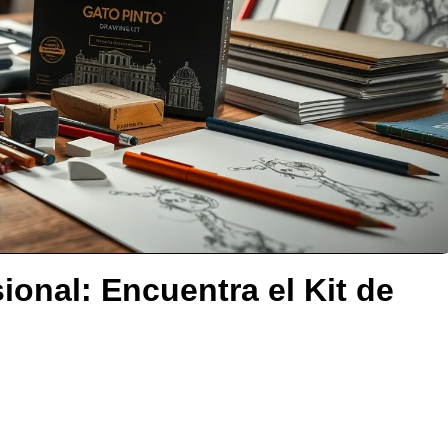
ional: Encuentra el Kit de