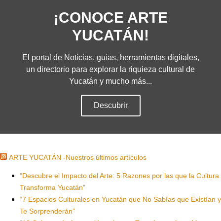
¡CONOCE ARTE
YUCATÁN!
El portal de Noticias, guías, herramientas digitales,
un directorio para explorar la riquieza cultural de
Yucatán y mucho más...
Descubrir
ARTE YUCATÁN -Nuestros últimos artículos
“Descubre el Impacto del Arte: 5 Razones por las que la Cultura
Transforma Yucatán”
“7 Espacios Culturales en Yucatán que No Sabías que Existían y
Te Sorprenderán”