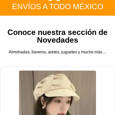
ENVÍOS A TODO MÉXICO
Conoce nuestra sección de
Novedades
Almohadas, llaveros, aretes, juguetes y mucho más…