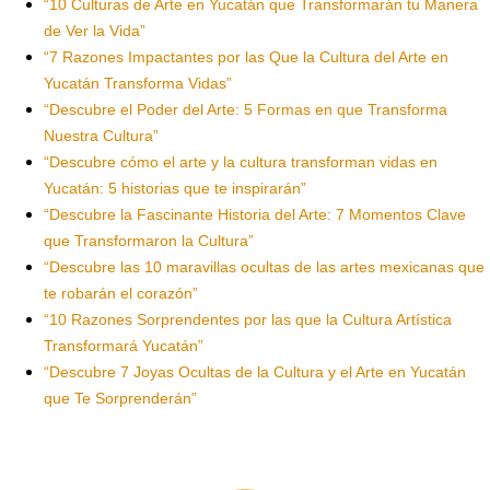
“10 Culturas de Arte en Yucatán que Transformarán tu Manera
de Ver la Vida”
“7 Razones Impactantes por las Que la Cultura del Arte en
Yucatán Transforma Vidas”
“Descubre el Poder del Arte: 5 Formas en que Transforma
Nuestra Cultura”
“Descubre cómo el arte y la cultura transforman vidas en
Yucatán: 5 historias que te inspirarán”
“Descubre la Fascinante Historia del Arte: 7 Momentos Clave
que Transformaron la Cultura”
“Descubre las 10 maravillas ocultas de las artes mexicanas que
te robarán el corazón”
“10 Razones Sorprendentes por las que la Cultura Artística
Transformará Yucatán”
“Descubre 7 Joyas Ocultas de la Cultura y el Arte en Yucatán
que Te Sorprenderán”