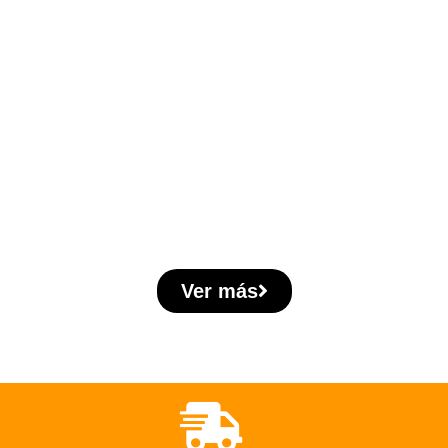
Ver más