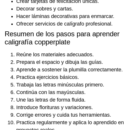
Crear tarjetas de felicitación únicas.
Decorar sobres y cartas.
Hacer láminas decorativas para enmarcar.
Ofrecer servicios de calígrafo profesional.
Resumen de los pasos para aprender
caligrafía copperplate
Reúne los materiales adecuados.
Prepara el espacio y dibuja las guías.
Aprende a sostener la plumilla correctamente.
Practica ejercicios básicos.
Trabaja las letras minúsculas primero.
Continúa con las mayúsculas.
Une las letras de forma fluida.
Introduce florituras y variaciones.
Corrige errores y cuida tus herramientas.
Practica regularmente y aplica lo aprendido en
proyectos reales.