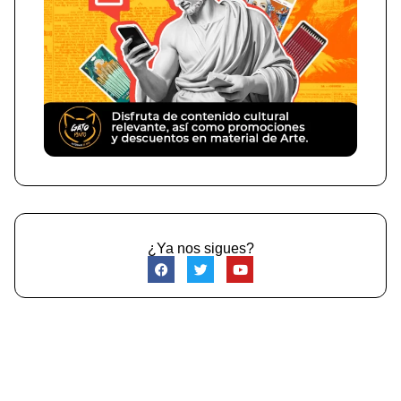
¿Ya nos sigues?