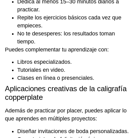
Dedica al menos 15–30 minutos diarios a
practicar.
Repite los ejercicios básicos cada vez que
empieces.
No te desesperes: los resultados toman
tiempo.
Puedes complementar tu aprendizaje con:
Libros especializados.
Tutoriales en video.
Clases en línea o presenciales.
Aplicaciones creativas de la caligrafía
copperplate
Además de practicar por placer, puedes aplicar lo
que aprendes en múltiples proyectos:
Diseñar invitaciones de boda personalizadas.