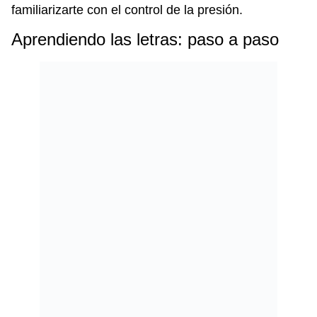
familiarizarte con el control de la presión.
Aprendiendo las letras: paso a paso