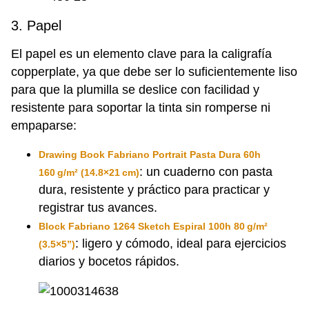
3. Papel
El papel es un elemento clave para la caligrafía
copperplate, ya que debe ser lo suficientemente liso
para que la plumilla se deslice con facilidad y
resistente para soportar la tinta sin romperse ni
empaparse:
Drawing Book Fabriano Portrait Pasta Dura 60h
: un cuaderno con pasta
160 g/m² (14.8×21 cm)
dura, resistente y práctico para practicar y
registrar tus avances.
Block Fabriano 1264 Sketch Espiral 100h 80 g/m²
: ligero y cómodo, ideal para ejercicios
(3.5×5”)
diarios y bocetos rápidos.