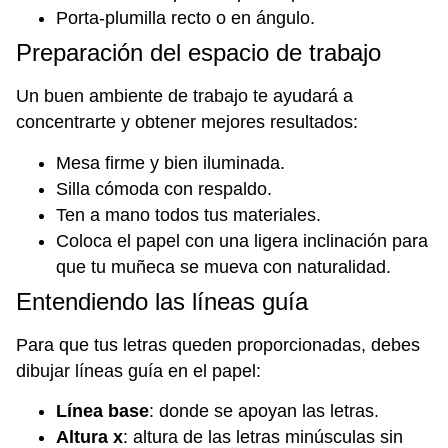
Porta-plumilla recto o en ángulo.
Preparación del espacio de trabajo
Un buen ambiente de trabajo te ayudará a
concentrarte y obtener mejores resultados:
Mesa firme y bien iluminada.
Silla cómoda con respaldo.
Ten a mano todos tus materiales.
Coloca el papel con una ligera inclinación para
que tu muñeca se mueva con naturalidad.
Entendiendo las líneas guía
Para que tus letras queden proporcionadas, debes
dibujar líneas guía en el papel:
Línea base
: donde se apoyan las letras.
Altura x
: altura de las letras minúsculas sin