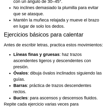
con un ángulo de 30–45°.
No inclines demasiado la plumilla para evitar
que se atasque.
Mantén la muñeca relajada y mueve el brazo
en lugar de solo los dedos.
Ejercicios básicos para calentar
Antes de escribir letras, practica estos movimientos:
Líneas finas y gruesas
: haz trazos
ascendentes ligeros y descendentes con
presión.
Óvalos
: dibuja óvalos inclinados siguiendo las
guías.
Barras
: práctica de trazos descendentes
rectos.
Bucles
: para ascensos y descensos fluidos.
Repite cada ejercicio varias veces para