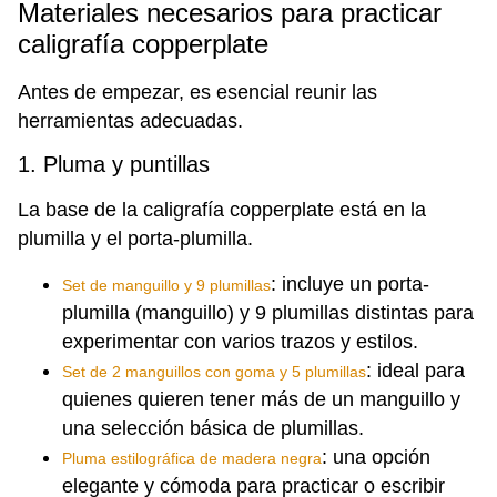
Materiales necesarios para practicar
caligrafía copperplate
Antes de empezar, es esencial reunir las
herramientas adecuadas.
1. Pluma y puntillas
La base de la caligrafía copperplate está en la
plumilla y el porta-plumilla.
: incluye un porta-
Set de manguillo y 9 plumillas
plumilla (manguillo) y 9 plumillas distintas para
experimentar con varios trazos y estilos.
: ideal para
Set de 2 manguillos con goma y 5 plumillas
quienes quieren tener más de un manguillo y
una selección básica de plumillas.
: una opción
Pluma estilográfica de madera negra
elegante y cómoda para practicar o escribir