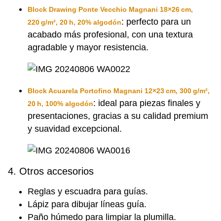
Block Drawing Ponte Vecchio Magnani 18×26 cm,
: perfecto para un
220 g/m², 20 h, 20% algodón
acabado más profesional, con una textura
agradable y mayor resistencia.
Block Acuarela Portofino Magnani 12×23 cm, 300 g/m²,
: ideal para piezas finales y
20 h, 100% algodón
presentaciones, gracias a su calidad premium
y suavidad excepcional.
4. Otros accesorios
Reglas y escuadra para guías.
Lápiz para dibujar líneas guía.
Paño húmedo para limpiar la plumilla.