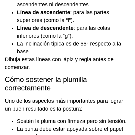
ascendentes ni descendentes.
Línea de ascendente
: para las partes
superiores (como la “l”).
Línea de descendente
: para las colas
inferiores (como la “g”).
La inclinación típica es de 55° respecto a la
base.
Dibuja estas líneas con lápiz y regla antes de
comenzar.
Cómo sostener la plumilla
correctamente
Uno de los aspectos más importantes para lograr
un buen resultado es la postura:
Sostén la pluma con firmeza pero sin tensión.
La punta debe estar apoyada sobre el papel