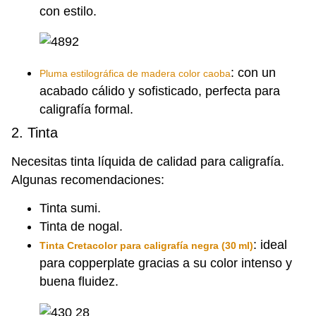
con estilo.
: con un
Pluma estilográfica de madera color caoba
acabado cálido y sofisticado, perfecta para
caligrafía formal.
2. Tinta
Necesitas tinta líquida de calidad para caligrafía.
Algunas recomendaciones:
Tinta sumi.
Tinta de nogal.
: ideal
Tinta Cretacolor para caligrafía negra (30 ml)
para copperplate gracias a su color intenso y
buena fluidez.