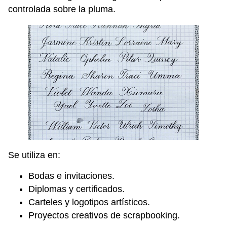
controlada sobre la pluma.
Se utiliza en:
Bodas e invitaciones.
Diplomas y certificados.
Carteles y logotipos artísticos.
Proyectos creativos de scrapbooking.