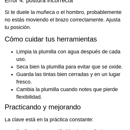
Error 4: postura incorrecta
Si te duele la muñeca o el hombro, probablemente
no estás moviendo el brazo correctamente. Ajusta
tu posición.
Cómo cuidar tus herramientas
Limpia la plumilla con agua después de cada
uso.
Seca bien la plumilla para evitar que se oxide.
Guarda las tintas bien cerradas y en un lugar
fresco.
Cambia la plumilla cuando notes que pierde
flexibilidad.
Practicando y mejorando
La clave está en la práctica constante: