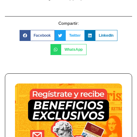
Compartir:
Facebook
Twitter
LinkedIn
WhatsApp