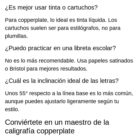
¿Es mejor usar tinta o cartuchos?
Para copperplate, lo ideal es tinta líquida. Los
cartuchos suelen ser para estilógrafos, no para
plumillas.
¿Puedo practicar en una libreta escolar?
No es lo más recomendable. Usa papeles satinados
o Bristol para mejores resultados.
¿Cuál es la inclinación ideal de las letras?
Unos 55° respecto a la línea base es lo más común,
aunque puedes ajustarlo ligeramente según tu
estilo.
Conviértete en un maestro de la
caligrafía copperplate