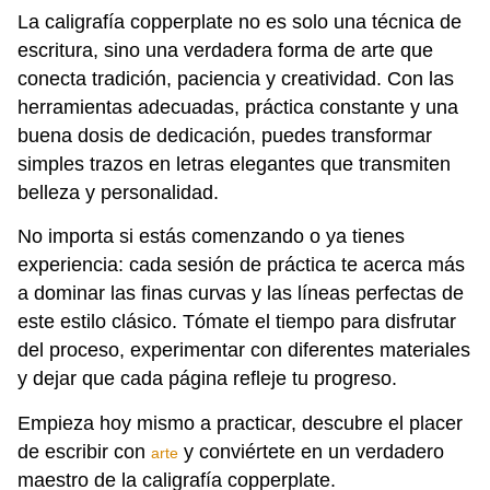
La caligrafía copperplate no es solo una técnica de
escritura, sino una verdadera forma de arte que
conecta tradición, paciencia y creatividad. Con las
herramientas adecuadas, práctica constante y una
buena dosis de dedicación, puedes transformar
simples trazos en letras elegantes que transmiten
belleza y personalidad.
No importa si estás comenzando o ya tienes
experiencia: cada sesión de práctica te acerca más
a dominar las finas curvas y las líneas perfectas de
este estilo clásico. Tómate el tiempo para disfrutar
del proceso, experimentar con diferentes materiales
y dejar que cada página refleje tu progreso.
Empieza hoy mismo a practicar, descubre el placer
de escribir con
y conviértete en un verdadero
arte
maestro de la caligrafía copperplate.