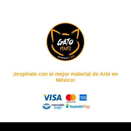
¡Inspírate con el mejor material de Arte en
México!