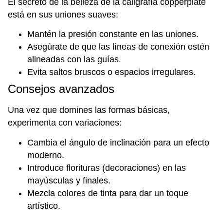
El secreto de la belleza de la caligrafía copperplate
está en sus uniones suaves:
Mantén la presión constante en las uniones.
Asegúrate de que las líneas de conexión estén
alineadas con las guías.
Evita saltos bruscos o espacios irregulares.
Consejos avanzados
Una vez que domines las formas básicas,
experimenta con variaciones:
Cambia el ángulo de inclinación para un efecto
moderno.
Introduce florituras (decoraciones) en las
mayúsculas y finales.
Mezcla colores de tinta para dar un toque
artístico.