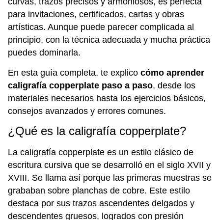
curvas, trazos precisos y armoniosos, es perfecta
para invitaciones, certificados, cartas y obras
artísticas. Aunque puede parecer complicada al
principio, con la técnica adecuada y mucha práctica
puedes dominarla.
En esta guía completa, te explico
cómo aprender
caligrafía copperplate paso a paso
, desde los
materiales necesarios hasta los ejercicios básicos,
consejos avanzados y errores comunes.
¿Qué es la caligrafía copperplate?
La caligrafía copperplate es un estilo clásico de
escritura cursiva que se desarrolló en el siglo XVII y
XVIII. Se llama así porque las primeras muestras se
grababan sobre planchas de cobre. Este estilo
destaca por sus trazos ascendentes delgados y
descendentes gruesos, logrados con presión