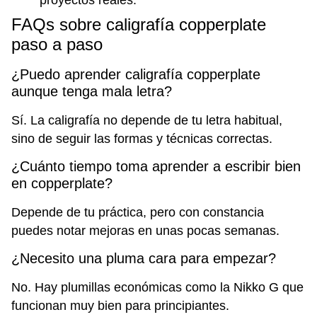
FAQs sobre caligrafía copperplate
paso a paso
¿Puedo aprender caligrafía copperplate
aunque tenga mala letra?
Sí. La caligrafía no depende de tu letra habitual,
sino de seguir las formas y técnicas correctas.
¿Cuánto tiempo toma aprender a escribir bien
en copperplate?
Depende de tu práctica, pero con constancia
puedes notar mejoras en unas pocas semanas.
¿Necesito una pluma cara para empezar?
No. Hay plumillas económicas como la Nikko G que
funcionan muy bien para principiantes.