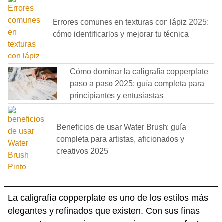
Errores comunes en texturas con lápiz 2025:
cómo identificarlos y mejorar tu técnica
Cómo dominar la caligrafía copperplate
paso a paso 2025: guía completa para
principiantes y entusiastas
Beneficios de usar Water Brush: guía
completa para artistas, aficionados y
creativos 2025
La caligrafía copperplate es uno de los estilos más
elegantes y refinados que existen. Con sus finas