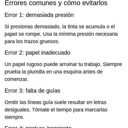
Errores comunes y cómo evitarlos
Error 1: demasiada presión
Si presionas demasiado, la tinta se acumula o el
papel se rompe. Usa la mínima presión necesaria
para los trazos gruesos.
Error 2: papel inadecuado
Un papel rugoso puede arruinar tu trabajo. Siempre
prueba la plumilla en una esquina antes de
comenzar.
Error 3: falta de guías
Omitir las líneas guía suele resultar en letras
desiguales. Tómate el tiempo para marcarlas
siempre.