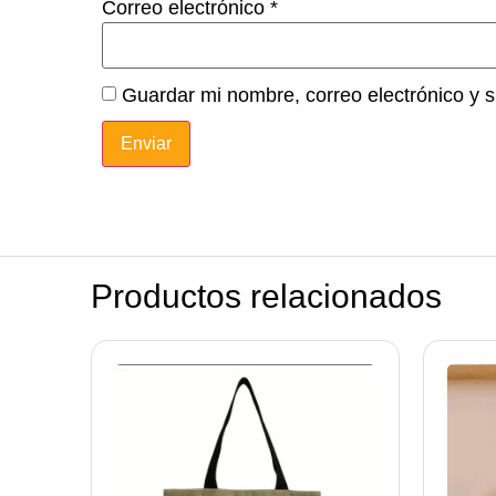
Correo electrónico
*
Guardar mi nombre, correo electrónico y 
Productos relacionados