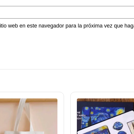
sitio web en este navegador para la próxima vez que hag