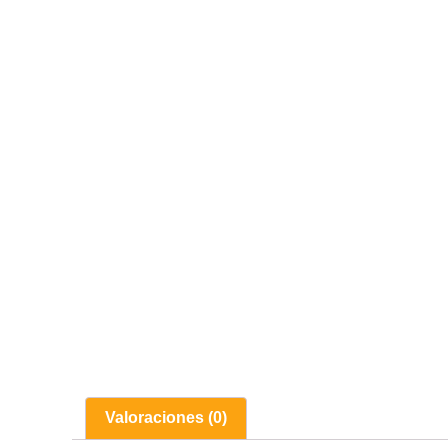
Valoraciones (0)