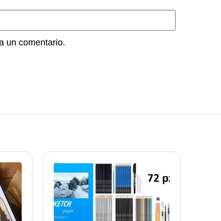
a un comentario.