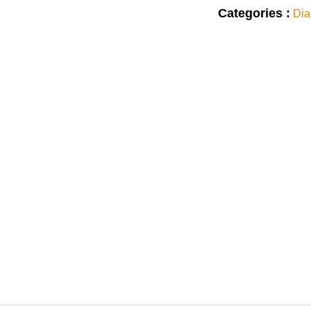
Categories :
Dia