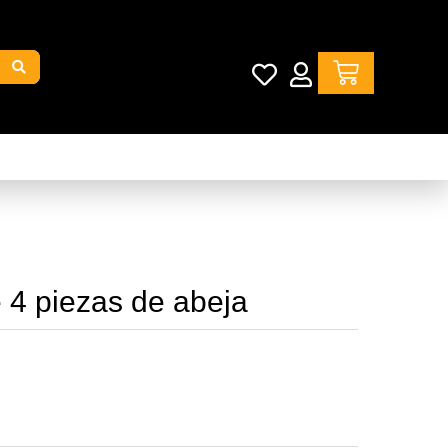
e 4 piezas de abeja