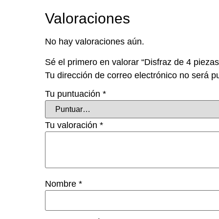
Valoraciones
No hay valoraciones aún.
Sé el primero en valorar “Disfraz de 4 pieza
Tu dirección de correo electrónico no será p
Tu puntuación
*
Tu valoración
*
Nombre
*