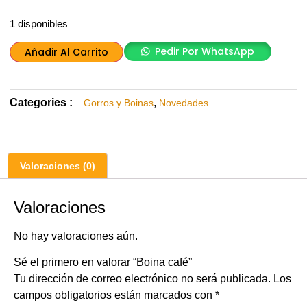
1 disponibles
Pedir Por WhatsApp
Añadir Al Carrito
Categories :
,
Gorros y Boinas
Novedades
Valoraciones (0)
Valoraciones
No hay valoraciones aún.
Sé el primero en valorar “Boina café”
Tu dirección de correo electrónico no será publicada.
Los
campos obligatorios están marcados con
*