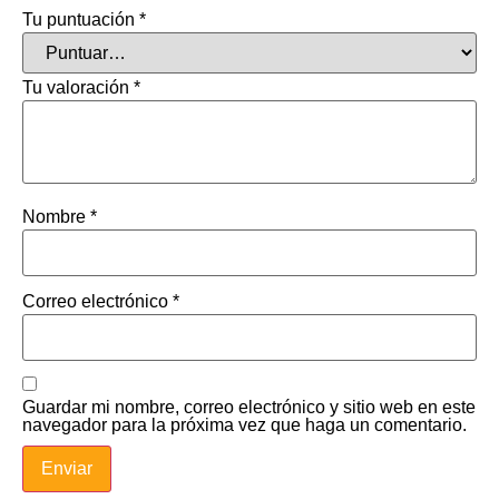
Tu puntuación
*
Tu valoración
*
Nombre
*
Correo electrónico
*
Guardar mi nombre, correo electrónico y sitio web en este
navegador para la próxima vez que haga un comentario.