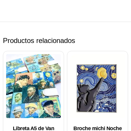
Productos relacionados
Libreta A5 de Van
Broche michi Noche