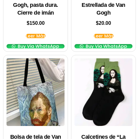
Gogh, pasta dura.
Estrellada de Van
Cierre de imán
Gogh
$
150.00
$
20.00
Leer Más
Leer Más
Buy Via WhatsApp
Buy Via WhatsApp
Bolsa de tela de Van
Calcetines de “La