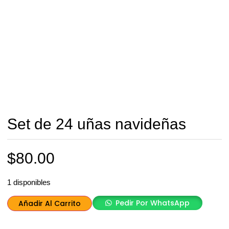
Set de 24 uñas navideñas
$
80.00
1 disponibles
Pedir Por WhatsApp
Añadir Al Carrito