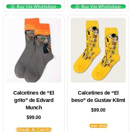
Buy Via WhatsApp
Buy Via WhatsApp
Calcetines de “El
Calcetines de “El
grito” de Edvard
beso” de Gustav Klimt
Munch
$
99.00
$
99.00
Leer Más
Añadir Al Carrito