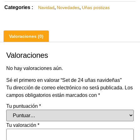
Categories :
,
,
Navidad
Novedades
Uñas postizas
Valoraciones (0)
Valoraciones
No hay valoraciones aún.
Sé el primero en valorar “Set de 24 uñas navideñas”
Tu dirección de correo electrónico no será publicada.
Los
campos obligatorios están marcados con
*
Tu puntuación
*
Tu valoración
*