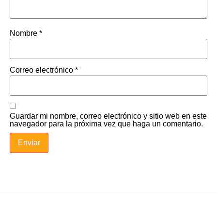
Nombre
*
Correo electrónico
*
Guardar mi nombre, correo electrónico y sitio web en este
navegador para la próxima vez que haga un comentario.