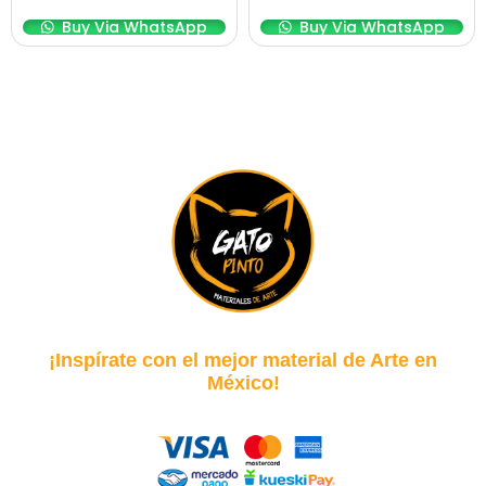
Buy Via WhatsApp
Buy Via WhatsApp
¡Inspírate con el mejor material de Arte en
México!