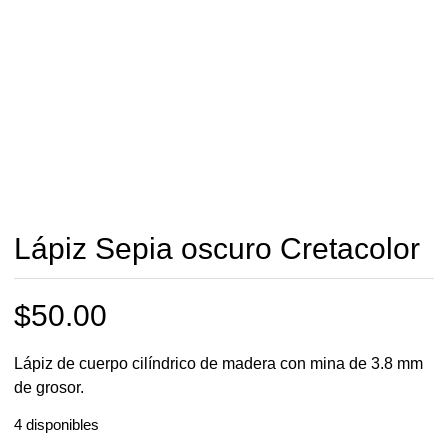
Lápiz Sepia oscuro Cretacolor
$
50.00
Lápiz de cuerpo cilíndrico de madera con mina de 3.8 mm
de grosor.
4 disponibles