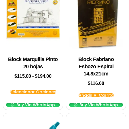
Block Marquilla Pinto
Block Fabriano
20 hojas
Esbozo Espiral
14.8x21cm
$
115.00
-
$
194.00
$
116.00
Seleccionar Opciones
Añadir Al Carrito
Buy Via WhatsApp
Buy Via WhatsApp