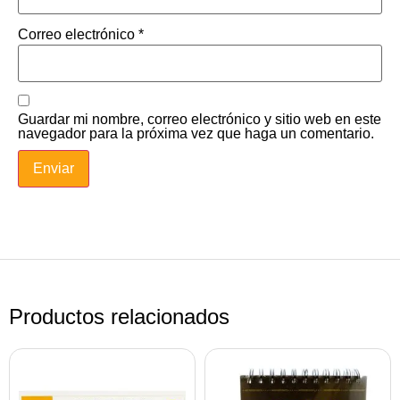
Correo electrónico
*
Guardar mi nombre, correo electrónico y sitio web en este
navegador para la próxima vez que haga un comentario.
Productos relacionados