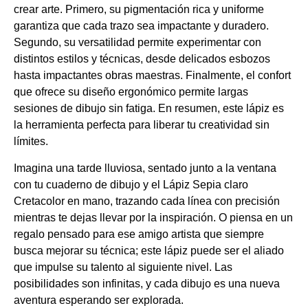
crear arte. Primero, su pigmentación rica y uniforme
garantiza que cada trazo sea impactante y duradero.
Segundo, su versatilidad permite experimentar con
distintos estilos y técnicas, desde delicados esbozos
hasta impactantes obras maestras. Finalmente, el confort
que ofrece su diseño ergonómico permite largas
sesiones de dibujo sin fatiga. En resumen, este lápiz es
la herramienta perfecta para liberar tu creatividad sin
límites.
Imagina una tarde lluviosa, sentado junto a la ventana
con tu cuaderno de dibujo y el Lápiz Sepia claro
Cretacolor en mano, trazando cada línea con precisión
mientras te dejas llevar por la inspiración. O piensa en un
regalo pensado para ese amigo artista que siempre
busca mejorar su técnica; este lápiz puede ser el aliado
que impulse su talento al siguiente nivel. Las
posibilidades son infinitas, y cada dibujo es una nueva
aventura esperando ser explorada.