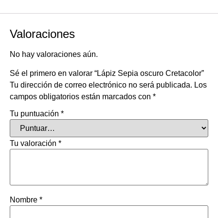
Valoraciones
No hay valoraciones aún.
Sé el primero en valorar “Lápiz Sepia oscuro Cretacolor”
Tu dirección de correo electrónico no será publicada.
Los
campos obligatorios están marcados con
*
Tu puntuación
*
Tu valoración
*
Nombre
*