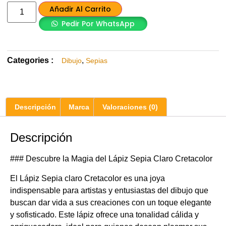
Añadir Al Carrito
Pedir Por WhatsApp
Categories :
,
Dibujo
Sepias
Descripción
Marca
Valoraciones (0)
Descripción
### Descubre la Magia del Lápiz Sepia Claro Cretacolor
El Lápiz Sepia claro Cretacolor es una joya
indispensable para artistas y entusiastas del dibujo que
buscan dar vida a sus creaciones con un toque elegante
y sofisticado. Este lápiz ofrece una tonalidad cálida y