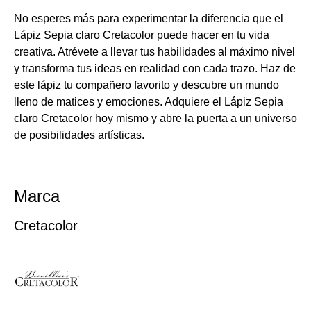
No esperes más para experimentar la diferencia que el
Lápiz Sepia claro Cretacolor puede hacer en tu vida
creativa. Atrévete a llevar tus habilidades al máximo nivel
y transforma tus ideas en realidad con cada trazo. Haz de
este lápiz tu compañero favorito y descubre un mundo
lleno de matices y emociones. Adquiere el Lápiz Sepia
claro Cretacolor hoy mismo y abre la puerta a un universo
de posibilidades artísticas.
Marca
Cretacolor