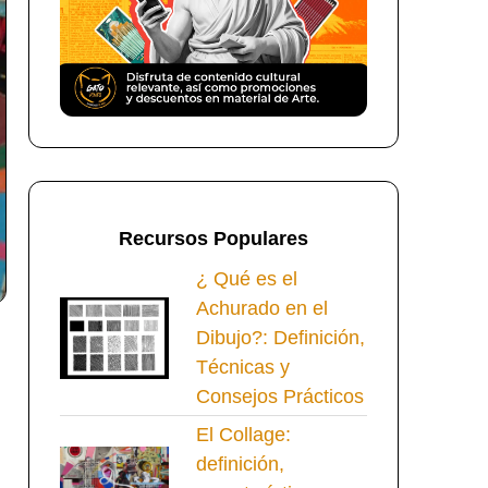
Recursos Populares
¿ Qué es el
Achurado en el
Dibujo?: Definición,
Técnicas y
Consejos Prácticos
El Collage:
definición,