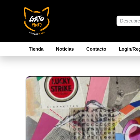
Tienda
Noticias
Contacto
Login/Reg