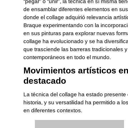
“pegar” o “unir”, la técnica en sí misma tie
de ensamblar diferentes elementos en sus
donde el collage adquirió relevancia artís
Braque experimentando con la incorporació
en sus pinturas para explorar nuevas form
collage ha evolucionado y se ha diversifica
que trasciende las barreras tradicionales y
contemporáneos en todo el mundo.
Movimientos artísticos en
destacado
La técnica del collage ha estado presente e
historia, y su versatilidad ha permitido a l
en diferentes contextos.