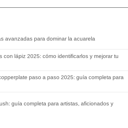
as avanzadas para dominar la acuarela
 con lápiz 2025: cómo identificarlos y mejorar tu
 copperplate paso a paso 2025: guía completa para
ush: guía completa para artistas, aficionados y