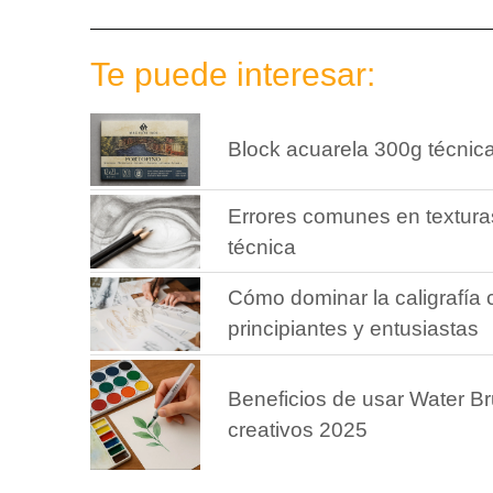
Te puede interesar:
Block acuarela 300g técnic
Errores comunes en texturas
técnica
Cómo dominar la caligrafía
principiantes y entusiastas
Beneficios de usar Water Br
creativos 2025