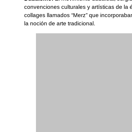
convenciones culturales y artísticas de la
collages llamados “Merz” que incorporaba
la noción de arte tradicional.