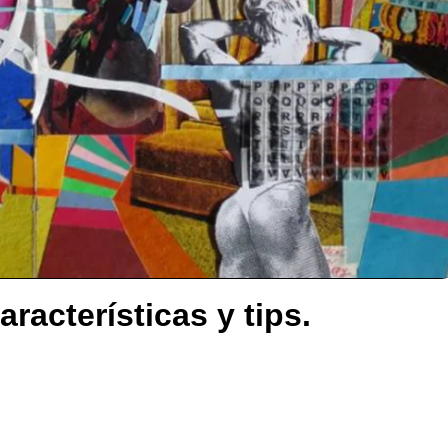
aracterísticas y tips.