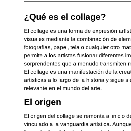
¿Qué es el collage?
El collage es una forma de expresión artís
visuales mediante la combinación de eleme
fotografías, papel, tela o cualquier otro ma
permite a los artistas fusionar diferentes 
sorprendentes que a menudo transmiten 
El collage es una manifestación de la creat
artísticas a lo largo de la historia y sig
relevante en el mundo del arte.
El origen
El origen del collage se remonta al inicio 
vinculado a la vanguardia artística. Aunque