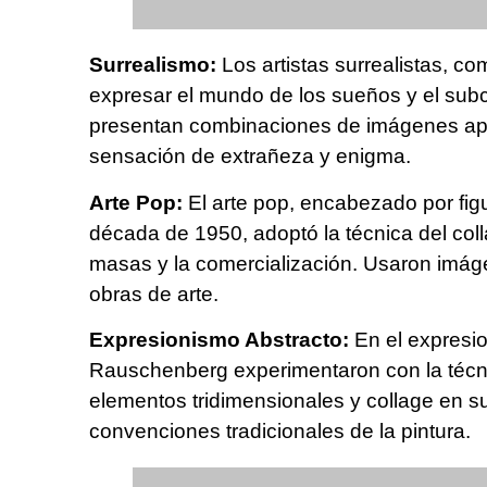
Surrealismo:
Los artistas surrealistas, co
expresar el mundo de los sueños y el sub
presentan combinaciones de imágenes ap
sensación de extrañeza y enigma.
Arte Pop:
El arte pop, encabezado por fig
década de 1950, adoptó la técnica del col
masas y la comercialización. Usaron imáge
obras de arte.
Expresionismo Abstracto:
En el expresio
Rauschenberg experimentaron con la técni
elementos tridimensionales y collage en s
convenciones tradicionales de la pintura.