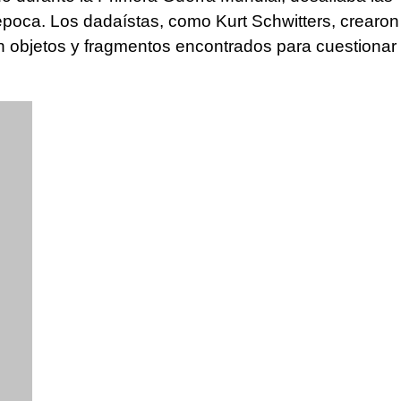
 época. Los dadaístas, como Kurt Schwitters, crearon
n objetos y fragmentos encontrados para cuestionar