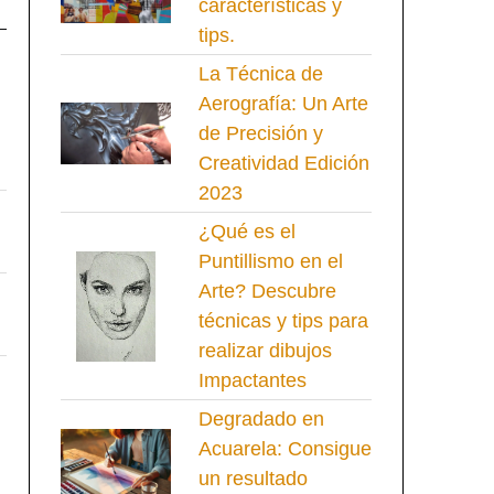
características y
tips.
La Técnica de
Aerografía: Un Arte
de Precisión y
Creatividad Edición
2023
¿Qué es el
Puntillismo en el
Arte? Descubre
técnicas y tips para
realizar dibujos
Impactantes
Degradado en
Acuarela: Consigue
un resultado