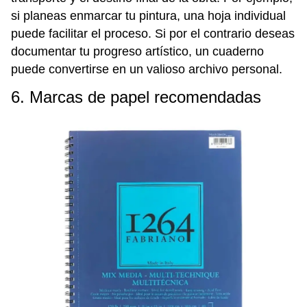
si planeas enmarcar tu pintura, una hoja individual
puede facilitar el proceso. Si por el contrario deseas
documentar tu progreso artístico, un cuaderno
puede convertirse en un valioso archivo personal.
6. Marcas de papel recomendadas