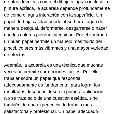
de otras técnicas como el dibujo a lápiz o incluso la
pintura acrílica, la acuarela depende profundamente
de cómo el agua interactúa con la superficie. Un
papel de baja calidad puede absorber el agua de
manera desigual, deformarse, desgarrarse o hacer
que los colores pierdan intensidad. Por el contrario,
un buen papel permite un manejo más fluido del
pincel, colores más vibrantes y una mayor variedad
de efectos.
Además, la acuarela es una técnica que muchas
veces no permite correcciones fáciles. Por ello,
trabajar sobre un papel que responda
adecuadamente es fundamental para lograr los
resultados deseados desde la primera aplicación.
No se trata solo de una cuestión estética, sino
también de una experiencia de trabajo más
satisfactoria y profesional. Un papel adecuado