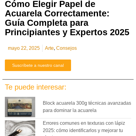
Cómo Elegir Papel de
Acuarela Correctamente:
Guía Completa para
Principiantes y Expertos 2025
mayo 22, 2025
Arte
,
Consejos
Suscríbete a nuestro canal
Te puede interesar:
Block acuarela 300g técnicas avanzadas
para dominar la acuarela
Errores comunes en texturas con lápiz
2025: cómo identificarlos y mejorar tu