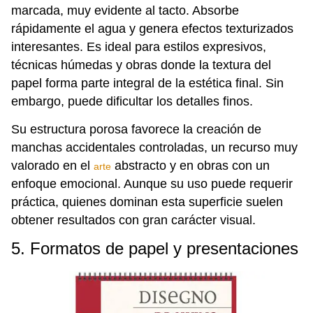
marcada, muy evidente al tacto. Absorbe
rápidamente el agua y genera efectos texturizados
interesantes. Es ideal para estilos expresivos,
técnicas húmedas y obras donde la textura del
papel forma parte integral de la estética final. Sin
embargo, puede dificultar los detalles finos.
Su estructura porosa favorece la creación de
manchas accidentales controladas, un recurso muy
valorado en el
abstracto y en obras con un
arte
enfoque emocional. Aunque su uso puede requerir
práctica, quienes dominan esta superficie suelen
obtener resultados con gran carácter visual.
5. Formatos de papel y presentaciones