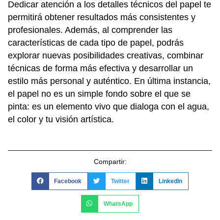
Dedicar atención a los detalles técnicos del papel te
permitirá obtener resultados más consistentes y
profesionales. Además, al comprender las
características de cada tipo de papel, podrás
explorar nuevas posibilidades creativas, combinar
técnicas de forma más efectiva y desarrollar un
estilo más personal y auténtico. En última instancia,
el papel no es un simple fondo sobre el que se
pinta: es un elemento vivo que dialoga con el agua,
el color y tu visión artística.
Compartir:
Facebook
Twitter
LinkedIn
WhatsApp