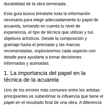
durabilidad de la obra terminada.
Esta guía busca brindarte toda la información
necesaria para elegir adecuadamente tu papel de
acuarela, tomando en cuenta tu nivel de
experiencia, el tipo de técnica que utilizas y tus
objetivos artísticos. Desde la composición y
gramaje hasta el prensado y las marcas
recomendadas, exploraremos cada aspecto con
detalle para ayudarte a tomar decisiones
informadas y acertadas.
1. La importancia del papel en la
técnica de la acuarela
Uno de los errores más comunes entre los artistas
principiantes es subestimar la influencia que tiene el
papel en el resultado final de una obra. A diferencia