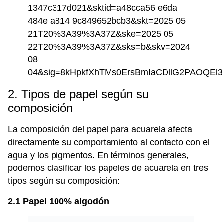
2. Tipos de papel según su
composición
La composición del papel para acuarela afecta
directamente su comportamiento al contacto con el
agua y los pigmentos. En términos generales,
podemos clasificar los papeles de acuarela en tres
tipos según su composición:
2.1 Papel 100% algodón