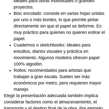
ideales para obras individuales o grandes
proyectos.
Bloc encolado: consiste en varias hojas unidas
por uno o más bordes, lo que permite pintar
directamente sin que el papel se deforme. Es
muy práctico para quienes no quieren estirar el
papel.
Cuadernos o sketchbooks: ideales para
estudios, diarios visuales y práctica en
movimiento. Algunos modelos ofrecen papel
100% algodón.
Rollos: recomendados para artistas que
trabajan a gran escala. Suelen ser más
económicos por metro, pero requieren mayor
manejo.
Elegir la presentación adecuada también implica
considerar factores como el almacenamiento, el
transporte y el destino final de la obra. Por ejemplo,