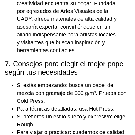
creatividad encuentra su hogar. Fundada
por egresados de Artes Visuales de la
UADY, ofrece materiales de alta calidad y
asesoría experta, convirtiéndose en un
aliado indispensable para artistas locales
y visitantes que buscan inspiración y
herramientas confiables.
7. Consejos para elegir el mejor papel
según tus necesidades
Si estás empezando: busca un papel de
mezcla con gramaje de 300 g/m². Prueba con
Cold Press.
Para técnicas detalladas: usa Hot Press.
Si prefieres un estilo suelto y expresivo: elige
Rough.
Para viajar o practicar: cuadernos de calidad