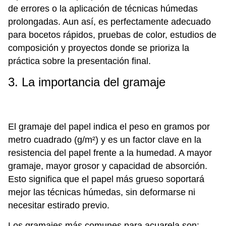
de errores o la aplicación de técnicas húmedas
prolongadas. Aun así, es perfectamente adecuado
para bocetos rápidos, pruebas de color, estudios de
composición y proyectos donde se prioriza la
práctica sobre la presentación final.
3. La importancia del gramaje
El gramaje del papel indica el peso en gramos por
metro cuadrado (g/m²) y es un factor clave en la
resistencia del papel frente a la humedad. A mayor
gramaje, mayor grosor y capacidad de absorción.
Esto significa que el papel más grueso soportará
mejor las técnicas húmedas, sin deformarse ni
necesitar estirado previo.
Los gramajes más comunes para acuarela son: