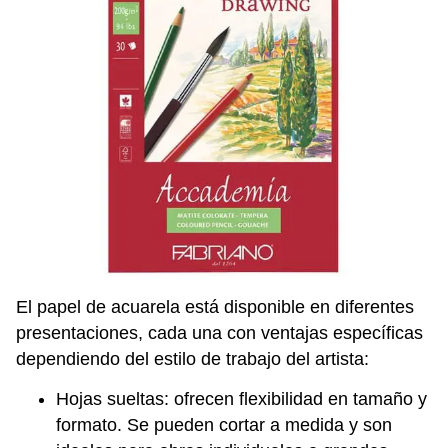
El papel de acuarela está disponible en diferentes
presentaciones, cada una con ventajas específicas
dependiendo del estilo de trabajo del artista:
Hojas sueltas: ofrecen flexibilidad en tamaño y
formato. Se pueden cortar a medida y son