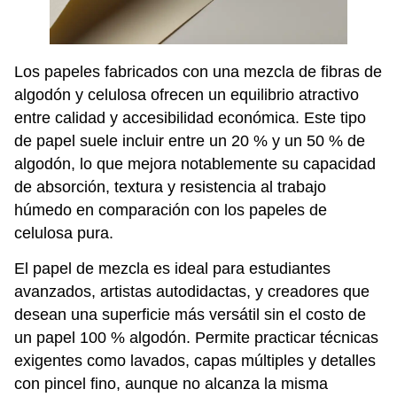
Los papeles fabricados con una mezcla de fibras de
algodón y celulosa ofrecen un equilibrio atractivo
entre calidad y accesibilidad económica. Este tipo
de papel suele incluir entre un 20 % y un 50 % de
algodón, lo que mejora notablemente su capacidad
de absorción, textura y resistencia al trabajo
húmedo en comparación con los papeles de
celulosa pura.
El papel de mezcla es ideal para estudiantes
avanzados, artistas autodidactas, y creadores que
desean una superficie más versátil sin el costo de
un papel 100 % algodón. Permite practicar técnicas
exigentes como lavados, capas múltiples y detalles
con pincel fino, aunque no alcanza la misma