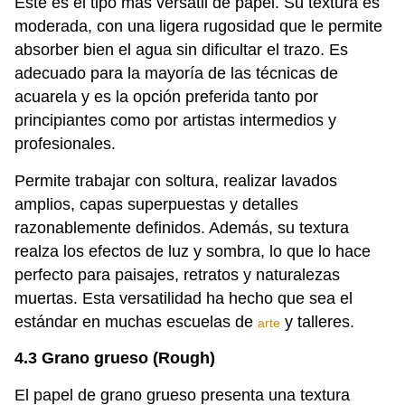
Este es el tipo más versátil de papel. Su textura es
moderada, con una ligera rugosidad que le permite
absorber bien el agua sin dificultar el trazo. Es
adecuado para la mayoría de las técnicas de
acuarela y es la opción preferida tanto por
principiantes como por artistas intermedios y
profesionales.
Permite trabajar con soltura, realizar lavados
amplios, capas superpuestas y detalles
razonablemente definidos. Además, su textura
realza los efectos de luz y sombra, lo que lo hace
perfecto para paisajes, retratos y naturalezas
muertas. Esta versatilidad ha hecho que sea el
estándar en muchas escuelas de
y talleres.
arte
4.3 Grano grueso (Rough)
El papel de grano grueso presenta una textura