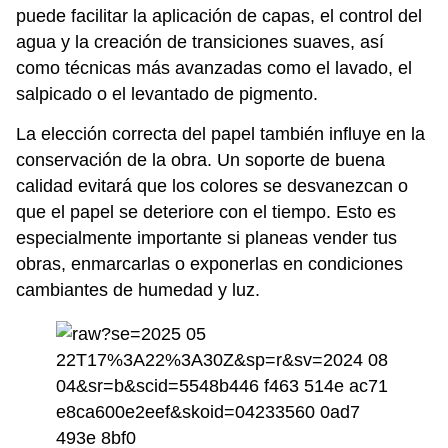
puede facilitar la aplicación de capas, el control del
agua y la creación de transiciones suaves, así
como técnicas más avanzadas como el lavado, el
salpicado o el levantado de pigmento.
La elección correcta del papel también influye en la
conservación de la obra. Un soporte de buena
calidad evitará que los colores se desvanezcan o
que el papel se deteriore con el tiempo. Esto es
especialmente importante si planeas vender tus
obras, enmarcarlas o exponerlas en condiciones
cambiantes de humedad y luz.