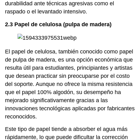
durabilidad ante técnicas agresivas como el
raspado o el levantado intensivo.
2.3 Papel de celulosa (pulpa de madera)
El papel de celulosa, también conocido como papel
de pulpa de madera, es una opción económica que
resulta útil para estudiantes, principiantes y artistas
que desean practicar sin preocuparse por el costo
del soporte. Aunque no ofrece la misma resistencia
que el papel 100% algodón, su desempeño ha
mejorado significativamente gracias a las
innovaciones tecnológicas aplicadas por fabricantes
reconocidos.
Este tipo de papel tiende a absorber el agua más
rápidamente, lo que puede dificultar la corrección