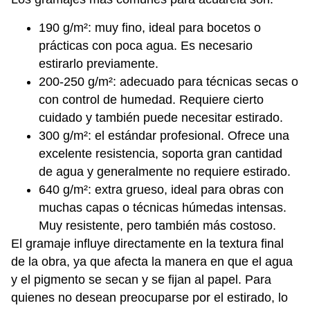
190 g/m²: muy fino, ideal para bocetos o
prácticas con poca agua. Es necesario
estirarlo previamente.
200-250 g/m²: adecuado para técnicas secas o
con control de humedad. Requiere cierto
cuidado y también puede necesitar estirado.
300 g/m²: el estándar profesional. Ofrece una
excelente resistencia, soporta gran cantidad
de agua y generalmente no requiere estirado.
640 g/m²: extra grueso, ideal para obras con
muchas capas o técnicas húmedas intensas.
Muy resistente, pero también más costoso.
El gramaje influye directamente en la textura final
de la obra, ya que afecta la manera en que el agua
y el pigmento se secan y se fijan al papel. Para
quienes no desean preocuparse por el estirado, lo