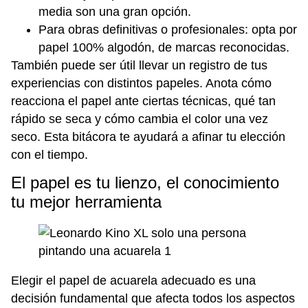
media son una gran opción.
Para obras definitivas o profesionales: opta por
papel 100% algodón, de marcas reconocidas.
También puede ser útil llevar un registro de tus
experiencias con distintos papeles. Anota cómo
reacciona el papel ante ciertas técnicas, qué tan
rápido se seca y cómo cambia el color una vez
seco. Esta bitácora te ayudará a afinar tu elección
con el tiempo.
El papel es tu lienzo, el conocimiento
tu mejor herramienta
Elegir el papel de acuarela adecuado es una
decisión fundamental que afecta todos los aspectos