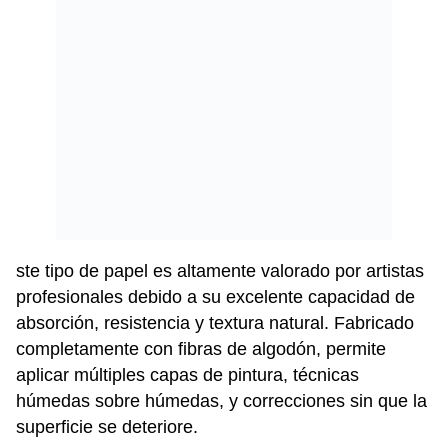
ste tipo de papel es altamente valorado por artistas
profesionales debido a su excelente capacidad de
absorción, resistencia y textura natural. Fabricado
completamente con fibras de algodón, permite
aplicar múltiples capas de pintura, técnicas
húmedas sobre húmedas, y correcciones sin que la
superficie se deteriore.