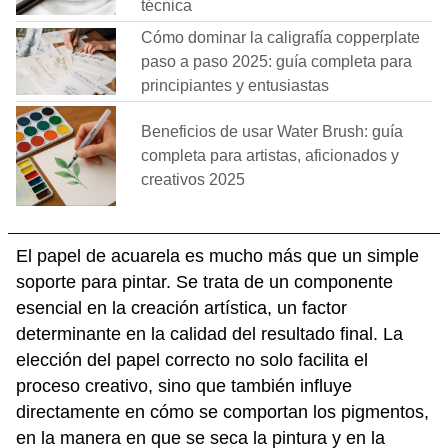
técnica
Cómo dominar la caligrafía copperplate
paso a paso 2025: guía completa para
principiantes y entusiastas
Beneficios de usar Water Brush: guía
completa para artistas, aficionados y
creativos 2025
El papel de acuarela es mucho más que un simple
soporte para pintar. Se trata de un componente
esencial en la creación artística, un factor
determinante en la calidad del resultado final. La
elección del papel correcto no solo facilita el
proceso creativo, sino que también influye
directamente en cómo se comportan los pigmentos,
en la manera en que se seca la pintura y en la