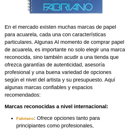
En el mercado existen muchas marcas de papel
para acuarela, cada una con características
particulares. Algunas Al momento de comprar papel
de acuarela, es importante no solo elegir una marca
reconocida, sino también acudir a una tienda que
ofrezca garantías de autenticidad, asesoría
profesional y una buena variedad de opciones
según el nivel del artista y su presupuesto. Aquí
algunas marcas confiables y espacios
recomendados:
Marcas reconocidas a nivel internacional:
: Ofrece opciones tanto para
Fabriano
principiantes como profesionales,