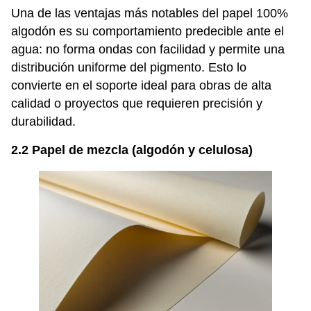
Una de las ventajas más notables del papel 100%
algodón es su comportamiento predecible ante el
agua: no forma ondas con facilidad y permite una
distribución uniforme del pigmento. Esto lo
convierte en el soporte ideal para obras de alta
calidad o proyectos que requieren precisión y
durabilidad.
2.2 Papel de mezcla (algodón y celulosa)