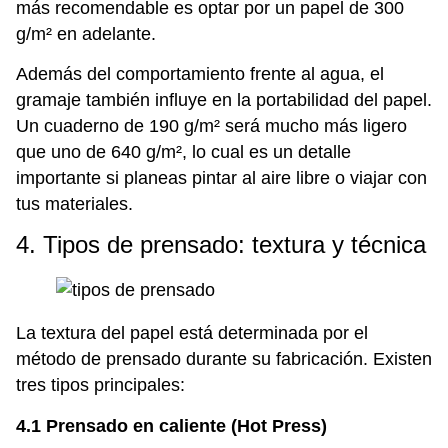
más recomendable es optar por un papel de 300
g/m² en adelante.
Además del comportamiento frente al agua, el
gramaje también influye en la portabilidad del papel.
Un cuaderno de 190 g/m² será mucho más ligero
que uno de 640 g/m², lo cual es un detalle
importante si planeas pintar al aire libre o viajar con
tus materiales.
4. Tipos de prensado: textura y técnica
La textura del papel está determinada por el
método de prensado durante su fabricación. Existen
tres tipos principales:
4.1 Prensado en caliente (Hot Press)