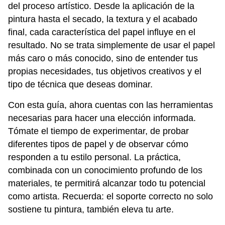
del proceso artístico. Desde la aplicación de la
pintura hasta el secado, la textura y el acabado
final, cada característica del papel influye en el
resultado. No se trata simplemente de usar el papel
más caro o más conocido, sino de entender tus
propias necesidades, tus objetivos creativos y el
tipo de técnica que deseas dominar.
Con esta guía, ahora cuentas con las herramientas
necesarias para hacer una elección informada.
Tómate el tiempo de experimentar, de probar
diferentes tipos de papel y de observar cómo
responden a tu estilo personal. La práctica,
combinada con un conocimiento profundo de los
materiales, te permitirá alcanzar todo tu potencial
como artista. Recuerda: el soporte correcto no solo
sostiene tu pintura, también eleva tu arte.