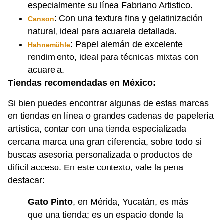
especialmente su línea Fabriano Artistico.
: Con una textura fina y gelatinización
Canson
natural, ideal para acuarela detallada.
: Papel alemán de excelente
Hahnemühle
rendimiento, ideal para técnicas mixtas con
acuarela.
Tiendas recomendadas en México:
Si bien puedes encontrar algunas de estas marcas
en tiendas en línea o grandes cadenas de papelería
artística, contar con una tienda especializada
cercana marca una gran diferencia, sobre todo si
buscas asesoría personalizada o productos de
difícil acceso. En este contexto, vale la pena
destacar:
Gato Pinto
, en Mérida, Yucatán, es más
que una tienda; es un espacio donde la