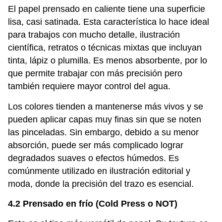
El papel prensado en caliente tiene una superficie
lisa, casi satinada. Esta característica lo hace ideal
para trabajos con mucho detalle, ilustración
científica, retratos o técnicas mixtas que incluyan
tinta, lápiz o plumilla. Es menos absorbente, por lo
que permite trabajar con más precisión pero
también requiere mayor control del agua.
Los colores tienden a mantenerse más vivos y se
pueden aplicar capas muy finas sin que se noten
las pinceladas. Sin embargo, debido a su menor
absorción, puede ser más complicado lograr
degradados suaves o efectos húmedos. Es
comúnmente utilizado en ilustración editorial y
moda, donde la precisión del trazo es esencial.
4.2 Prensado en frío (Cold Press o NOT)