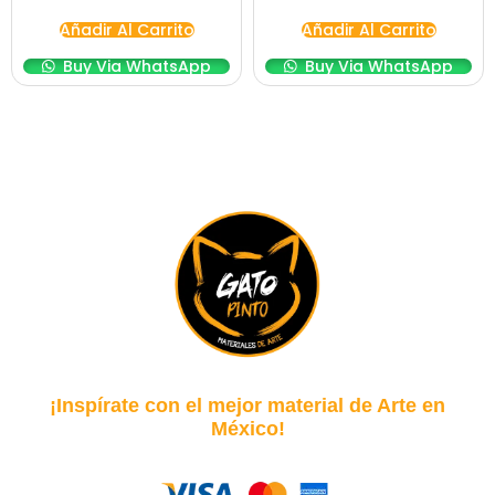
Añadir Al Carrito
Añadir Al Carrito
Buy Via WhatsApp
Buy Via WhatsApp
¡Inspírate con el mejor material de Arte en
México!