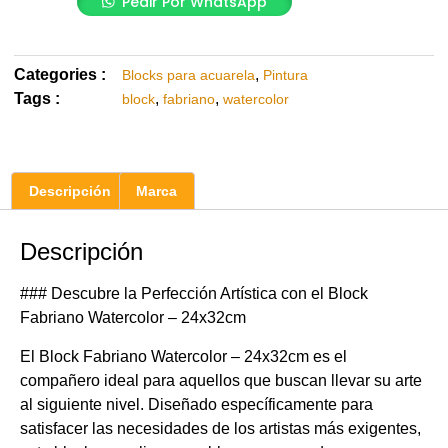
Pedir Por WhatsApp
Categories :
,
Blocks para acuarela
Pintura
Tags :
,
,
block
fabriano
watercolor
Descripción
Marca
Descripción
### Descubre la Perfección Artística con el Block
Fabriano Watercolor – 24x32cm
El Block Fabriano Watercolor – 24x32cm es el
compañero ideal para aquellos que buscan llevar su arte
al siguiente nivel. Diseñado específicamente para
satisfacer las necesidades de los artistas más exigentes,