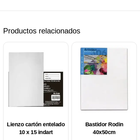
Productos relacionados
Lienzo cartón entelado
Bastidor Rodin
10 x 15 indart
40x50cm