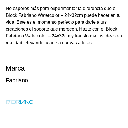
No esperes más para experimentar la diferencia que el
Block Fabriano Watercolor – 24x32cm puede hacer en tu
vida. Este es el momento perfecto para darle a tus
creaciones el soporte que merecen. Hazte con el Block
Fabriano Watercolor – 24x32cm y transforma tus ideas en
realidad, elevando tu arte a nuevas alturas.
Marca
Fabriano