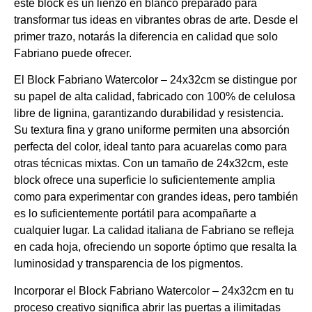
este block es un lienzo en blanco preparado para
transformar tus ideas en vibrantes obras de arte. Desde el
primer trazo, notarás la diferencia en calidad que solo
Fabriano puede ofrecer.
El Block Fabriano Watercolor – 24x32cm se distingue por
su papel de alta calidad, fabricado con 100% de celulosa
libre de lignina, garantizando durabilidad y resistencia.
Su textura fina y grano uniforme permiten una absorción
perfecta del color, ideal tanto para acuarelas como para
otras técnicas mixtas. Con un tamaño de 24x32cm, este
block ofrece una superficie lo suficientemente amplia
como para experimentar con grandes ideas, pero también
es lo suficientemente portátil para acompañarte a
cualquier lugar. La calidad italiana de Fabriano se refleja
en cada hoja, ofreciendo un soporte óptimo que resalta la
luminosidad y transparencia de los pigmentos.
Incorporar el Block Fabriano Watercolor – 24x32cm en tu
proceso creativo significa abrir las puertas a ilimitadas