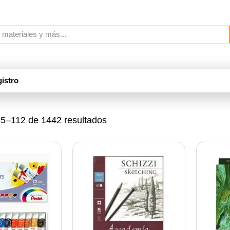
istro
5–112 de 1442 resultados