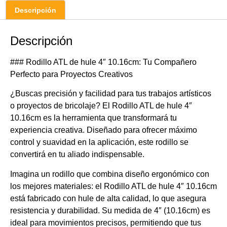
Descripción
Descripción
### Rodillo ATL de hule 4″ 10.16cm: Tu Compañero
Perfecto para Proyectos Creativos
¿Buscas precisión y facilidad para tus trabajos artísticos
o proyectos de bricolaje? El Rodillo ATL de hule 4″
10.16cm es la herramienta que transformará tu
experiencia creativa. Diseñado para ofrecer máximo
control y suavidad en la aplicación, este rodillo se
convertirá en tu aliado indispensable.
Imagina un rodillo que combina diseño ergonómico con
los mejores materiales: el Rodillo ATL de hule 4″ 10.16cm
está fabricado con hule de alta calidad, lo que asegura
resistencia y durabilidad. Su medida de 4″ (10.16cm) es
ideal para movimientos precisos, permitiendo que tus