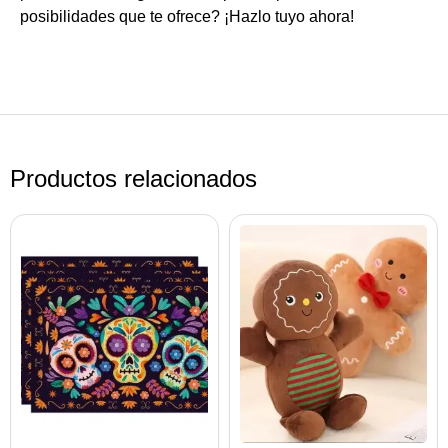
posibilidades que te ofrece? ¡Hazlo tuyo ahora!
Productos relacionados