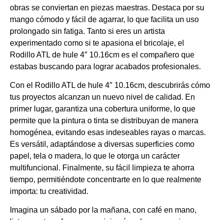
obras se conviertan en piezas maestras. Destaca por su
mango cómodo y fácil de agarrar, lo que facilita un uso
prolongado sin fatiga. Tanto si eres un artista
experimentado como si te apasiona el bricolaje, el
Rodillo ATL de hule 4″ 10.16cm es el compañero que
estabas buscando para lograr acabados profesionales.
Con el Rodillo ATL de hule 4″ 10.16cm, descubrirás cómo
tus proyectos alcanzan un nuevo nivel de calidad. En
primer lugar, garantiza una cobertura uniforme, lo que
permite que la pintura o tinta se distribuyan de manera
homogénea, evitando esas indeseables rayas o marcas.
Es versátil, adaptándose a diversas superficies como
papel, tela o madera, lo que le otorga un carácter
multifuncional. Finalmente, su fácil limpieza te ahorra
tiempo, permitiéndote concentrarte en lo que realmente
importa: tu creatividad.
Imagina un sábado por la mañana, con café en mano,