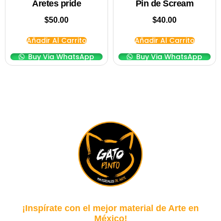
Aretes pride
Pin de Scream
$
50.00
$
40.00
Añadir Al Carrito
Añadir Al Carrito
Buy Via WhatsApp
Buy Via WhatsApp
¡Inspírate con el mejor material de Arte en
México!