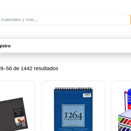
istro
9–56 de 1442 resultados