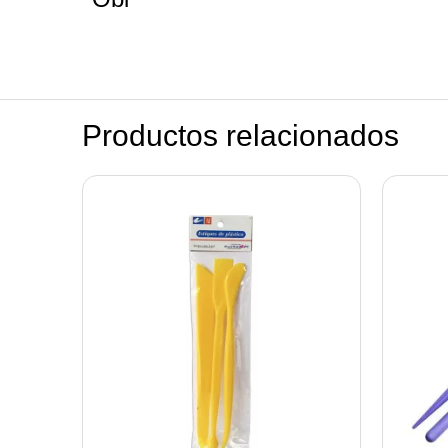
Productos relacionados