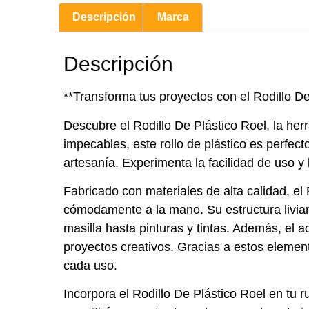
Descripción
Marca
Descripción
**Transforma tus proyectos con el Rodillo De
Descubre el Rodillo De Plástico Roel, la her
impecables, este rollo de plástico es perfec
artesanía. Experimenta la facilidad de uso y 
Fabricado con materiales de alta calidad, el
cómodamente a la mano. Su estructura liviana
masilla hasta pinturas y tintas. Además, el 
proyectos creativos. Gracias a estos elemen
cada uso.
Incorpora el Rodillo De Plástico Roel en tu r