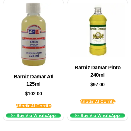
Barniz Damar Pinto
240ml
Barniz Damar Atl
125ml
$
97.00
$
102.00
Añadir Al Carrito
Añadir Al Carrito
Buy Via WhatsApp
Buy Via WhatsApp