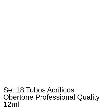
Set 18 Tubos Acrílicos
Obertöne Professional Quality
12ml