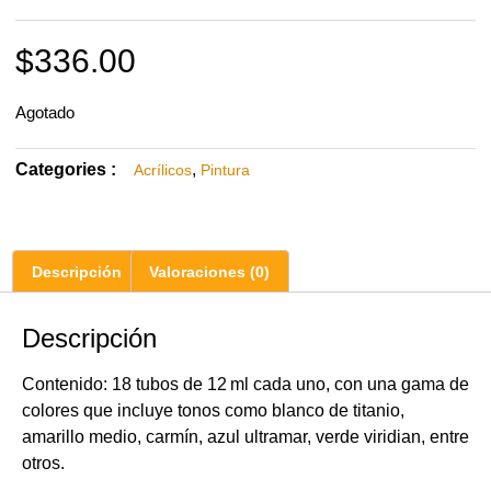
$
336.00
Agotado
Categories :
,
Acrílicos
Pintura
Descripción
Valoraciones (0)
Descripción
Contenido: 18 tubos de 12 ml cada uno, con una gama de
colores que incluye tonos como blanco de titanio,
amarillo medio, carmín, azul ultramar, verde viridian, entre
otros.