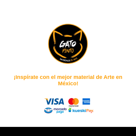
¡Inspírate con el mejor material de Arte en
México!