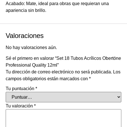
Acabado: Mate, ideal para obras que requieran una
apariencia sin brillo.
Valoraciones
No hay valoraciones aún.
Sé el primero en valorar “Set 18 Tubos Acrílicos Obertöne
Professional Quality 12ml”
Tu dirección de correo electrónico no será publicada.
Los
campos obligatorios están marcados con
*
Tu puntuación
*
Tu valoración
*