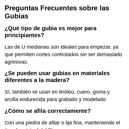
Preguntas Frecuentes sobre las
Gubias
¿Qué tipo de gubia es mejor para
principiantes?
Las de U medianas son ideales para empezar, ya
que permiten cortes controlados sin ser demasiado
agresivas.
¿Se pueden usar gubias en materiales
diferentes a la madera?
Sí, también se usan en linóleo, cuero, goma y
arcilla endurecida para grabado y modelado.
¿Cómo se afila correctamente?
Con una piedra de afilar o lija fina, manteniendo el