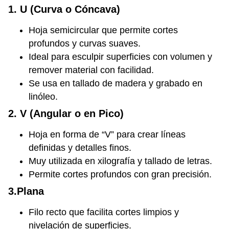
1. U (Curva o Cóncava)
Hoja semicircular que permite cortes
profundos y curvas suaves.
Ideal para esculpir superficies con volumen y
remover material con facilidad.
Se usa en tallado de madera y grabado en
linóleo.
2. V (Angular o en Pico)
Hoja en forma de “V” para crear líneas
definidas y detalles finos.
Muy utilizada en xilografía y tallado de letras.
Permite cortes profundos con gran precisión.
3.Plana
Filo recto que facilita cortes limpios y
nivelación de superficies.