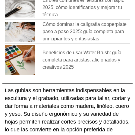
Errores comunes en texturas con lápiz
2025: cómo identificarlos y mejorar tu
técnica
Cómo dominar la caligrafía copperplate
paso a paso 2025: guía completa para
principiantes y entusiastas
Beneficios de usar Water Brush: guía
completa para artistas, aficionados y
creativos 2025
Las gubias son herramientas indispensables en la
escultura y el grabado, utilizadas para tallar, cortar y
dar forma a materiales como madera, linóleo, cuero
y yeso. Su diseño ergonómico y su variedad de
hojas permiten realizar cortes precisos y detallados,
lo que las convierte en la opción preferida de