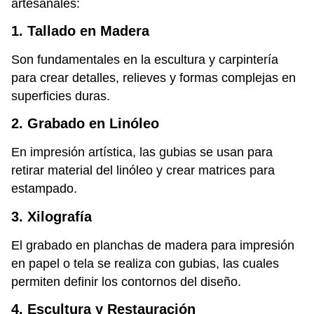
artesanales:
1. Tallado en Madera
Son fundamentales en la escultura y carpintería
para crear detalles, relieves y formas complejas en
superficies duras.
2. Grabado en Linóleo
En impresión artística, las gubias se usan para
retirar material del linóleo y crear matrices para
estampado.
3. Xilografía
El grabado en planchas de madera para impresión
en papel o tela se realiza con gubias, las cuales
permiten definir los contornos del diseño.
4. Escultura y Restauración