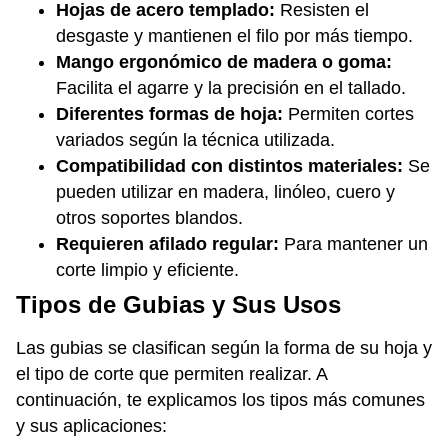
Hojas de acero templado:
Resisten el
desgaste y mantienen el filo por más tiempo.
Mango ergonómico de madera o goma:
Facilita el agarre y la precisión en el tallado.
Diferentes formas de hoja:
Permiten cortes
variados según la técnica utilizada.
Compatibilidad con distintos materiales:
Se
pueden utilizar en madera, linóleo, cuero y
otros soportes blandos.
Requieren afilado regular:
Para mantener un
corte limpio y eficiente.
Tipos de Gubias y Sus Usos
Las gubias se clasifican según la forma de su hoja y
el tipo de corte que permiten realizar. A
continuación, te explicamos los tipos más comunes
y sus aplicaciones: