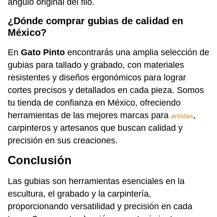
ángulo original del filo.
¿Dónde comprar gubias de calidad en
México?
En
Gato Pinto
encontrarás una amplia selección de
gubias para tallado y grabado, con materiales
resistentes y diseños ergonómicos para lograr
cortes precisos y detallados en cada pieza. Somos
tu tienda de confianza en México, ofreciendo
herramientas de las mejores marcas para
,
artistas
carpinteros y artesanos que buscan calidad y
precisión en sus creaciones.
Conclusión
Las gubias son herramientas esenciales en la
escultura, el grabado y la carpintería,
proporcionando versatilidad y precisión en cada