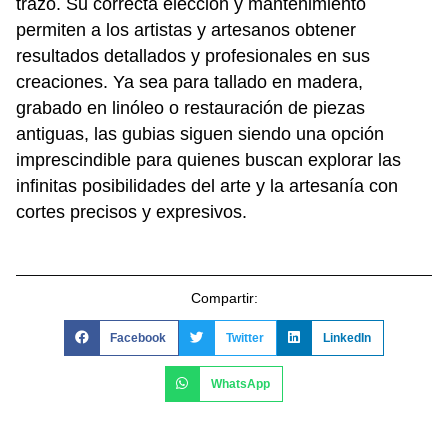
trazo. Su correcta elección y mantenimiento
permiten a los artistas y artesanos obtener
resultados detallados y profesionales en sus
creaciones. Ya sea para tallado en madera,
grabado en linóleo o restauración de piezas
antiguas, las gubias siguen siendo una opción
imprescindible para quienes buscan explorar las
infinitas posibilidades del arte y la artesanía con
cortes precisos y expresivos.
Compartir:
Facebook
Twitter
LinkedIn
WhatsApp