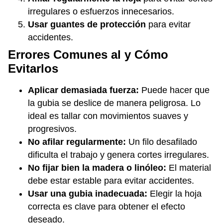
irregulares o esfuerzos innecesarios.
Usar guantes de protección
para evitar
accidentes.
Errores Comunes al y Cómo
Evitarlos
Aplicar demasiada fuerza:
Puede hacer que
la gubia se deslice de manera peligrosa. Lo
ideal es tallar con movimientos suaves y
progresivos.
No afilar regularmente:
Un filo desafilado
dificulta el trabajo y genera cortes irregulares.
No fijar bien la madera o linóleo:
El material
debe estar estable para evitar accidentes.
Usar una gubia inadecuada:
Elegir la hoja
correcta es clave para obtener el efecto
deseado.