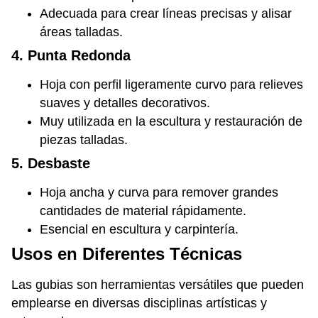
Adecuada para crear líneas precisas y alisar
áreas talladas.
4. Punta Redonda
Hoja con perfil ligeramente curvo para relieves
suaves y detalles decorativos.
Muy utilizada en la escultura y restauración de
piezas talladas.
5. Desbaste
Hoja ancha y curva para remover grandes
cantidades de material rápidamente.
Esencial en escultura y carpintería.
Usos en Diferentes Técnicas
Las gubias son herramientas versátiles que pueden
emplearse en diversas disciplinas artísticas y