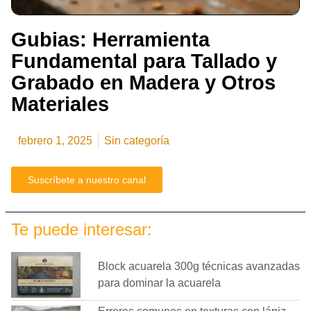
Gubias: Herramienta
Fundamental para Tallado y
Grabado en Madera y Otros
Materiales
febrero 1, 2025
Sin categoría
Suscríbete a nuestro canal
Te puede interesar:
Block acuarela 300g técnicas avanzadas
para dominar la acuarela