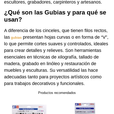
escultores, grabadores, carpinteros y artesanos.
¿Qué son las Gubias y para qué se
usan?
A diferencia de los cinceles, que tienen filos rectos,
las
presentan hojas curvas o en forma de “V”,
gubias
lo que permite cortes suaves y controlados, ideales
para crear detalles y relieves. Son herramientas
esenciales en técnicas de xilografía, tallado de
madera, grabado en linóleo y restauración de
muebles y esculturas. Su versatilidad las hace
adecuadas tanto para proyectos artísticos como
para trabajos decorativos y funcionales.
Productos recomendados