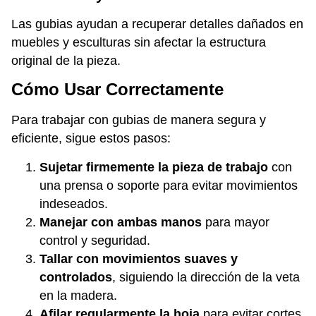
Las gubias ayudan a recuperar detalles dañados en
muebles y esculturas sin afectar la estructura
original de la pieza.
Cómo Usar Correctamente
Para trabajar con gubias de manera segura y
eficiente, sigue estos pasos:
Sujetar firmemente la pieza de trabajo
con
una prensa o soporte para evitar movimientos
indeseados.
Manejar con ambas manos
para mayor
control y seguridad.
Tallar con movimientos suaves y
controlados
, siguiendo la dirección de la veta
en la madera.
Afilar regularmente la hoja
para evitar cortes