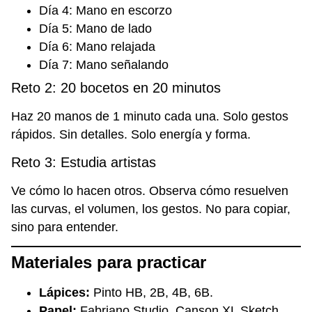
Día 4: Mano en escorzo
Día 5: Mano de lado
Día 6: Mano relajada
Día 7: Mano señalando
Reto 2: 20 bocetos en 20 minutos
Haz 20 manos de 1 minuto cada una. Solo gestos
rápidos. Sin detalles. Solo energía y forma.
Reto 3: Estudia artistas
Ve cómo lo hacen otros. Observa cómo resuelven
las curvas, el volumen, los gestos. No para copiar,
sino para entender.
Materiales para practicar
Lápices:
Pinto HB, 2B, 4B, 6B.
Papel:
Fabriano Studio, Canson XL Sketch