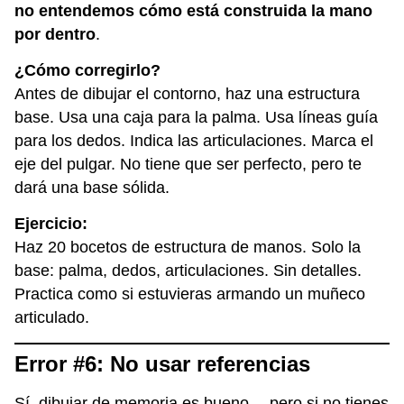
no entendemos cómo está construida la mano
por dentro
.
¿Cómo corregirlo?
Antes de dibujar el contorno, haz una estructura
base. Usa una caja para la palma. Usa líneas guía
para los dedos. Indica las articulaciones. Marca el
eje del pulgar. No tiene que ser perfecto, pero te
dará una base sólida.
Ejercicio:
Haz 20 bocetos de estructura de manos. Solo la
base: palma, dedos, articulaciones. Sin detalles.
Practica como si estuvieras armando un muñeco
articulado.
Error #6: No usar referencias
Sí, dibujar de memoria es bueno… pero si no tienes