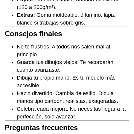
(120 a 200g/m²).
Extras:
Goma moldeable, difumino, lápiz
blanco si trabajas sobre gris.
Consejos finales
No te frustres. A todos nos salen mal al
principio.
Guarda tus dibujos viejos. Te recordarán
cuánto avanzaste.
Dibuja tu propia mano. Es tu modelo más
accesible.
Hazlo divertido. Cambia de estilo. Dibuja
manos tipo cartoon, realistas, exageradas.
Celebra cada mejora. No necesitas llegar a la
perfección, solo avanzar.
Preguntas frecuentes