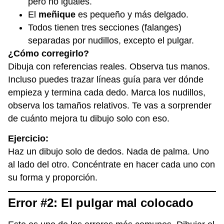
pero no iguales.
El
meñique
es pequeño y más delgado.
Todos tienen tres secciones (falanges)
separadas por nudillos, excepto el pulgar.
¿Cómo corregirlo?
Dibuja con referencias reales. Observa tus manos.
Incluso puedes trazar líneas guía para ver dónde
empieza y termina cada dedo. Marca los nudillos,
observa los tamaños relativos. Te vas a sorprender
de cuánto mejora tu dibujo solo con eso.
Ejercicio:
Haz un dibujo solo de dedos. Nada de palma. Uno
al lado del otro. Concéntrate en hacer cada uno con
su forma y proporción.
Error #2: El pulgar mal colocado