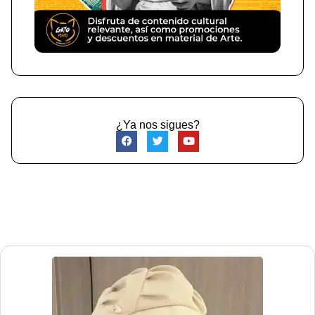
¿Ya nos sigues?