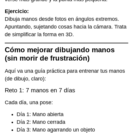
Ejercicio:
Dibuja manos desde fotos en ángulos extremos.
Apuntando, sujetando cosas hacia la cámara. Trata
de simplificar la forma en 3D.
Cómo mejorar dibujando manos
(sin morir de frustración)
Aquí va una guía práctica para entrenar tus manos
(de dibujo, claro):
Reto 1: 7 manos en 7 días
Cada día, una pose:
Día 1: Mano abierta
Día 2: Mano cerrada
Día 3: Mano agarrando un objeto