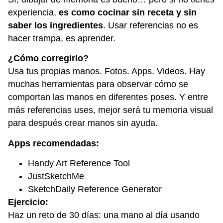
experiencia,
es como cocinar sin receta y sin
saber los ingredientes
. Usar referencias no es
hacer trampa, es aprender.
¿Cómo corregirlo?
Usa tus propias manos. Fotos. Apps. Videos. Hay
muchas herramientas para observar cómo se
comportan las manos en diferentes poses. Y entre
más referencias uses, mejor será tu memoria visual
para después crear manos sin ayuda.
Apps recomendadas:
Handy Art Reference Tool
JustSketchMe
SketchDaily Reference Generator
Ejercicio:
Haz un reto de 30 días: una mano al día usando