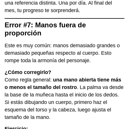
una referencia distinta. Una por día. Al final del
mes, tu progreso te sorprenderá.
Error #7: Manos fuera de
proporción
Este es muy común: manos demasiado grandes o
demasiado pequeñas respecto al cuerpo. Esto
rompe toda la armonía del personaje.
¿Cómo corregirlo?
Como regla general:
una mano abierta tiene más
o menos el tamaño del rostro
. La palma va desde
la base de la muñeca hasta el inicio de los dedos.
Si estás dibujando un cuerpo, primero haz el
esquema del torso y la cabeza, luego ajusta el
tamaño de la mano.
Ejercicio: