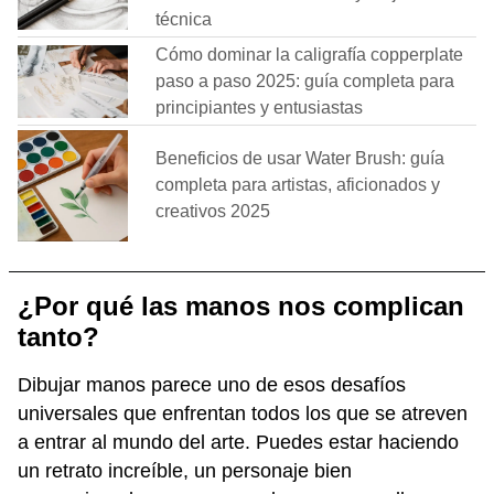
técnica
Cómo dominar la caligrafía copperplate
paso a paso 2025: guía completa para
principiantes y entusiastas
Beneficios de usar Water Brush: guía
completa para artistas, aficionados y
creativos 2025
¿Por qué las manos nos complican
tanto?
Dibujar manos parece uno de esos desafíos
universales que enfrentan todos los que se atreven
a entrar al mundo del arte. Puedes estar haciendo
un retrato increíble, un personaje bien