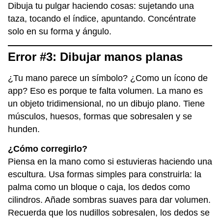
Dibuja tu pulgar haciendo cosas: sujetando una
taza, tocando el índice, apuntando. Concéntrate
solo en su forma y ángulo.
Error #3: Dibujar manos planas
¿Tu mano parece un símbolo? ¿Como un ícono de
app? Eso es porque te falta volumen. La mano es
un objeto tridimensional, no un dibujo plano. Tiene
músculos, huesos, formas que sobresalen y se
hunden.
¿Cómo corregirlo?
Piensa en la mano como si estuvieras haciendo una
escultura. Usa formas simples para construirla: la
palma como un bloque o caja, los dedos como
cilindros. Añade sombras suaves para dar volumen.
Recuerda que los nudillos sobresalen, los dedos se