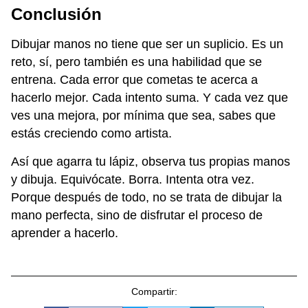
Conclusión
Dibujar manos no tiene que ser un suplicio. Es un
reto, sí, pero también es una habilidad que se
entrena. Cada error que cometas te acerca a
hacerlo mejor. Cada intento suma. Y cada vez que
ves una mejora, por mínima que sea, sabes que
estás creciendo como artista.
Así que agarra tu lápiz, observa tus propias manos
y dibuja. Equivócate. Borra. Intenta otra vez.
Porque después de todo, no se trata de dibujar la
mano perfecta, sino de disfrutar el proceso de
aprender a hacerlo.
Compartir: