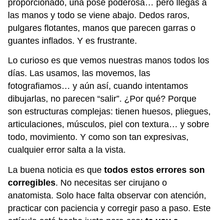
proporcionado, una pose poderosa… pero llegas a
las manos y todo se viene abajo. Dedos raros,
pulgares flotantes, manos que parecen garras o
guantes inflados. Y es frustrante.
Lo curioso es que vemos nuestras manos todos los
días. Las usamos, las movemos, las
fotografiamos… y aún así, cuando intentamos
dibujarlas, no parecen “salir”. ¿Por qué? Porque
son estructuras complejas: tienen huesos, pliegues,
articulaciones, músculos, piel con textura… y sobre
todo, movimiento. Y como son tan expresivas,
cualquier error salta a la vista.
La buena noticia es que
todos estos errores son
corregibles
. No necesitas ser cirujano o
anatomista. Solo hace falta observar con atención,
practicar con paciencia y corregir paso a paso. Este