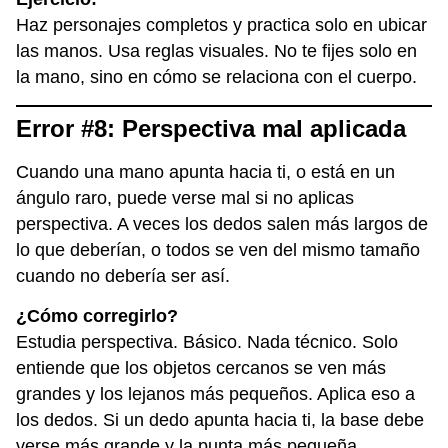
Haz personajes completos y practica solo en ubicar
las manos. Usa reglas visuales. No te fijes solo en
la mano, sino en cómo se relaciona con el cuerpo.
Error #8: Perspectiva mal aplicada
Cuando una mano apunta hacia ti, o está en un
ángulo raro, puede verse mal si no aplicas
perspectiva. A veces los dedos salen más largos de
lo que deberían, o todos se ven del mismo tamaño
cuando no debería ser así.
¿Cómo corregirlo?
Estudia perspectiva. Básico. Nada técnico. Solo
entiende que los objetos cercanos se ven más
grandes y los lejanos más pequeños. Aplica eso a
los dedos. Si un dedo apunta hacia ti, la base debe
verse más grande y la punta más pequeña.