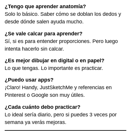
¿Tengo que aprender anatomía?
Solo lo básico. Saber cómo se doblan los dedos y
desde dónde salen ayuda mucho.
¿Se vale calcar para aprender?
Sí, si es para entender proporciones. Pero luego
intenta hacerlo sin calcar.
¿Es mejor dibujar en digital o en papel?
Lo que tengas. Lo importante es practicar.
¿Puedo usar apps?
¡Claro! Handy, JustSketchMe y referencias en
Pinterest o Google son muy útiles.
¿Cada cuánto debo practicar?
Lo ideal sería diario, pero si puedes 3 veces por
semana ya verás mejoras.