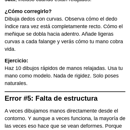
¿Cómo corregirlo?
Dibuja dedos con curvas. Observa cómo el dedo
índice rara vez está completamente recto. Cómo el
meñique se dobla hacia adentro. Añade ligeras
curvas a cada falange y verás cómo tu mano cobra
vida.
Ejercicio:
Haz 10 dibujos rápidos de manos relajadas. Usa tu
mano como modelo. Nada de rigidez. Solo poses
naturales.
Error #5: Falta de estructura
A veces dibujamos manos directamente desde el
contorno. Y aunque a veces funciona, la mayoría de
las veces eso hace que se vean deformes. Porque