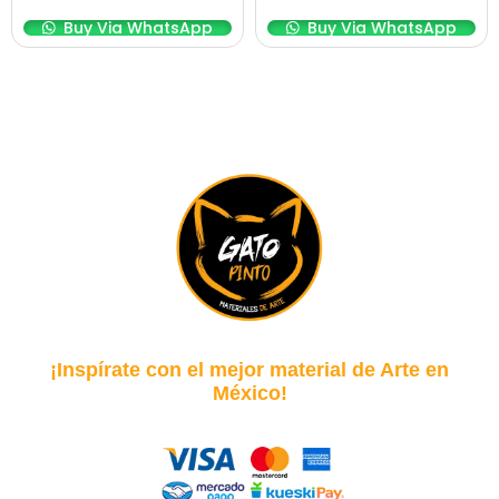
Buy Via WhatsApp
Buy Via WhatsApp
¡Inspírate con el mejor material de Arte en
México!