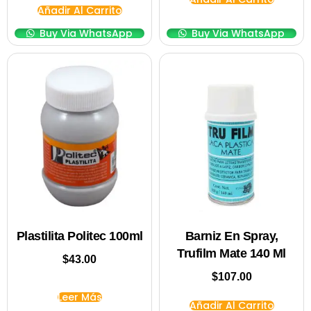
Añadir Al Carrito
Buy Via WhatsApp
Buy Via WhatsApp
Plastilita Politec 100ml
Barniz En Spray,
Trufilm Mate 140 Ml
$
43.00
$
107.00
Leer Más
Añadir Al Carrito