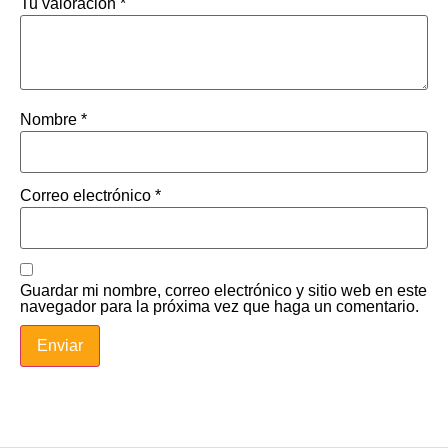
Tu valoración
*
Nombre
*
Correo electrónico
*
Guardar mi nombre, correo electrónico y sitio web en este
navegador para la próxima vez que haga un comentario.