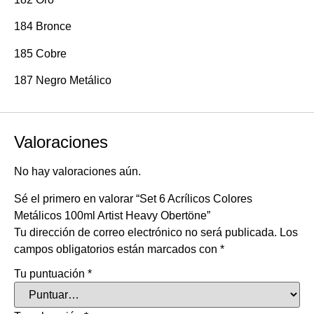
184 Bronce
185 Cobre
187 Negro Metálico
Valoraciones
No hay valoraciones aún.
Sé el primero en valorar “Set 6 Acrílicos Colores
Metálicos 100ml Artist Heavy Obertöne”
Tu dirección de correo electrónico no será publicada.
Los
campos obligatorios están marcados con
*
Tu puntuación
*