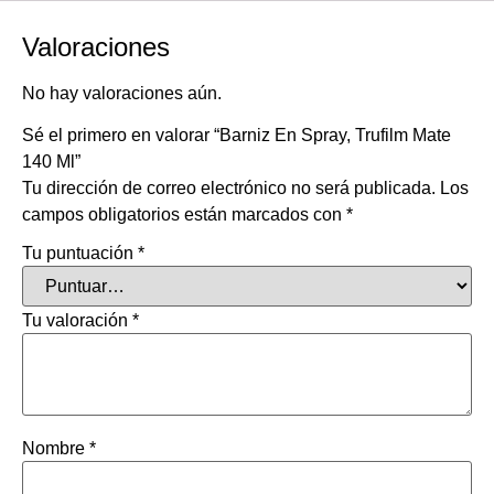
Valoraciones
No hay valoraciones aún.
Sé el primero en valorar “Barniz En Spray, Trufilm Mate
140 Ml”
Tu dirección de correo electrónico no será publicada.
Los
campos obligatorios están marcados con
*
Tu puntuación
*
Tu valoración
*
Nombre
*