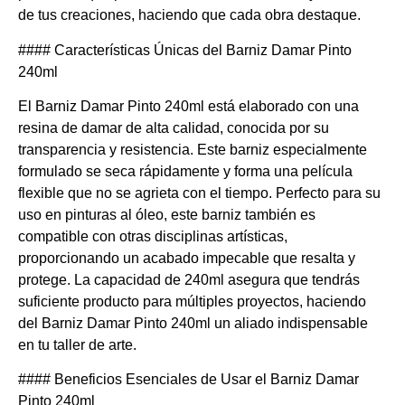
de tus creaciones, haciendo que cada obra destaque.
#### Características Únicas del Barniz Damar Pinto
240ml
El Barniz Damar Pinto 240ml está elaborado con una
resina de damar de alta calidad, conocida por su
transparencia y resistencia. Este barniz especialmente
formulado se seca rápidamente y forma una película
flexible que no se agrieta con el tiempo. Perfecto para su
uso en pinturas al óleo, este barniz también es
compatible con otras disciplinas artísticas,
proporcionando un acabado impecable que resalta y
protege. La capacidad de 240ml asegura que tendrás
suficiente producto para múltiples proyectos, haciendo
del Barniz Damar Pinto 240ml un aliado indispensable
en tu taller de arte.
#### Beneficios Esenciales de Usar el Barniz Damar
Pinto 240ml