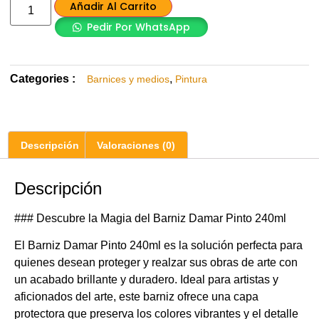
Añadir Al Carrito
Pedir Por WhatsApp
Categories :
,
Barnices y medios
Pintura
Descripción
Valoraciones (0)
Descripción
### Descubre la Magia del Barniz Damar Pinto 240ml
El Barniz Damar Pinto 240ml es la solución perfecta para
quienes desean proteger y realzar sus obras de arte con
un acabado brillante y duradero. Ideal para artistas y
aficionados del arte, este barniz ofrece una capa
protectora que preserva los colores vibrantes y el detalle