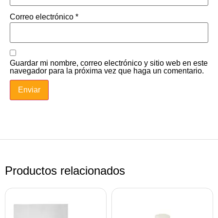
Correo electrónico
*
Guardar mi nombre, correo electrónico y sitio web en este
navegador para la próxima vez que haga un comentario.
Productos relacionados