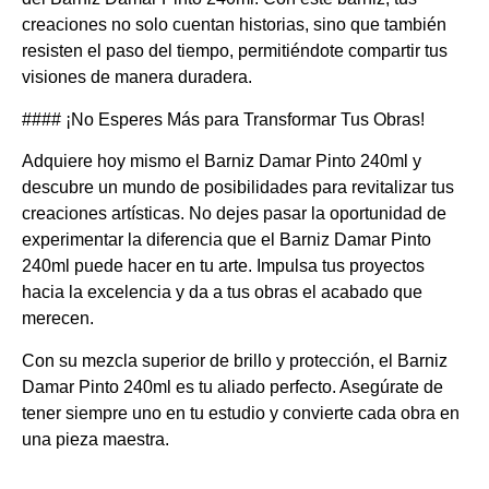
creaciones no solo cuentan historias, sino que también
resisten el paso del tiempo, permitiéndote compartir tus
visiones de manera duradera.
#### ¡No Esperes Más para Transformar Tus Obras!
Adquiere hoy mismo el Barniz Damar Pinto 240ml y
descubre un mundo de posibilidades para revitalizar tus
creaciones artísticas. No dejes pasar la oportunidad de
experimentar la diferencia que el Barniz Damar Pinto
240ml puede hacer en tu arte. Impulsa tus proyectos
hacia la excelencia y da a tus obras el acabado que
merecen.
Con su mezcla superior de brillo y protección, el Barniz
Damar Pinto 240ml es tu aliado perfecto. Asegúrate de
tener siempre uno en tu estudio y convierte cada obra en
una pieza maestra.