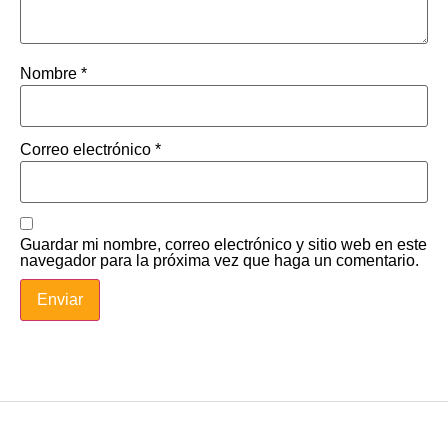
Nombre
*
Correo electrónico
*
Guardar mi nombre, correo electrónico y sitio web en este
navegador para la próxima vez que haga un comentario.