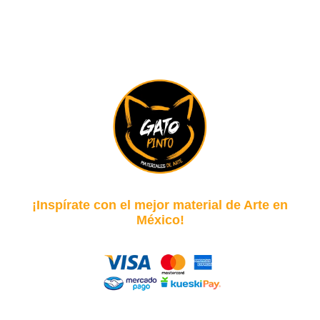
¡Inspírate con el mejor material de Arte en
México!