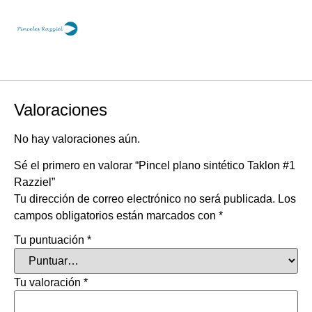
Valoraciones
No hay valoraciones aún.
Sé el primero en valorar “Pincel plano sintético Taklon #1
Razziel”
Tu dirección de correo electrónico no será publicada.
Los
campos obligatorios están marcados con
*
Tu puntuación
*
Tu valoración
*