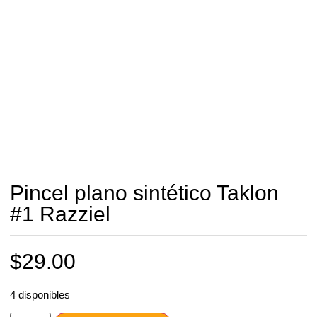
Pincel plano sintético Taklon
#1 Razziel
$
29.00
4 disponibles