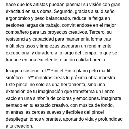
hace que los artistas puedan plasmar su visión con gran
exactitud en sus obras. Segundo, gracias a su diseño
ergonómico y peso balanceado, reduce la fatiga en
sesiones largas de trabajo, convirtiéndose en el mejor
compañero para tus proyectos creativos. Tercero, su
resistencia y capacidad para mantener la forma tras
múltiples usos y limpiezas aseguran un rendimiento
excepcional y duradero a lo largo del tiempo, lo que se
traduce en una excelente relación calidad-precio.
Imagina sostener el **Pincel Pinto plano pelo marfil
sintético – 5** mientras creas tu próxima obra maestra.
Este pincel no solo es una herramienta, sino una
extensión de tu imaginación que transforma un lienzo
vacío en una sinfonía de colores y emociones. Imagínate
sentado en tu espacio creativo, con música de fondo,
mientras las cerdas suaves y flexibles del pincel
despliegan tonos vibrantes, aportando vida y profundidad
a tu creación.