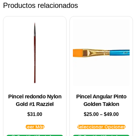
Productos relacionados
Pincel redondo Nylon
Pincel Angular Pinto
Gold #1 Razziel
Golden Taklon
$
31.00
$
25.00
–
$
49.00
Leer Más
Seleccionar Opciones