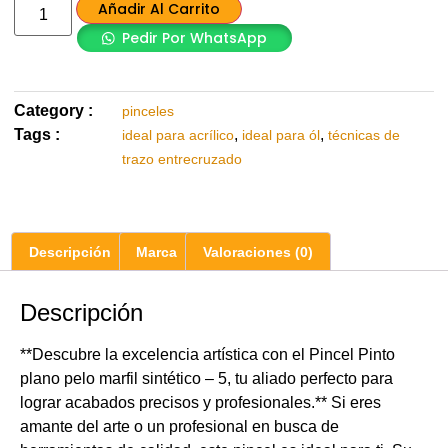
Añadir Al Carrito
Pedir Por WhatsApp
Category :
pinceles
Tags :
,
,
ideal para acrílico
ideal para ól
técnicas de
trazo entrecruzado
Descripción
Marca
Valoraciones (0)
Descripción
**Descubre la excelencia artística con el Pincel Pinto
plano pelo marfil sintético – 5, tu aliado perfecto para
lograr acabados precisos y profesionales.** Si eres
amante del arte o un profesional en busca de