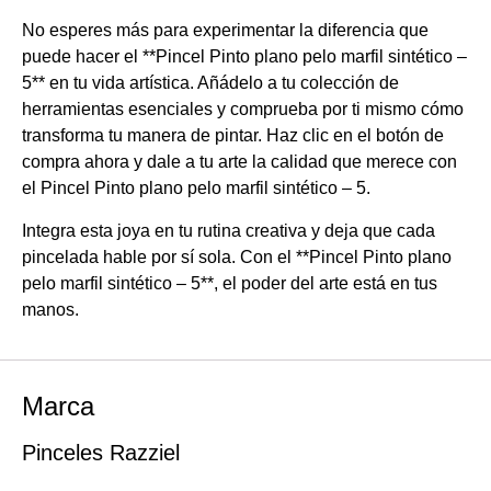
No esperes más para experimentar la diferencia que
puede hacer el **Pincel Pinto plano pelo marfil sintético –
5** en tu vida artística. Añádelo a tu colección de
herramientas esenciales y comprueba por ti mismo cómo
transforma tu manera de pintar. Haz clic en el botón de
compra ahora y dale a tu arte la calidad que merece con
el Pincel Pinto plano pelo marfil sintético – 5.
Integra esta joya en tu rutina creativa y deja que cada
pincelada hable por sí sola. Con el **Pincel Pinto plano
pelo marfil sintético – 5**, el poder del arte está en tus
manos.
Marca
Pinceles Razziel