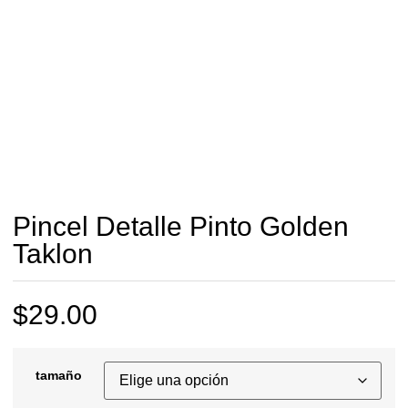
Pincel Detalle Pinto Golden
Taklon
$
29.00
tamaño