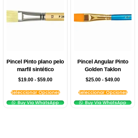
Pincel Pinto plano pelo
Pincel Angular Pinto
marfil sintético
Golden Taklon
$
19.00
-
$
59.00
$
25.00
-
$
49.00
Seleccionar Opciones
Seleccionar Opciones
Buy Via WhatsApp
Buy Via WhatsApp