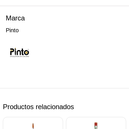
Marca
Pinto
Productos relacionados