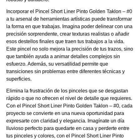
Incorporar el Pincel Short Liner Pinto Golden Taklon – #0
a tu arsenal de herramientas artísticas puede transformar
la forma en que trabajas. Imagina poder delinear con una
precisión sorprendente, crear texturas realistas o añadir
esos destellos finales que traen tus trabajos a la vida.
Este pincel no solo mejora la precisión de tus trazos, sino
que también ayuda a animar detalles complejos sin
esfuerzo. Además, su versatilidad permite que
transiciones sin problemas entre diferentes técnicas y
superficies.
Elimina la frustración de los pinceles que se desgastan
rápido o que no ofrecen el nivel de detalle que requieres.
Con el Pincel Short Liner Pinto Golden Taklon – #0, cada
proyecto se convierte en una nueva oportunidad para
expresarte con claridad y elegancia. Imagínate un día
lluvioso perfecto para quedarte en casa y perderte entre
tus pinceles y colores, con el Pincel Short Liner Pinto