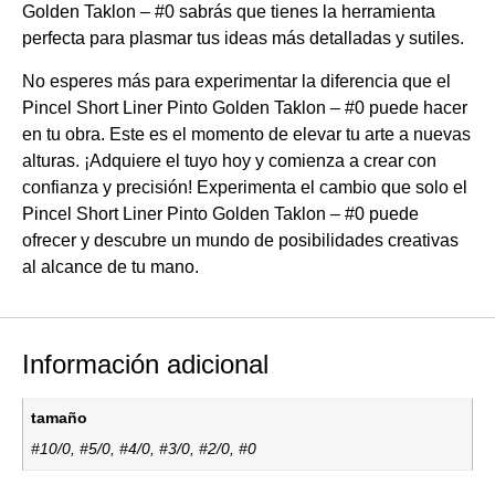
Golden Taklon – #0 sabrás que tienes la herramienta
perfecta para plasmar tus ideas más detalladas y sutiles.
No esperes más para experimentar la diferencia que el
Pincel Short Liner Pinto Golden Taklon – #0 puede hacer
en tu obra. Este es el momento de elevar tu arte a nuevas
alturas. ¡Adquiere el tuyo hoy y comienza a crear con
confianza y precisión! Experimenta el cambio que solo el
Pincel Short Liner Pinto Golden Taklon – #0 puede
ofrecer y descubre un mundo de posibilidades creativas
al alcance de tu mano.
Información adicional
tamaño
#10/0, #5/0, #4/0, #3/0, #2/0, #0