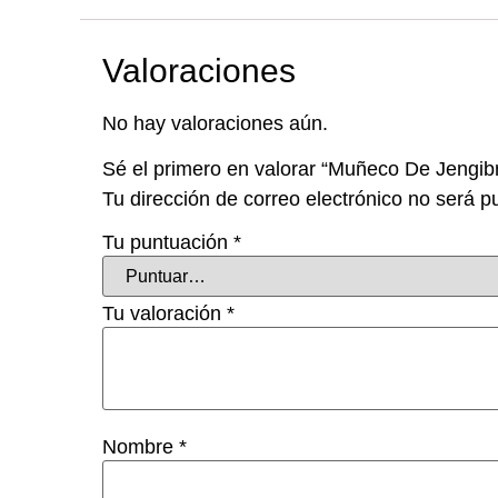
Valoraciones
No hay valoraciones aún.
Sé el primero en valorar “Muñeco De Jengi
Tu dirección de correo electrónico no será p
Tu puntuación
*
Tu valoración
*
Nombre
*