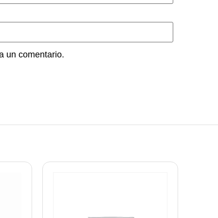
a un comentario.