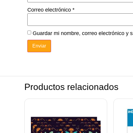
Correo electrónico
*
Guardar mi nombre, correo electrónico y 
Productos relacionados