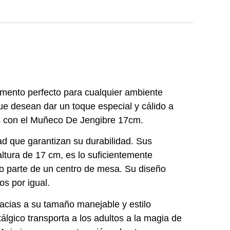
mento perfecto para cualquier ambiente
que desean dar un toque especial y cálido a
es con el Muñeco De Jengibre 17cm.
d que garantizan su durabilidad. Sus
ltura de 17 cm, es lo suficientemente
o parte de un centro de mesa. Su diseño
os por igual.
acias a su tamaño manejable y estilo
álgico transporta a los adultos a la magia de