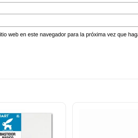
sitio web en este navegador para la próxima vez que hag