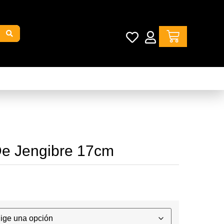
e Jengibre 17cm