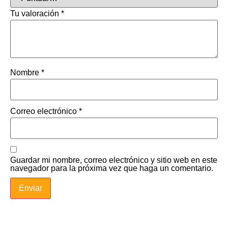
Tu valoración
*
Nombre
*
Correo electrónico
*
Guardar mi nombre, correo electrónico y sitio web en este
navegador para la próxima vez que haga un comentario.