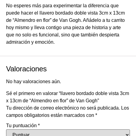
No esperes más para experimentar la diferencia que
puede hacer el llavero bordado doble vista 3cm x 13cm
de “Almendro en flor” de Van Gogh. Añádelo a tu carrito
hoy mismo y lleva contigo una pieza de historia y arte
que no solo es funcional, sino que también despierta
admiración y emoción.
Valoraciones
No hay valoraciones aún.
Sé el primero en valorar “llavero bordado doble vista 3cm
x 13cm de “Almendro en flor” de Van Gogh”
Tu dirección de correo electrónico no será publicada.
Los
campos obligatorios están marcados con
*
Tu puntuación
*