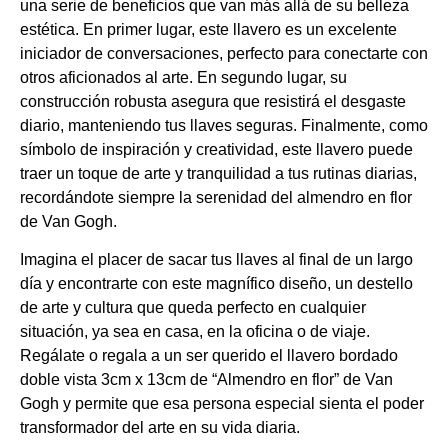
una serie de beneficios que van más allá de su belleza
estética. En primer lugar, este llavero es un excelente
iniciador de conversaciones, perfecto para conectarte con
otros aficionados al arte. En segundo lugar, su
construcción robusta asegura que resistirá el desgaste
diario, manteniendo tus llaves seguras. Finalmente, como
símbolo de inspiración y creatividad, este llavero puede
traer un toque de arte y tranquilidad a tus rutinas diarias,
recordándote siempre la serenidad del almendro en flor
de Van Gogh.
Imagina el placer de sacar tus llaves al final de un largo
día y encontrarte con este magnífico diseño, un destello
de arte y cultura que queda perfecto en cualquier
situación, ya sea en casa, en la oficina o de viaje.
Regálate o regala a un ser querido el llavero bordado
doble vista 3cm x 13cm de “Almendro en flor” de Van
Gogh y permite que esa persona especial sienta el poder
transformador del arte en su vida diaria.