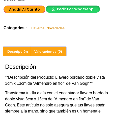
Pedir Por WhatsApp
Añadir Al Carrito
Categories :
,
Llaveros
Novedades
Descripción
Valoraciones (0)
Descripción
**Descripción del Producto: Llavero bordado doble vista
3cm x 13cm de “Almendro en flor” de Van Gogh**
Transforma tu día a día con el encantador llavero bordado
doble vista 3cm x 13cm de “Almendro en flor” de Van
Gogh. Este artículo no solo asegura que tus llaves estén
siempre a la mano, sino que también es un homenaje