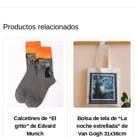
Productos relacionados
Calcetines de “El
Bolsa de tela de “La
grito” de Edvard
noche estrellada” de
Munch
Van Gogh 31x36cm