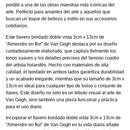
portátil a una de las obras maestras más icónicas del
arte. Perfecto para amantes del arte y aquellos que
buscan un toque de belleza y estilo en sus accesorios
cotidianos.
Este llavero bordado doble vista 3cm x 13cm de
“Almendro en flor” de Van Gogh destaca por su diseño
cuidadosamente elaborado, que captura fielmente los
tonos suaves y los detalles precisos del famoso cuadro
del artista holandés. Hecho con materiales de alta
calidad, el bordado en ambos lados garantiza durabilidad
y un acabado elegante, mientras que su tamaño de 3cm x
13cm es ideal para cualquier tipo de bolso o conjunto de
llaves. Este diseño no solo es un tributo visual al arte de
Van Gogh, sino también una pieza funcional y práctica
para el uso diario.
Incorporar el llavero bordado doble vista 3cm x 13cm de
“Almendro en flor” de Van Gogh en tu vida diaria añade