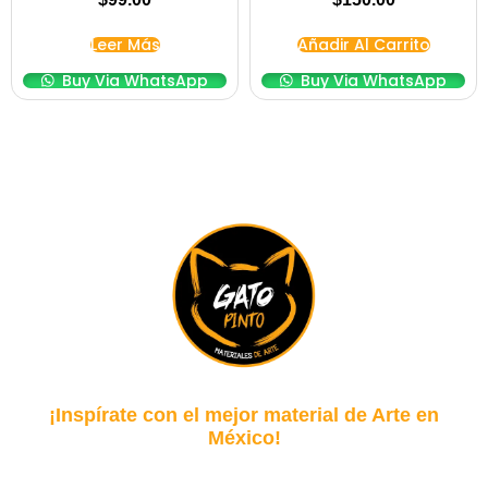
Leer Más
Añadir Al Carrito
Buy Via WhatsApp
Buy Via WhatsApp
¡Inspírate con el mejor material de Arte en
México!