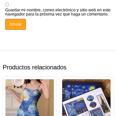
Guardar mi nombre, correo electrónico y sitio web en este
navegador para la próxima vez que haga un comentario.
Productos relacionados