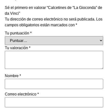
Sé el primero en valorar “Calcetines de “La Gioconda” de
da Vinci”
Tu dirección de correo electrónico no será publicada.
Los
campos obligatorios están marcados con
*
Tu puntuación
*
Tu valoración
*
Nombre
*
Correo electrónico
*