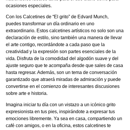
ocasiones especiales.
Con los Calcetines de “El grito” de Edvard Munch,
puedes transformar un día ordinario en uno
extraordinario. Estos calcetines artísticos no solo son una
declaración de estilo, sino también una manera de llevar
el arte contigo, recordándote a cada paso que la
creatividad y la expresión son partes esenciales de la
vida. Disfruta de la comodidad del algodón suave y del
ajuste seguro que te acompaña desde que sales de casa
hasta regresar. Además, son un tema de conversación
garantizado que atraerá miradas de admiración y puede
convertirse en el comienzo de interesantes discusiones
sobre arte e historia.
Imagina iniciar tu día con un vistazo a un icónico grito
expresionista en tus pies, inspirándote a expresar tus
emociones libremente. Ya sea en casa, compartiendo un
café con amigos, o en la oficina, estos calcetines te