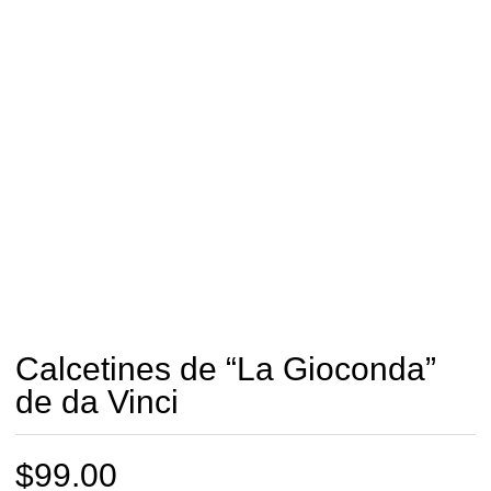
Calcetines de “La Gioconda”
de da Vinci
$
99.00