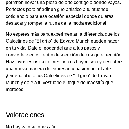
permiten llevar una pieza de arte contigo a donde vayas.
Perfectos para añadir un giro artístico a tu atuendo
cotidiano o para esa ocasión especial donde quieras
destacar y romper la rutina de la moda tradicional.
No esperes más para experimentar la diferencia que los
Calcetines de “El grito” de Edvard Munch pueden hacer
en tu vida. Dale el poder del arte a tus pasos y
conviértete en el centro de atención de cualquier reunión.
Haz tuyos estos calcetines únicos hoy mismo y descubre
una nueva manera de expresar tu pasión por el arte.
¡Ordena ahora tus Calcetines de “El grito” de Edvard
Munch y dale a tu vestuario el toque de maestría que
mereces!
Valoraciones
No hay valoraciones aún.