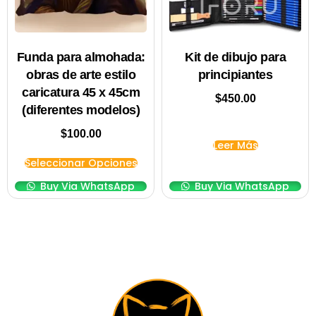
Funda para almohada:
Kit de dibujo para
obras de arte estilo
principiantes
caricatura 45 x 45cm
$
450.00
(diferentes modelos)
$
100.00
Leer Más
Seleccionar Opciones
Buy Via WhatsApp
Buy Via WhatsApp