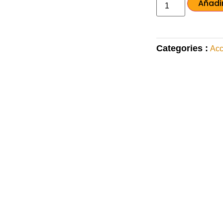
Añadir
Categories :
Acc