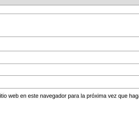
sitio web en este navegador para la próxima vez que hag