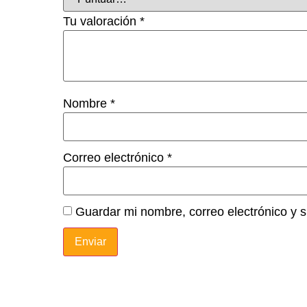
Tu valoración
*
Nombre
*
Correo electrónico
*
Guardar mi nombre, correo electrónico y 