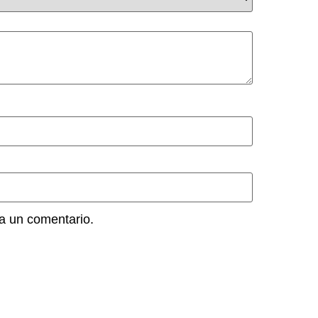
a un comentario.