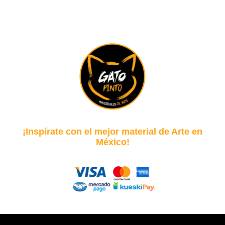
¡Inspírate con el mejor material de Arte en
México!