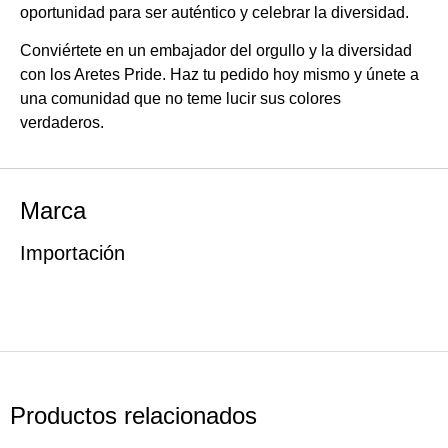
oportunidad para ser auténtico y celebrar la diversidad.
Conviértete en un embajador del orgullo y la diversidad
con los Aretes Pride. Haz tu pedido hoy mismo y únete a
una comunidad que no teme lucir sus colores
verdaderos.
Marca
Importación
Productos relacionados