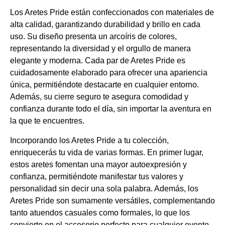
Los Aretes Pride están confeccionados con materiales de
alta calidad, garantizando durabilidad y brillo en cada
uso. Su diseño presenta un arcoíris de colores,
representando la diversidad y el orgullo de manera
elegante y moderna. Cada par de Aretes Pride es
cuidadosamente elaborado para ofrecer una apariencia
única, permitiéndote destacarte en cualquier entorno.
Además, su cierre seguro te asegura comodidad y
confianza durante todo el día, sin importar la aventura en
la que te encuentres.
Incorporando los Aretes Pride a tu colección,
enriquecerás tu vida de varias formas. En primer lugar,
estos aretes fomentan una mayor autoexpresión y
confianza, permitiéndote manifestar tus valores y
personalidad sin decir una sola palabra. Además, los
Aretes Pride son sumamente versátiles, complementando
tanto atuendos casuales como formales, lo que los
convierte en el accesorio perfecto para cualquier evento.