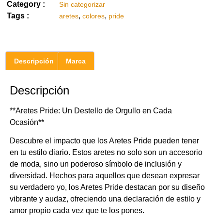
Category :
Sin categorizar
Tags :
,
,
aretes
colores
pride
Descripción
Marca
Descripción
**Aretes Pride: Un Destello de Orgullo en Cada
Ocasión**
Descubre el impacto que los Aretes Pride pueden tener
en tu estilo diario. Estos aretes no solo son un accesorio
de moda, sino un poderoso símbolo de inclusión y
diversidad. Hechos para aquellos que desean expresar
su verdadero yo, los Aretes Pride destacan por su diseño
vibrante y audaz, ofreciendo una declaración de estilo y
amor propio cada vez que te los pones.