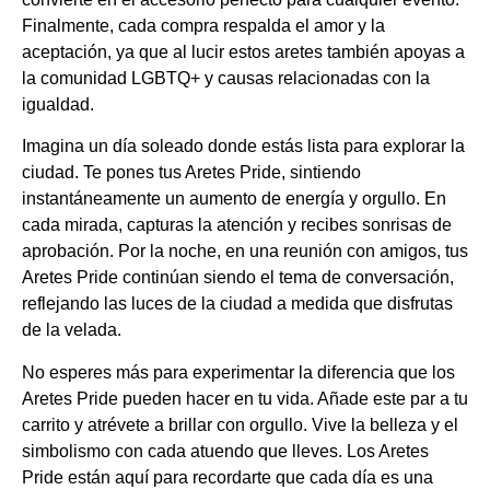
Finalmente, cada compra respalda el amor y la
aceptación, ya que al lucir estos aretes también apoyas a
la comunidad LGBTQ+ y causas relacionadas con la
igualdad.
Imagina un día soleado donde estás lista para explorar la
ciudad. Te pones tus Aretes Pride, sintiendo
instantáneamente un aumento de energía y orgullo. En
cada mirada, capturas la atención y recibes sonrisas de
aprobación. Por la noche, en una reunión con amigos, tus
Aretes Pride continúan siendo el tema de conversación,
reflejando las luces de la ciudad a medida que disfrutas
de la velada.
No esperes más para experimentar la diferencia que los
Aretes Pride pueden hacer en tu vida. Añade este par a tu
carrito y atrévete a brillar con orgullo. Vive la belleza y el
simbolismo con cada atuendo que lleves. Los Aretes
Pride están aquí para recordarte que cada día es una