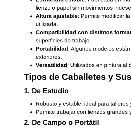
lienzo o papel sin movimientos indes
Altura ajustable
: Permite modificar la
utilizada.
Compatibilidad con distintos forma
superficies de trabajo.
Portabilidad
: Algunos modelos están 
exteriores.
Versatilidad
: Utilizados en pintura al 
Tipos de Caballetes y Su
1. De Estudio
Robusto y estable, ideal para talleres 
Permite trabajar con lienzos grandes y 
2. De Campo o Portátil