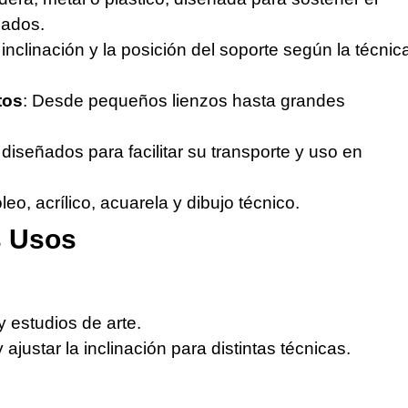
eados.
 inclinación y la posición del soporte según la técnic
tos
: Desde pequeños lienzos hasta grandes
diseñados para facilitar su transporte y uso en
óleo, acrílico, acuarela y dibujo técnico.
s Usos
y estudios de arte.
ajustar la inclinación para distintas técnicas.