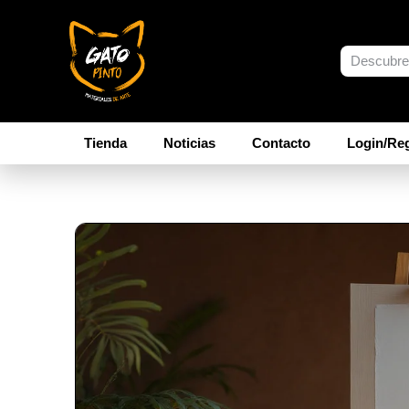
Tienda
Noticias
Contacto
Login/Reg