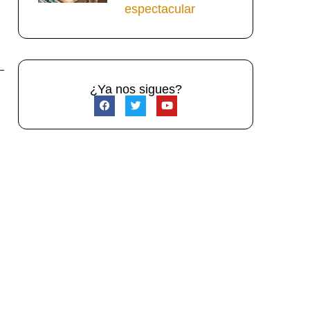
espectacular
¿Ya nos sigues?