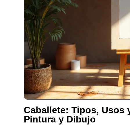
Caballete: Tipos, Usos 
Pintura y Dibujo