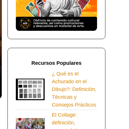
Recursos Populares
¿ Qué es el
Achurado en el
Dibujo?: Definición,
Técnicas y
Consejos Prácticos
El Collage:
definición,