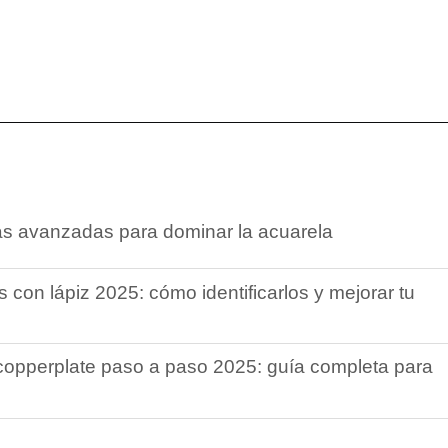
as avanzadas para dominar la acuarela
 con lápiz 2025: cómo identificarlos y mejorar tu
 copperplate paso a paso 2025: guía completa para