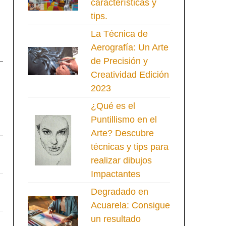
características y
tips.
La Técnica de
Aerografía: Un Arte
de Precisión y
Creatividad Edición
2023
¿Qué es el
Puntillismo en el
Arte? Descubre
técnicas y tips para
realizar dibujos
Impactantes
Degradado en
Acuarela: Consigue
un resultado