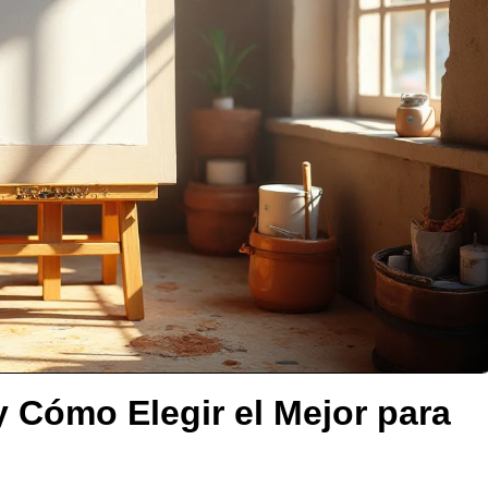
y Cómo Elegir el Mejor para