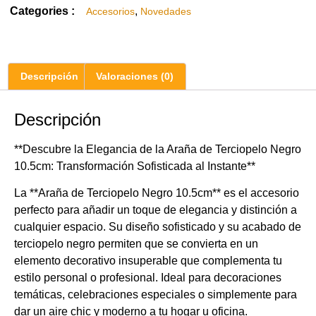
Categories :
,
Accesorios
Novedades
Descripción
Valoraciones (0)
Descripción
**Descubre la Elegancia de la Araña de Terciopelo Negro
10.5cm: Transformación Sofisticada al Instante**
La **Araña de Terciopelo Negro 10.5cm** es el accesorio
perfecto para añadir un toque de elegancia y distinción a
cualquier espacio. Su diseño sofisticado y su acabado de
terciopelo negro permiten que se convierta en un
elemento decorativo insuperable que complementa tu
estilo personal o profesional. Ideal para decoraciones
temáticas, celebraciones especiales o simplemente para
dar un aire chic y moderno a tu hogar u oficina.