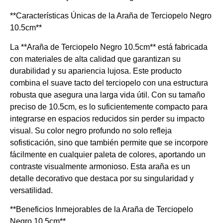
**Características Únicas de la Araña de Terciopelo Negro
10.5cm**
La **Araña de Terciopelo Negro 10.5cm** está fabricada
con materiales de alta calidad que garantizan su
durabilidad y su apariencia lujosa. Este producto
combina el suave tacto del terciopelo con una estructura
robusta que asegura una larga vida útil. Con su tamaño
preciso de 10.5cm, es lo suficientemente compacto para
integrarse en espacios reducidos sin perder su impacto
visual. Su color negro profundo no solo refleja
sofisticación, sino que también permite que se incorpore
fácilmente en cualquier paleta de colores, aportando un
contraste visualmente armonioso. Esta araña es un
detalle decorativo que destaca por su singularidad y
versatilidad.
**Beneficios Inmejorables de la Araña de Terciopelo
Negro 10.5cm**