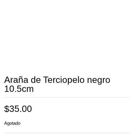
Araña de Terciopelo negro
10.5cm
$
35.00
Agotado