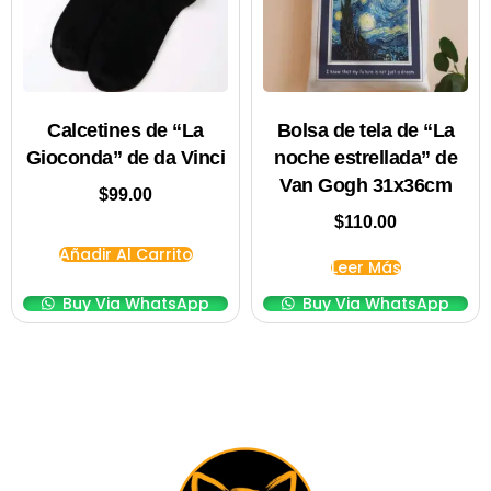
Calcetines de “La
Bolsa de tela de “La
Gioconda” de da Vinci
noche estrellada” de
Van Gogh 31x36cm
$
99.00
$
110.00
Añadir Al Carrito
Leer Más
Buy Via WhatsApp
Buy Via WhatsApp