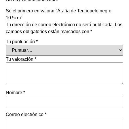
Sé el primero en valorar “Araña de Terciopelo negro
10.5cm”
Tu dirección de correo electrónico no será publicada.
Los
campos obligatorios están marcados con
*
Tu puntuación
*
Tu valoración
*
Nombre
*
Correo electrónico
*