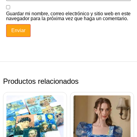
Guardar mi nombre, correo electrónico y sitio web en este
navegador para la próxima vez que haga un comentario.
Productos relacionados