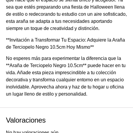
sea que estés preparando una fiesta de Halloween llena
de estilo o redecorando tu estudio con un aire sofisticado,
esta araña se adapta a tus necesidades aportando
siempre un toque de creatividad y distinción.
**Invitación a Transformar Tu Espacio: Adquiere la Araña
de Terciopelo Negro 10.5cm Hoy Mismo**
No esperes más para experimentar la diferencia que la
**Araña de Terciopelo Negro 10.5cm** puede hacer en tu
vida. Añade esta pieza imprescindible a tu colección
decorativa y transforma cualquier entorno en un espacio
inolvidable. Aprovecha ahora y haz de tu hogar u oficina
un lugar lleno de estilo y personalidad.
Valoraciones
No hay valoraciones aún.