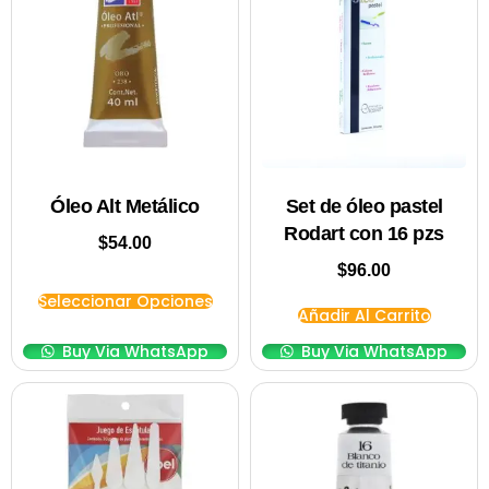
Óleo Alt Metálico
Set de óleo pastel
Rodart con 16 pzs
$
54.00
$
96.00
Seleccionar Opciones
Añadir Al Carrito
Buy Via WhatsApp
Buy Via WhatsApp