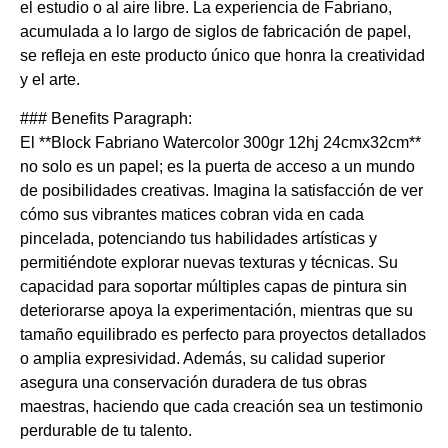
el estudio o al aire libre. La experiencia de Fabriano,
acumulada a lo largo de siglos de fabricación de papel,
se refleja en este producto único que honra la creatividad
y el arte.
### Benefits Paragraph:
El **Block Fabriano Watercolor 300gr 12hj 24cmx32cm**
no solo es un papel; es la puerta de acceso a un mundo
de posibilidades creativas. Imagina la satisfacción de ver
cómo sus vibrantes matices cobran vida en cada
pincelada, potenciando tus habilidades artísticas y
permitiéndote explorar nuevas texturas y técnicas. Su
capacidad para soportar múltiples capas de pintura sin
deteriorarse apoya la experimentación, mientras que su
tamaño equilibrado es perfecto para proyectos detallados
o amplia expresividad. Además, su calidad superior
asegura una conservación duradera de tus obras
maestras, haciendo que cada creación sea un testimonio
perdurable de tu talento.