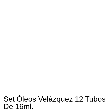
Set Óleos Velázquez 12 Tubos
De 16ml.