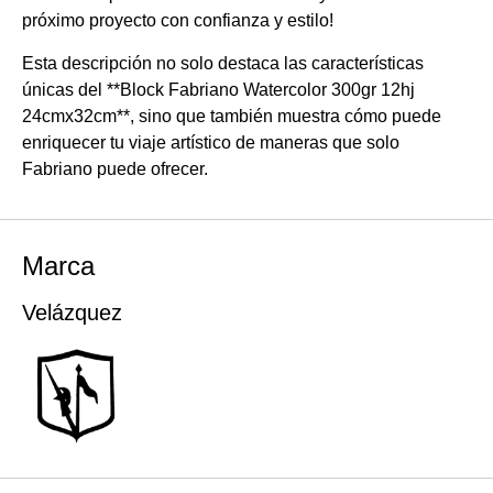
próximo proyecto con confianza y estilo!
Esta descripción no solo destaca las características
únicas del **Block Fabriano Watercolor 300gr 12hj
24cmx32cm**, sino que también muestra cómo puede
enriquecer tu viaje artístico de maneras que solo
Fabriano puede ofrecer.
Marca
Velázquez