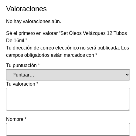
Valoraciones
No hay valoraciones aún.
Sé el primero en valorar “Set Óleos Velázquez 12 Tubos
De 16ml.”
Tu dirección de correo electrónico no será publicada.
Los
campos obligatorios están marcados con
*
Tu puntuación
*
Tu valoración
*
Nombre
*