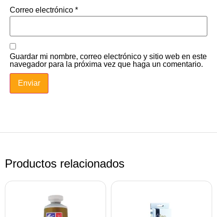
Correo electrónico
*
Guardar mi nombre, correo electrónico y sitio web en este
navegador para la próxima vez que haga un comentario.
Productos relacionados