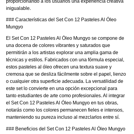
proporcionando a los usuarios una experiencia creativa
inigualable.
### Características del Set Con 12 Pasteles Al Óleo
Mungyo
El Set Con 12 Pasteles Al Óleo Mungyo se compone de
una docena de colores vibrantes y saturados que
permitirán a los artistas explorar una amplia gama de
técnicas y estilos. Fabricados con una fórmula especial,
estos pasteles al óleo ofrecen una textura suave y
cremosa que se desliza fácilmente sobre el papel, lienzo
o cualquier otra superficie adecuada. La versatilidad de
este set lo convierte en una opción excepcional para
tanto estudiantes de arte como profesionales. Al integrar
el Set Con 12 Pasteles Al Óleo Mungyo en tus obras,
notarás como los colores permanecen fieles e intensos,
manteniendo su pureza incluso al mezclarlos entre sí.
### Beneficios del Set Con 12 Pasteles Al Óleo Mungyo