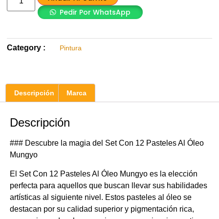
Pedir Por WhatsApp
Category :
Pintura
Descripción
Marca
Descripción
### Descubre la magia del Set Con 12 Pasteles Al Óleo
Mungyo
El Set Con 12 Pasteles Al Óleo Mungyo es la elección
perfecta para aquellos que buscan llevar sus habilidades
artísticas al siguiente nivel. Estos pasteles al óleo se
destacan por su calidad superior y pigmentación rica,