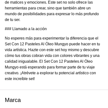
de matices y emociones. Este set no solo ofrece las
herramientas para crear, sino que también abre un
mundo de posibilidades para expresar lo más profundo
de tu ser.
### Llamado a la acción
No esperes más para experimentar la diferencia que el
Set Con 12 Pasteles Al Óleo Mungyo puede hacer en tu
vida artística. Hazte con este set hoy mismo y descubre
cómo tus obras cobran vida con colores vibrantes y una
calidad inigualable. El Set Con 12 Pasteles Al Óleo
Mungyo está esperando para formar parte de tu viaje
creativo. ¡Atrévete a explorar tu potencial artístico con
este increíble set!
Marca