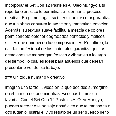
Incorporar el Set Con 12 Pasteles Al Óleo Mungyo a tu
repertorio artístico te permitirá transformar tu proceso
creativo. En primer lugar, su intensidad de color garantiza
que tus obras capturen la atención y transmitan emoción.
Además, su textura suave facilita la mezcla de colores,
permitiéndote obtener degradados perfectos y matices
sutiles que enriquecen tus composiciones. Por último, la
calidad profesional de los materiales garantiza que tus
creaciones se mantengan frescas y vibrantes a lo largo
del tiempo, lo cual es ideal para aquellos que desean
presentar o vender su trabajo.
### Un toque humano y creativo
Imagina una tarde lluviosa en la que decides sumergirte
en el mundo del arte mientras escuchas tu música
favorita. Con el Set Con 12 Pasteles Al Óleo Mungyo,
puedes recrear ese paisaje nostálgico que te transporta a
otro lugar, o ilustrar el vivo retrato de un ser querido lleno