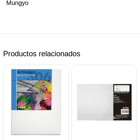
Mungyo
Productos relacionados