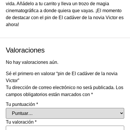
vida. Añádelo a tu carrito y lleva un trozo de magia
cinematográfica a donde quiera que vayas. ¡El momento
de destacar con el pin de El cadáver de la novia Victor es
ahora!
Valoraciones
No hay valoraciones aún.
Sé el primero en valorar “pin de El cadáver de la novia
Victor”
Tu dirección de correo electrónico no será publicada.
Los
campos obligatorios están marcados con
*
Tu puntuación
*
Tu valoración
*