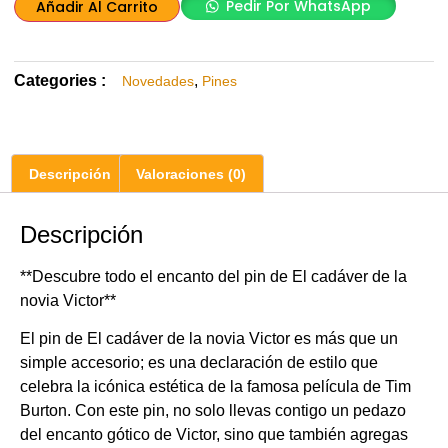
Pedir Por WhatsApp
Añadir Al Carrito
Categories :
,
Novedades
Pines
Descripción
Valoraciones (0)
Descripción
**Descubre todo el encanto del pin de El cadáver de la
novia Victor**
El pin de El cadáver de la novia Victor es más que un
simple accesorio; es una declaración de estilo que
celebra la icónica estética de la famosa película de Tim
Burton. Con este pin, no solo llevas contigo un pedazo
del encanto gótico de Victor, sino que también agregas