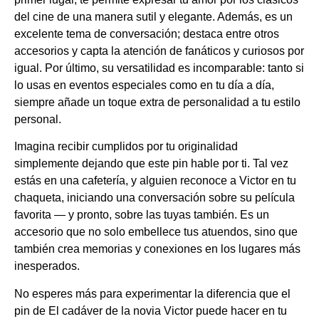
del cine de una manera sutil y elegante. Además, es un
excelente tema de conversación; destaca entre otros
accesorios y capta la atención de fanáticos y curiosos por
igual. Por último, su versatilidad es incomparable: tanto si
lo usas en eventos especiales como en tu día a día,
siempre añade un toque extra de personalidad a tu estilo
personal.
Imagina recibir cumplidos por tu originalidad
simplemente dejando que este pin hable por ti. Tal vez
estás en una cafetería, y alguien reconoce a Victor en tu
chaqueta, iniciando una conversación sobre su película
favorita — y pronto, sobre las tuyas también. Es un
accesorio que no solo embellece tus atuendos, sino que
también crea memorias y conexiones en los lugares más
inesperados.
No esperes más para experimentar la diferencia que el
pin de El cadáver de la novia Victor puede hacer en tu