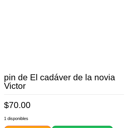
pin de El cadáver de la novia
Victor
$
70.00
1 disponibles