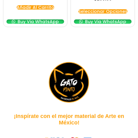
Añadir Al Carrito
Seleccionar Opciones
Buy Via WhatsApp
Buy Via WhatsApp
¡Inspírate con el mejor material de Arte en
México!