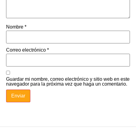
Nombre
*
Correo electrónico
*
Guardar mi nombre, correo electrónico y sitio web en este
navegador para la próxima vez que haga un comentario.