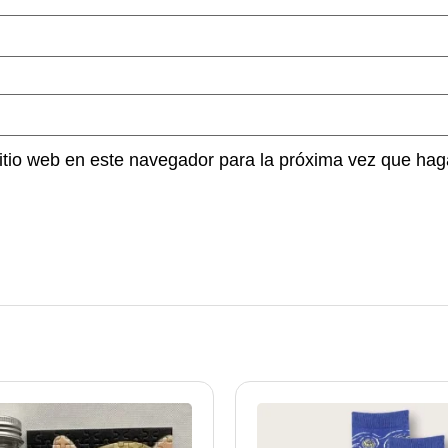
sitio web en este navegador para la próxima vez que hag