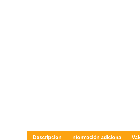
Descripción
Información adicional
Val