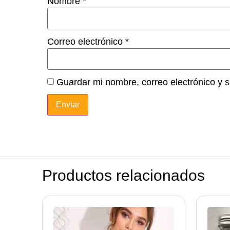
Nombre
*
Correo electrónico
*
Guardar mi nombre, correo electrónico y 
Productos relacionados