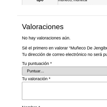
Valoraciones
No hay valoraciones aún.
Sé el primero en valorar “Muñeco De Jengib
Tu dirección de correo electrónico no será p
Tu puntuación
*
Tu valoración
*