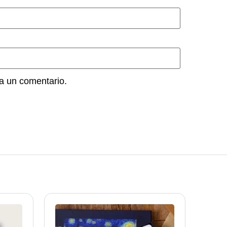
a un comentario.