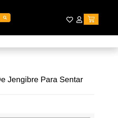
e Jengibre Para Sentar