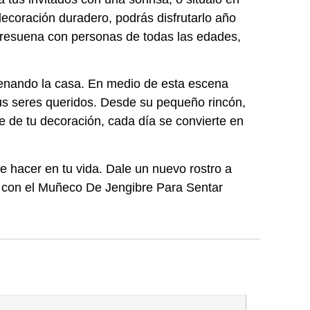
ecoración duradero, podrás disfrutarlo año
 resuena con personas de todas las edades,
llenando la casa. En medio de esta escena
us seres queridos. Desde su pequeño rincón,
 de tu decoración, cada día se convierte en
hacer en tu vida. Dale un nuevo rostro a
ya con el Muñeco De Jengibre Para Sentar