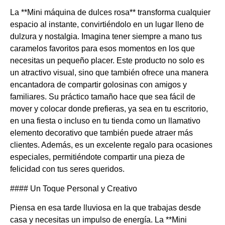
La **Mini máquina de dulces rosa** transforma cualquier
espacio al instante, convirtiéndolo en un lugar lleno de
dulzura y nostalgia. Imagina tener siempre a mano tus
caramelos favoritos para esos momentos en los que
necesitas un pequeño placer. Este producto no solo es
un atractivo visual, sino que también ofrece una manera
encantadora de compartir golosinas con amigos y
familiares. Su práctico tamaño hace que sea fácil de
mover y colocar donde prefieras, ya sea en tu escritorio,
en una fiesta o incluso en tu tienda como un llamativo
elemento decorativo que también puede atraer más
clientes. Además, es un excelente regalo para ocasiones
especiales, permitiéndote compartir una pieza de
felicidad con tus seres queridos.
#### Un Toque Personal y Creativo
Piensa en esa tarde lluviosa en la que trabajas desde
casa y necesitas un impulso de energía. La **Mini