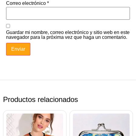
Correo electrónico
*
Guardar mi nombre, correo electrónico y sitio web en este
navegador para la próxima vez que haga un comentario.
Productos relacionados