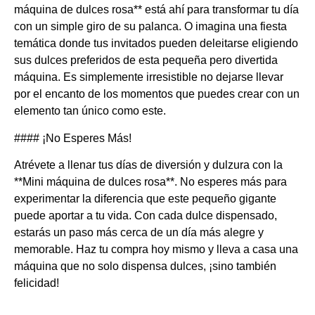
máquina de dulces rosa** está ahí para transformar tu día
con un simple giro de su palanca. O imagina una fiesta
temática donde tus invitados pueden deleitarse eligiendo
sus dulces preferidos de esta pequeña pero divertida
máquina. Es simplemente irresistible no dejarse llevar
por el encanto de los momentos que puedes crear con un
elemento tan único como este.
#### ¡No Esperes Más!
Atrévete a llenar tus días de diversión y dulzura con la
**Mini máquina de dulces rosa**. No esperes más para
experimentar la diferencia que este pequeño gigante
puede aportar a tu vida. Con cada dulce dispensado,
estarás un paso más cerca de un día más alegre y
memorable. Haz tu compra hoy mismo y lleva a casa una
máquina que no solo dispensa dulces, ¡sino también
felicidad!