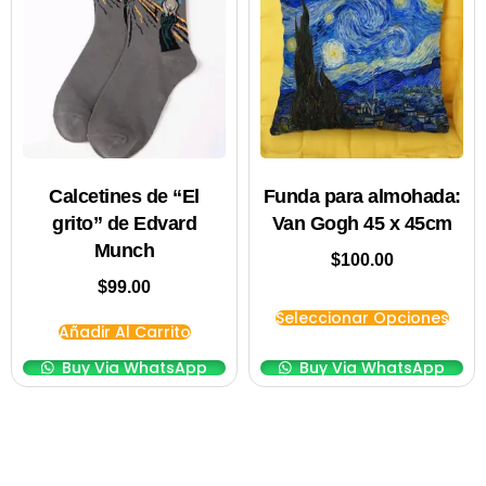
Calcetines de “El
Funda para almohada:
grito” de Edvard
Van Gogh 45 x 45cm
Munch
$
100.00
$
99.00
Seleccionar Opciones
Añadir Al Carrito
Buy Via WhatsApp
Buy Via WhatsApp