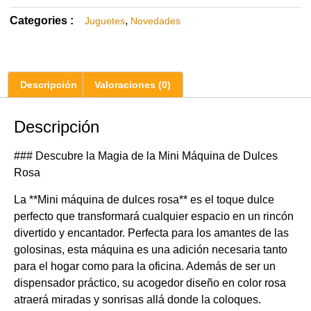
Categories :
,
Juguetes
Novedades
Descripción
Valoraciones (0)
Descripción
### Descubre la Magia de la Mini Máquina de Dulces
Rosa
La **Mini máquina de dulces rosa** es el toque dulce
perfecto que transformará cualquier espacio en un rincón
divertido y encantador. Perfecta para los amantes de las
golosinas, esta máquina es una adición necesaria tanto
para el hogar como para la oficina. Además de ser un
dispensador práctico, su acogedor diseño en color rosa
atraerá miradas y sonrisas allá donde la coloques.