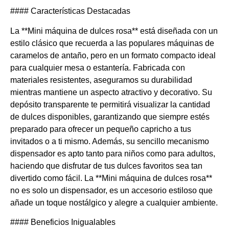
#### Características Destacadas
La **Mini máquina de dulces rosa** está diseñada con un
estilo clásico que recuerda a las populares máquinas de
caramelos de antaño, pero en un formato compacto ideal
para cualquier mesa o estantería. Fabricada con
materiales resistentes, aseguramos su durabilidad
mientras mantiene un aspecto atractivo y decorativo. Su
depósito transparente te permitirá visualizar la cantidad
de dulces disponibles, garantizando que siempre estés
preparado para ofrecer un pequeño capricho a tus
invitados o a ti mismo. Además, su sencillo mecanismo
dispensador es apto tanto para niños como para adultos,
haciendo que disfrutar de tus dulces favoritos sea tan
divertido como fácil. La **Mini máquina de dulces rosa**
no es solo un dispensador, es un accesorio estiloso que
añade un toque nostálgico y alegre a cualquier ambiente.
#### Beneficios Inigualables