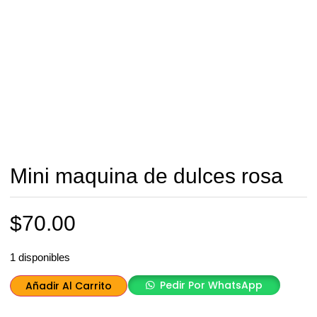
Mini maquina de dulces rosa
$
70.00
1 disponibles
Pedir Por WhatsApp
Añadir Al Carrito