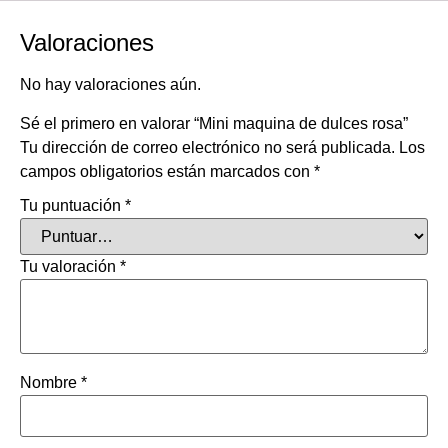
Valoraciones
No hay valoraciones aún.
Sé el primero en valorar “Mini maquina de dulces rosa”
Tu dirección de correo electrónico no será publicada.
Los
campos obligatorios están marcados con
*
Tu puntuación
*
Tu valoración
*
Nombre
*