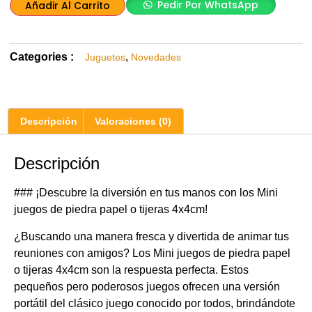
Pedir Por WhatsApp
Añadir Al Carrito
Categories :
,
Juguetes
Novedades
Descripción
Valoraciones (0)
Descripción
### ¡Descubre la diversión en tus manos con los Mini
juegos de piedra papel o tijeras 4x4cm!
¿Buscando una manera fresca y divertida de animar tus
reuniones con amigos? Los Mini juegos de piedra papel
o tijeras 4x4cm son la respuesta perfecta. Estos
pequeños pero poderosos juegos ofrecen una versión
portátil del clásico juego conocido por todos, brindándote