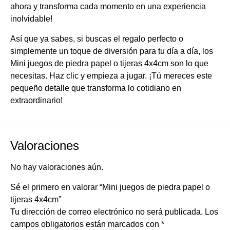
ahora y transforma cada momento en una experiencia
inolvidable!
Así que ya sabes, si buscas el regalo perfecto o
simplemente un toque de diversión para tu día a día, los
Mini juegos de piedra papel o tijeras 4x4cm son lo que
necesitas. Haz clic y empieza a jugar. ¡Tú mereces este
pequeño detalle que transforma lo cotidiano en
extraordinario!
Valoraciones
No hay valoraciones aún.
Sé el primero en valorar “Mini juegos de piedra papel o
tijeras 4x4cm”
Tu dirección de correo electrónico no será publicada.
Los
campos obligatorios están marcados con
*