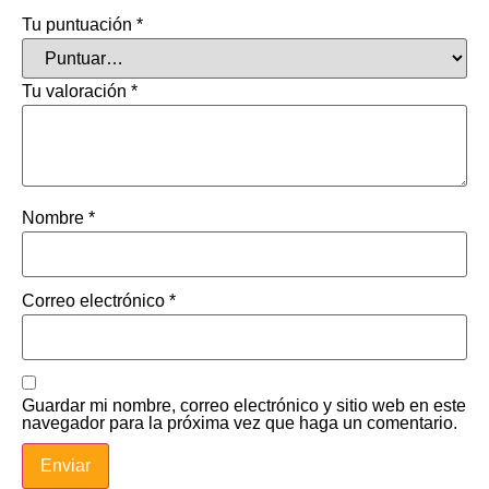
Tu puntuación
*
Tu valoración
*
Nombre
*
Correo electrónico
*
Guardar mi nombre, correo electrónico y sitio web en este
navegador para la próxima vez que haga un comentario.