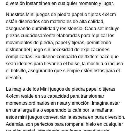
diversión instantánea en cualquier momento y lugar.
Nuestros Mini juegos de piedra papel o tijeras 4x4cm
están diseñados con materiales de alta calidad,
asegurando durabilidad y resistencia. Cada set incluye
piezas cuidadosamente elaboradas para replicar los
movimientos de piedra, papel y tijeras, permitiendo
disfrutar del juego sin necesidad de explicaciones
complicadas. Su diseño compacto de 4x4cm hace que
sean ideales para llevar en el bolso, la mochila o incluso
el bolsillo, asegurando que siempre estén listos para el
desafío.
La magia de los Mini juegos de piedra papel o tijeras
4x4cm reside en su capacidad para transformar
momentos ordinarios en risas y emoción. Imagina estar
en una larga fila o esperando tu café por la mañana;
estos mini juegos convertirán la espera en pura diversión.
Además, son perfectos para romper el hielo en cualquier