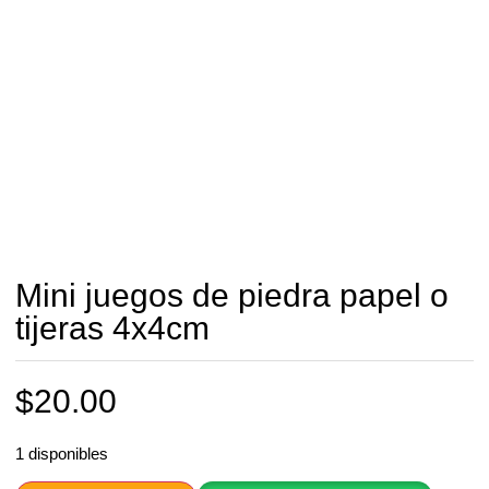
Mini juegos de piedra papel o
tijeras 4x4cm
$
20.00
1 disponibles