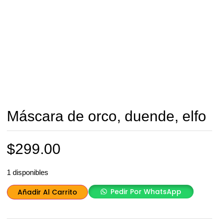
Máscara de orco, duende, elfo
$
299.00
1 disponibles
Pedir Por WhatsApp
Añadir Al Carrito