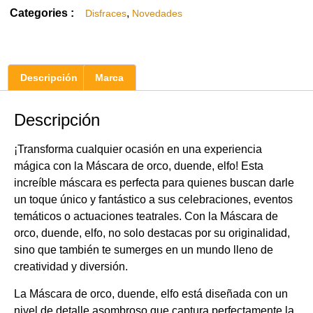
Categories :
,
Disfraces
Novedades
Descripción
Marca
Descripción
¡Transforma cualquier ocasión en una experiencia
mágica con la Máscara de orco, duende, elfo! Esta
increíble máscara es perfecta para quienes buscan darle
un toque único y fantástico a sus celebraciones, eventos
temáticos o actuaciones teatrales. Con la Máscara de
orco, duende, elfo, no solo destacas por su originalidad,
sino que también te sumerges en un mundo lleno de
creatividad y diversión.
La Máscara de orco, duende, elfo está diseñada con un
nivel de detalle asombroso que captura perfectamente la