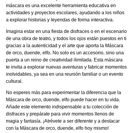
máscara es una excelente herramienta educativa en
actividades y proyectos escolares, ayudando a los niños
a explorar historias y leyendas de forma interactiva.
Imagina estar en una fiesta de disfraces o en el escenario
de una obra de teatro, y todos los ojos están puestos en ti
gracias a la autenticidad y el arte que aporta la Máscara
de orco, duende, elfo. No solo es un accesorio, sino una
puerta a un reino de creatividad ilimitada. Esta máscara
te invita a explorar nuevas aventuras y fabricar momentos
inolvidables, ya sea en una reunión familiar o un evento
cultural.
No esperes más para experimentar la diferencia que la
Máscara de orco, duende, elfo puede hacer en tu vida.
Añade este elemento indispensable a tu colección de
disfraces y prepárate para vivir momentos llenos de
magia y fantasía. ¡Atrévete a ser diferente y a destacar
con la Máscara de orco, duende, elfo hoy mismo!