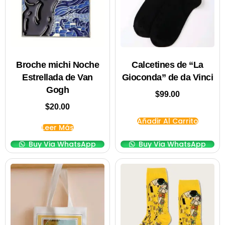
Broche michi Noche
Calcetines de “La
Estrellada de Van
Gioconda” de da Vinci
Gogh
$
99.00
$
20.00
Añadir Al Carrito
Leer Más
Buy Via WhatsApp
Buy Via WhatsApp