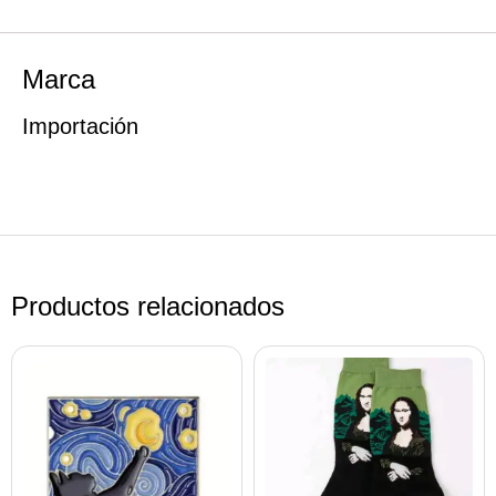
Marca
Importación
Productos relacionados