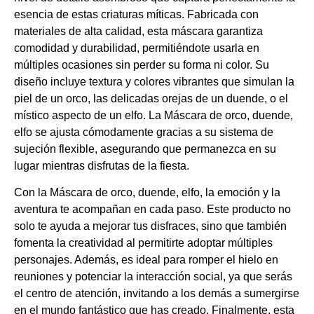
esencia de estas criaturas míticas. Fabricada con
materiales de alta calidad, esta máscara garantiza
comodidad y durabilidad, permitiéndote usarla en
múltiples ocasiones sin perder su forma ni color. Su
diseño incluye textura y colores vibrantes que simulan la
piel de un orco, las delicadas orejas de un duende, o el
místico aspecto de un elfo. La Máscara de orco, duende,
elfo se ajusta cómodamente gracias a su sistema de
sujeción flexible, asegurando que permanezca en su
lugar mientras disfrutas de la fiesta.
Con la Máscara de orco, duende, elfo, la emoción y la
aventura te acompañan en cada paso. Este producto no
solo te ayuda a mejorar tus disfraces, sino que también
fomenta la creatividad al permitirte adoptar múltiples
personajes. Además, es ideal para romper el hielo en
reuniones y potenciar la interacción social, ya que serás
el centro de atención, invitando a los demás a sumergirse
en el mundo fantástico que has creado. Finalmente, esta