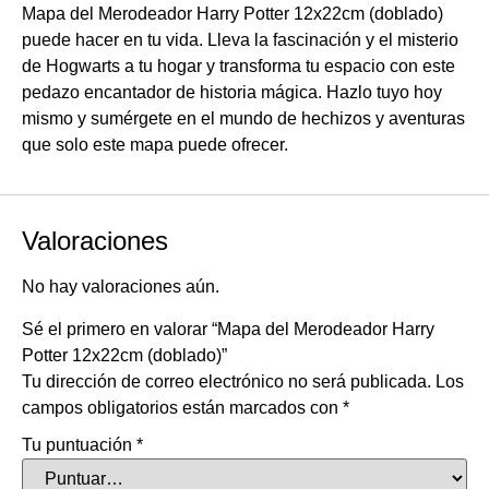
Mapa del Merodeador Harry Potter 12x22cm (doblado)
puede hacer en tu vida. Lleva la fascinación y el misterio
de Hogwarts a tu hogar y transforma tu espacio con este
pedazo encantador de historia mágica. Hazlo tuyo hoy
mismo y sumérgete en el mundo de hechizos y aventuras
que solo este mapa puede ofrecer.
Valoraciones
No hay valoraciones aún.
Sé el primero en valorar “Mapa del Merodeador Harry
Potter 12x22cm (doblado)”
Tu dirección de correo electrónico no será publicada.
Los
campos obligatorios están marcados con
*
Tu puntuación
*