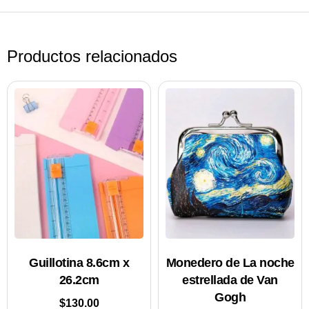
Productos relacionados
Guillotina 8.6cm x
Monedero de La noche
26.2cm
estrellada de Van
Gogh
$
130.00