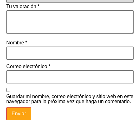
Tu valoración
*
Nombre
*
Correo electrónico
*
Guardar mi nombre, correo electrónico y sitio web en este
navegador para la próxima vez que haga un comentario.