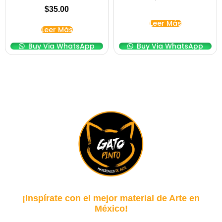
$
35.00
Leer Más
Leer Más
Buy Via WhatsApp
Buy Via WhatsApp
¡Inspírate con el mejor material de Arte en
México!