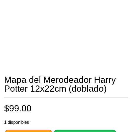
Mapa del Merodeador Harry
Potter 12x22cm (doblado)
$
99.00
1 disponibles