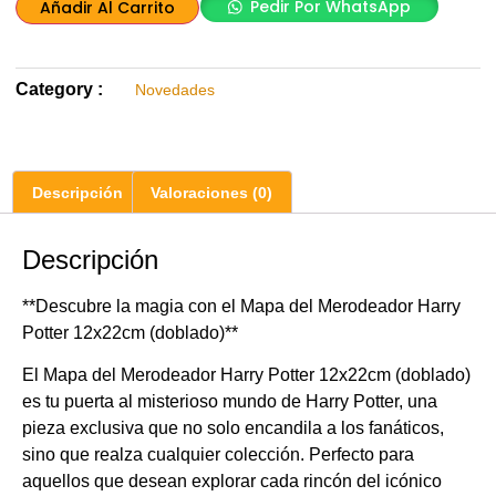
Pedir Por WhatsApp
Añadir Al Carrito
Category :
Novedades
Descripción
Valoraciones (0)
Descripción
**Descubre la magia con el Mapa del Merodeador Harry
Potter 12x22cm (doblado)**
El Mapa del Merodeador Harry Potter 12x22cm (doblado)
es tu puerta al misterioso mundo de Harry Potter, una
pieza exclusiva que no solo encandila a los fanáticos,
sino que realza cualquier colección. Perfecto para
aquellos que desean explorar cada rincón del icónico