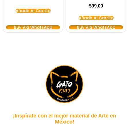
$
99.00
Añadir Al Carrito
Añadir Al Carrito
Buy Via WhatsApp
Buy Via WhatsApp
¡Inspírate con el mejor material de Arte en
México!