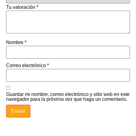
Tu valoración
*
Nombre
*
Correo electrónico
*
Guardar mi nombre, correo electrónico y sitio web en este
navegador para la próxima vez que haga un comentario.