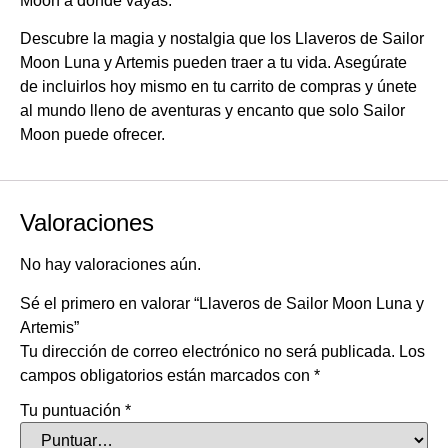
Moon a donde vayas.
Descubre la magia y nostalgia que los Llaveros de Sailor
Moon Luna y Artemis pueden traer a tu vida. Asegúrate
de incluirlos hoy mismo en tu carrito de compras y únete
al mundo lleno de aventuras y encanto que solo Sailor
Moon puede ofrecer.
Valoraciones
No hay valoraciones aún.
Sé el primero en valorar “Llaveros de Sailor Moon Luna y
Artemis”
Tu dirección de correo electrónico no será publicada.
Los
campos obligatorios están marcados con
*
Tu puntuación
*