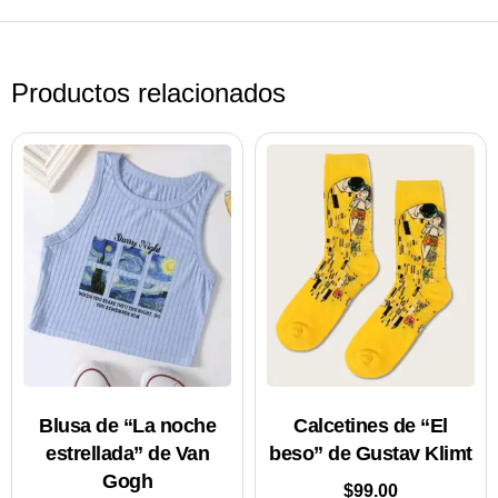
Productos relacionados
Blusa de “La noche
Calcetines de “El
estrellada” de Van
beso” de Gustav Klimt
Gogh
$
99.00