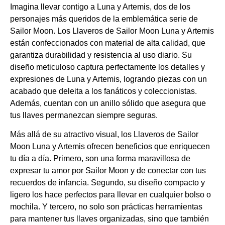
Imagina llevar contigo a Luna y Artemis, dos de los
personajes más queridos de la emblemática serie de
Sailor Moon. Los Llaveros de Sailor Moon Luna y Artemis
están confeccionados con material de alta calidad, que
garantiza durabilidad y resistencia al uso diario. Su
diseño meticuloso captura perfectamente los detalles y
expresiones de Luna y Artemis, logrando piezas con un
acabado que deleita a los fanáticos y coleccionistas.
Además, cuentan con un anillo sólido que asegura que
tus llaves permanezcan siempre seguras.
Más allá de su atractivo visual, los Llaveros de Sailor
Moon Luna y Artemis ofrecen beneficios que enriquecen
tu día a día. Primero, son una forma maravillosa de
expresar tu amor por Sailor Moon y de conectar con tus
recuerdos de infancia. Segundo, su diseño compacto y
ligero los hace perfectos para llevar en cualquier bolso o
mochila. Y tercero, no solo son prácticas herramientas
para mantener tus llaves organizadas, sino que también