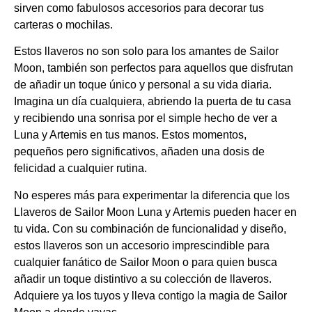
sirven como fabulosos accesorios para decorar tus
carteras o mochilas.
Estos llaveros no son solo para los amantes de Sailor
Moon, también son perfectos para aquellos que disfrutan
de añadir un toque único y personal a su vida diaria.
Imagina un día cualquiera, abriendo la puerta de tu casa
y recibiendo una sonrisa por el simple hecho de ver a
Luna y Artemis en tus manos. Estos momentos,
pequeños pero significativos, añaden una dosis de
felicidad a cualquier rutina.
No esperes más para experimentar la diferencia que los
Llaveros de Sailor Moon Luna y Artemis pueden hacer en
tu vida. Con su combinación de funcionalidad y diseño,
estos llaveros son un accesorio imprescindible para
cualquier fanático de Sailor Moon o para quien busca
añadir un toque distintivo a su colección de llaveros.
Adquiere ya los tuyos y lleva contigo la magia de Sailor