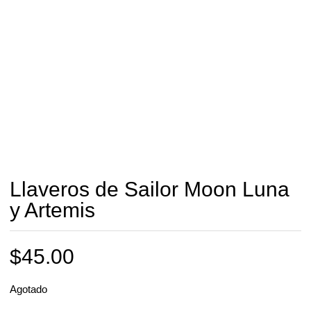
Llaveros de Sailor Moon Luna
y Artemis
$
45.00
Agotado