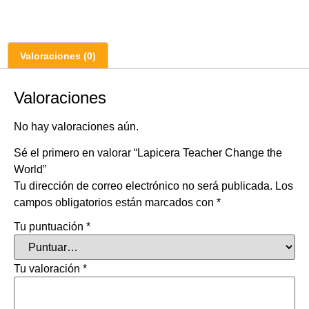
Valoraciones (0)
Valoraciones
No hay valoraciones aún.
Sé el primero en valorar “Lapicera Teacher Change the
World”
Tu dirección de correo electrónico no será publicada.
Los
campos obligatorios están marcados con
*
Tu puntuación
*
Tu valoración
*