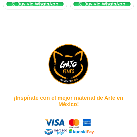
Buy Via WhatsApp
Buy Via WhatsApp
¡Inspírate con el mejor material de Arte en
México!