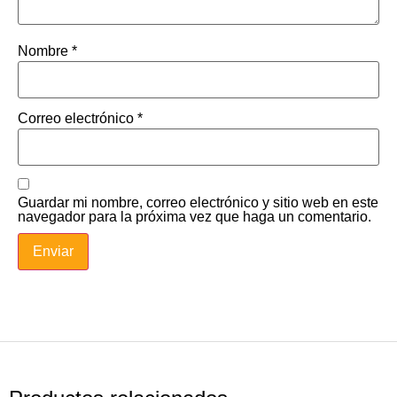
Nombre
*
Correo electrónico
*
Guardar mi nombre, correo electrónico y sitio web en este
navegador para la próxima vez que haga un comentario.