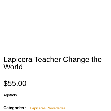
Lapicera Teacher Change the
World
$
55.00
Agotado
Categories :
,
Lapiceras
Novedades