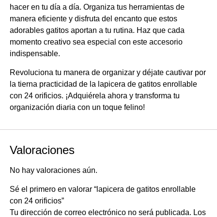
hacer en tu día a día. Organiza tus herramientas de
manera eficiente y disfruta del encanto que estos
adorables gatitos aportan a tu rutina. Haz que cada
momento creativo sea especial con este accesorio
indispensable.
Revoluciona tu manera de organizar y déjate cautivar por
la tierna practicidad de la lapicera de gatitos enrollable
con 24 orificios. ¡Adquiérela ahora y transforma tu
organización diaria con un toque felino!
Valoraciones
No hay valoraciones aún.
Sé el primero en valorar “lapicera de gatitos enrollable
con 24 orificios”
Tu dirección de correo electrónico no será publicada.
Los