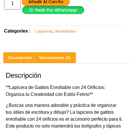
Añadir Al Carrito
Pedir Por WhatsApp
Categories :
,
Lapiceras
Novedades
Descripción
Valoraciones (0)
Descripción
**Lapicera de Gatitos Enrollable con 24 Orificios:
Organiza tu Creatividad con Estilo Felino**
¿Buscas una manera adorable y práctica de organizar
tus útiles de escritura y dibujo? La lapicera de gatitos
enrollable con 24 orificios es el accesorio perfecto para ti.
Este producto no solo mantendrá tus bolígrafos y lápices