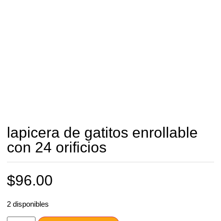
lapicera de gatitos enrollable
con 24 orificios
$
96.00
2 disponibles