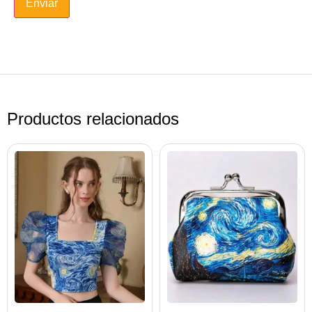
Productos relacionados