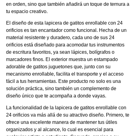
en orden, sino que también añadirá un toque de ternura a
tu espacio creativo.
El diseño de esta lapicera de gatitos enrollable con 24
orificios es tan encantador como funcional. Hecha de un
material resistente y duradero, cada uno de sus 24
orificios está diseñado para acomodar tus instrumentos
de escritura favoritos, ya sean lápices, bolígrafos o
marcadores finos. El exterior muestra un estampado
adorable de gatitos juguetones que, junto con su
mecanismo enrollable, facilita el transporte y el acceso
fácil a tus herramientas. Este producto no solo es una
solución práctica, sino también un complemento de
diseño único que te acompaña a donde vayas.
La funcionalidad de la lapicera de gatitos enrollable con
24 orificios va más allá de su atractivo diseño. Primero, te
ofrece una excelente manera de mantener tus útiles
organizados y al alcance, lo cual es esencial para