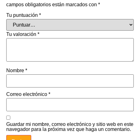
campos obligatorios están marcados con
*
Tu puntuación
*
Tu valoración
*
Nombre
*
Correo electrónico
*
Guardar mi nombre, correo electrónico y sitio web en este
navegador para la próxima vez que haga un comentario.