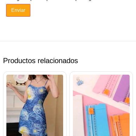
Productos relacionados