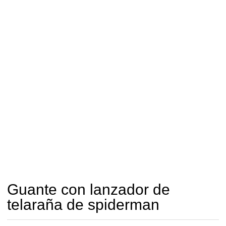
Guante con lanzador de
telaraña de spiderman