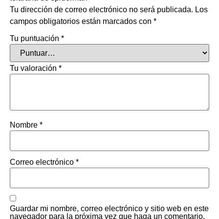
Tu dirección de correo electrónico no será publicada.
Los
campos obligatorios están marcados con
*
Tu puntuación
*
Tu valoración
*
Nombre
*
Correo electrónico
*
Guardar mi nombre, correo electrónico y sitio web en este
navegador para la próxima vez que haga un comentario.