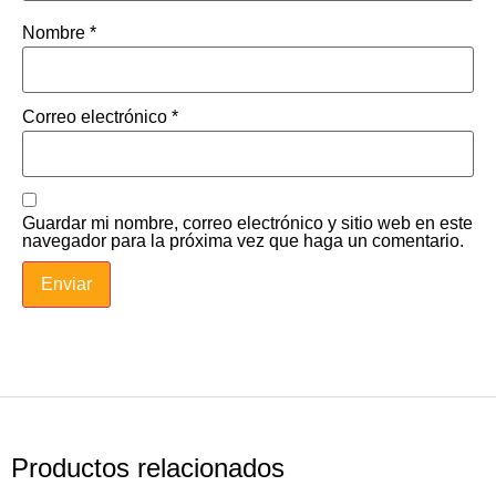
Nombre
*
Correo electrónico
*
Guardar mi nombre, correo electrónico y sitio web en este
navegador para la próxima vez que haga un comentario.
Productos relacionados