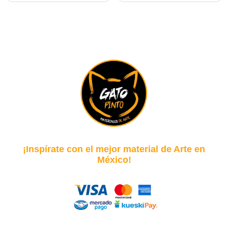
¡Inspírate con el mejor material de Arte en
México!