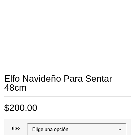
Elfo Navideño Para Sentar
48cm
$
200.00
tipo