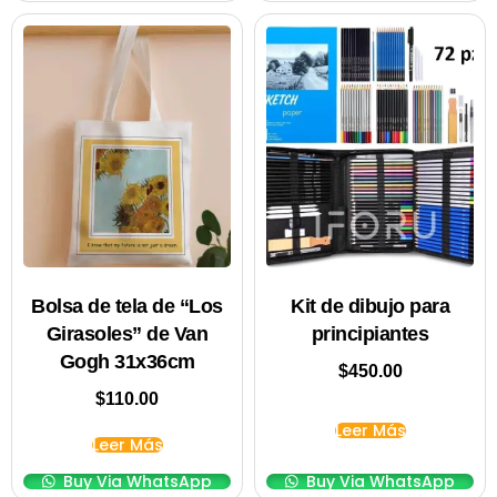
Bolsa de tela de “Los
Kit de dibujo para
Girasoles” de Van
principiantes
Gogh 31x36cm
$
450.00
$
110.00
Leer Más
Leer Más
Buy Via WhatsApp
Buy Via WhatsApp