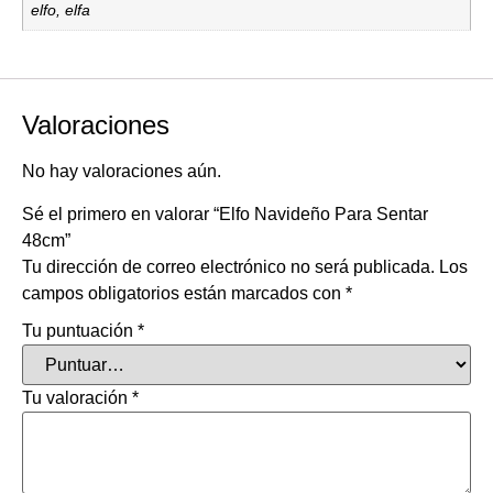
elfo, elfa
Valoraciones
No hay valoraciones aún.
Sé el primero en valorar “Elfo Navideño Para Sentar
48cm”
Tu dirección de correo electrónico no será publicada.
Los
campos obligatorios están marcados con
*
Tu puntuación
*
Tu valoración
*