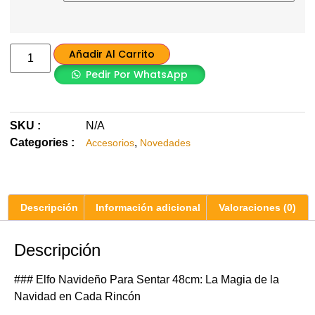
Añadir Al Carrito
Pedir Por WhatsApp
SKU :
N/A
Categories :
,
Accesorios
Novedades
Descripción
Información adicional
Valoraciones (0)
Descripción
### Elfo Navideño Para Sentar 48cm: La Magia de la
Navidad en Cada Rincón