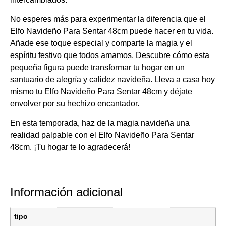
No esperes más para experimentar la diferencia que el
Elfo Navideño Para Sentar 48cm puede hacer en tu vida.
Añade ese toque especial y comparte la magia y el
espíritu festivo que todos amamos. Descubre cómo esta
pequeña figura puede transformar tu hogar en un
santuario de alegría y calidez navideña. Lleva a casa hoy
mismo tu Elfo Navideño Para Sentar 48cm y déjate
envolver por su hechizo encantador.
En esta temporada, haz de la magia navideña una
realidad palpable con el Elfo Navideño Para Sentar
48cm. ¡Tu hogar te lo agradecerá!
Información adicional
tipo