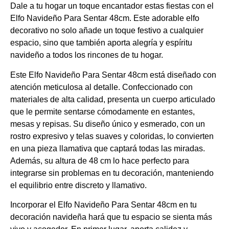
Dale a tu hogar un toque encantador estas fiestas con el
Elfo Navideño Para Sentar 48cm. Este adorable elfo
decorativo no solo añade un toque festivo a cualquier
espacio, sino que también aporta alegría y espíritu
navideño a todos los rincones de tu hogar.
Este Elfo Navideño Para Sentar 48cm está diseñado con
atención meticulosa al detalle. Confeccionado con
materiales de alta calidad, presenta un cuerpo articulado
que le permite sentarse cómodamente en estantes,
mesas y repisas. Su diseño único y esmerado, con un
rostro expresivo y telas suaves y coloridas, lo convierten
en una pieza llamativa que captará todas las miradas.
Además, su altura de 48 cm lo hace perfecto para
integrarse sin problemas en tu decoración, manteniendo
el equilibrio entre discreto y llamativo.
Incorporar el Elfo Navideño Para Sentar 48cm en tu
decoración navideña hará que tu espacio se sienta más