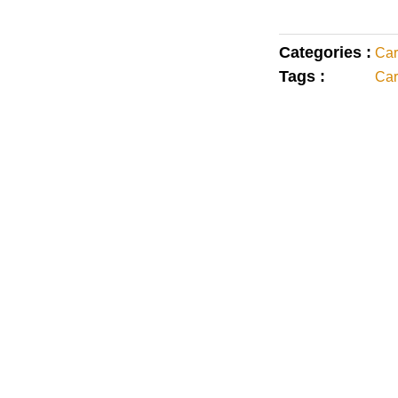
Categories :
Car
Tags :
Car