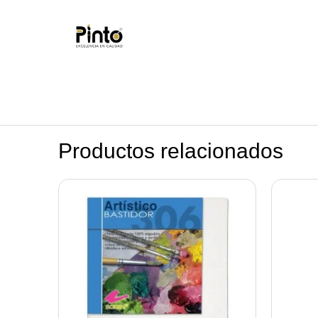
Productos relacionados