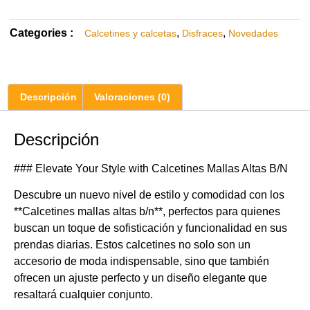
Categories :
,
,
Calcetines y calcetas
Disfraces
Novedades
Descripción
Valoraciones (0)
Descripción
### Elevate Your Style with Calcetines Mallas Altas B/N
Descubre un nuevo nivel de estilo y comodidad con los
**Calcetines mallas altas b/n**, perfectos para quienes
buscan un toque de sofisticación y funcionalidad en sus
prendas diarias. Estos calcetines no solo son un
accesorio de moda indispensable, sino que también
ofrecen un ajuste perfecto y un diseño elegante que
resaltará cualquier conjunto.