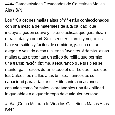
#### Características Destacadas de Calcetines Mallas
Altas B/N
Los **Calcetines mallas altas b/n** están confeccionados
con una mezcla de materiales de alta calidad, que
incluye algodón suave y fibras elásticas que garantizan
durabilidad y confort. Su diseño en blanco y negro los
hace versátiles y fáciles de combinar, ya sea con un
elegante vestido o con tus jeans favoritos. Además, estas
mallas altas presentan un tejido de rejilla que permite
una transpiración óptima, asegurando que tus pies se
mantengan frescos durante todo el día. Lo que hace que
los Calcetines mallas altas b/n sean únicos es su
capacidad para adaptar su estilo tanto a ocasiones
casuales como formales, otorgándoles una flexibilidad
inigualable en el guardarropa de cualquier persona.
#### ¿Cómo Mejoran tu Vida los Calcetines Mallas Altas
B/N?