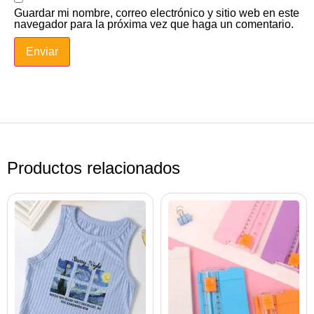
Guardar mi nombre, correo electrónico y sitio web en este
navegador para la próxima vez que haga un comentario.
Productos relacionados