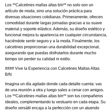
Los **Calcetines mallas altas b/n** no solo son un
artículo de moda, sino una solución práctica para
diversas situaciones cotidianas. Primeramente, ofrecen
comodidad durante largas jornadas gracias a su suave
material y soporte elástico. Además, su diseño estético y
funcional mejora tu apariencia en cualquier circunstancia,
haciéndote sentir seguro y a la moda. Finalmente, los
calcetines proporcionan una durabilidad excepcional,
asegurando que puedas disfrutarlos durante mucho
tiempo sin perder su calidad ni estilo.
#### Vive la Experiencia con Calcetines Mallas Altas
B/N
Imagina un día agitado donde cada detalle cuenta: vas
de una reunión a otra y luego sales a cenar con amigos.
Los **Calcetines mallas altas b/n** son tus compañeros
ideales, complementando tu vestuario en cada etapa. Su
diseño versátil encaja a la perfección con un atuendo