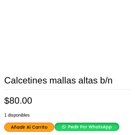
Calcetines mallas altas b/n
$
80.00
1 disponibles
Pedir Por WhatsApp
Añadir Al Carrito