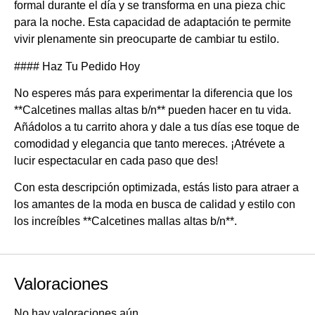
formal durante el día y se transforma en una pieza chic
para la noche. Esta capacidad de adaptación te permite
vivir plenamente sin preocuparte de cambiar tu estilo.
#### Haz Tu Pedido Hoy
No esperes más para experimentar la diferencia que los
**Calcetines mallas altas b/n** pueden hacer en tu vida.
Añádolos a tu carrito ahora y dale a tus días ese toque de
comodidad y elegancia que tanto mereces. ¡Atrévete a
lucir espectacular en cada paso que des!
Con esta descripción optimizada, estás listo para atraer a
los amantes de la moda en busca de calidad y estilo con
los increíbles **Calcetines mallas altas b/n**.
Valoraciones
No hay valoraciones aún.