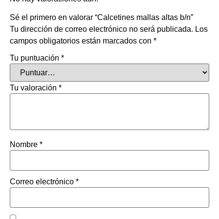
Sé el primero en valorar “Calcetines mallas altas b/n”
Tu dirección de correo electrónico no será publicada.
Los
campos obligatorios están marcados con
*
Tu puntuación
*
Tu valoración
*
Nombre
*
Correo electrónico
*