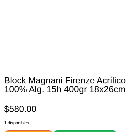
Block Magnani Firenze Acrílico
100% Alg. 15h 400gr 18x26cm
$
580.00
1 disponibles