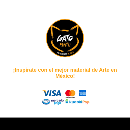
¡Inspírate con el mejor material de Arte en
México!