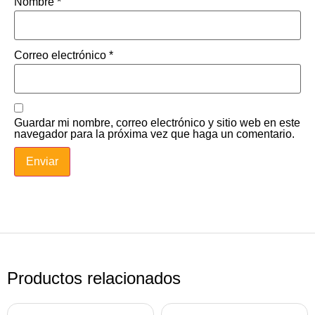
Nombre
*
Correo electrónico
*
Guardar mi nombre, correo electrónico y sitio web en este
navegador para la próxima vez que haga un comentario.
Productos relacionados