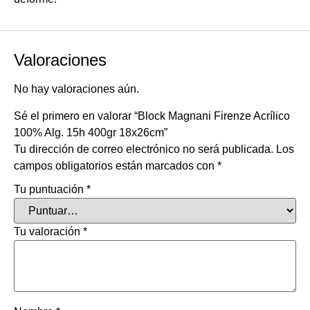
Valoraciones
No hay valoraciones aún.
Sé el primero en valorar “Block Magnani Firenze Acrílico
100% Alg. 15h 400gr 18x26cm”
Tu dirección de correo electrónico no será publicada.
Los
campos obligatorios están marcados con
*
Tu puntuación
*
Tu valoración
*