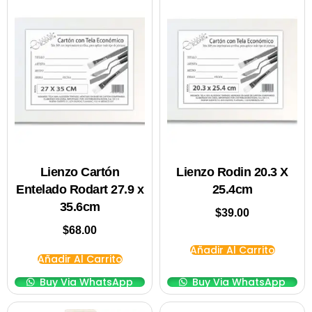
Lienzo Cartón
Lienzo Rodin 20.3 X
Entelado Rodart 27.9 x
25.4cm
35.6cm
$
39.00
$
68.00
Añadir Al Carrito
Añadir Al Carrito
Buy Via WhatsApp
Buy Via WhatsApp