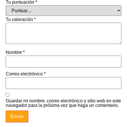
Tu puntuación
*
Tu valoración
*
Nombre
*
Correo electrónico
*
Guardar mi nombre, correo electrónico y sitio web en este
navegador para la próxima vez que haga un comentario.