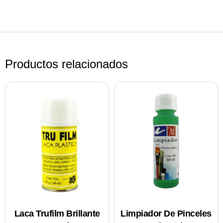
Productos relacionados
Laca Trufilm Brillante
Limpiador De Pinceles