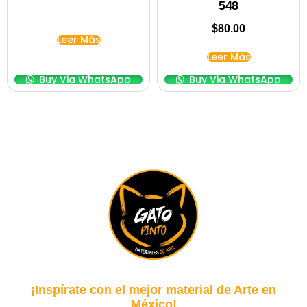
548
$
80.00
Leer Más
Leer Más
Buy Via WhatsApp
Buy Via WhatsApp
¡Inspírate con el mejor material de Arte en
México!