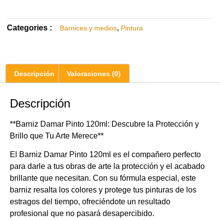
Categories :
,
Barnices y medios
Pintura
Descripción
Valoraciones (0)
Descripción
**Barniz Damar Pinto 120ml: Descubre la Protección y
Brillo que Tu Arte Merece**
El Barniz Damar Pinto 120ml es el compañero perfecto
para darle a tus obras de arte la protección y el acabado
brillante que necesitan. Con su fórmula especial, este
barniz resalta los colores y protege tus pinturas de los
estragos del tiempo, ofreciéndote un resultado
profesional que no pasará desapercibido.