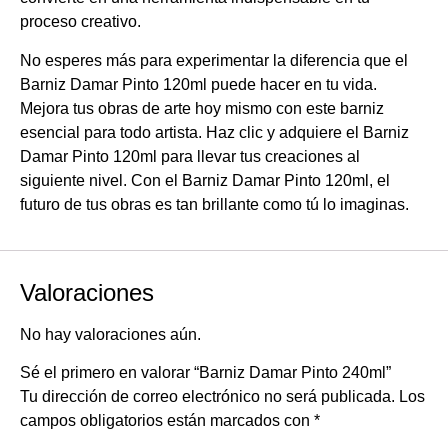
proceso creativo.
No esperes más para experimentar la diferencia que el
Barniz Damar Pinto 120ml puede hacer en tu vida.
Mejora tus obras de arte hoy mismo con este barniz
esencial para todo artista. Haz clic y adquiere el Barniz
Damar Pinto 120ml para llevar tus creaciones al
siguiente nivel. Con el Barniz Damar Pinto 120ml, el
futuro de tus obras es tan brillante como tú lo imaginas.
Valoraciones
No hay valoraciones aún.
Sé el primero en valorar “Barniz Damar Pinto 240ml”
Tu dirección de correo electrónico no será publicada.
Los
campos obligatorios están marcados con
*