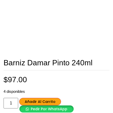
Barniz Damar Pinto 240ml
$
97.00
4 disponibles
Añadir Al Carrito
Pedir Por WhatsApp