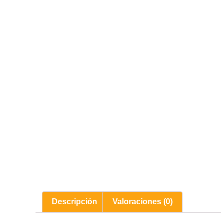
Descripción
Valoraciones (0)