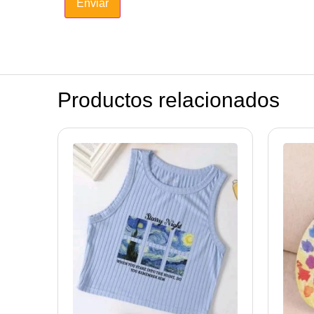
Productos relacionados