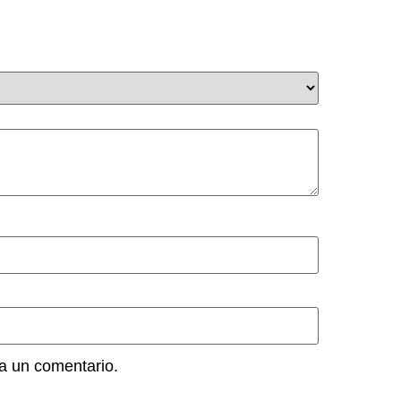
a un comentario.