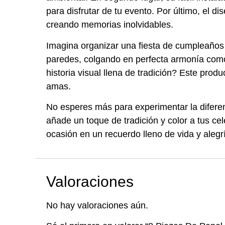
para disfrutar de tu evento. Por último, el di
creando memorias inolvidables.
Imagina organizar una fiesta de cumpleaños 
paredes, colgando en perfecta armonía como 
historia visual llena de tradición? Este pro
amas.
No esperes más para experimentar la diferen
añade un toque de tradición y color a tus ce
ocasión en un recuerdo lleno de vida y alegr
Valoraciones
No hay valoraciones aún.