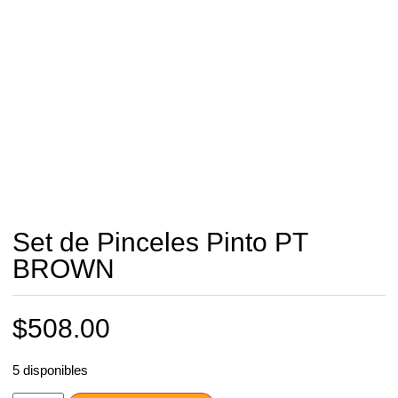
Set de Pinceles Pinto PT
BROWN
$
508.00
5 disponibles