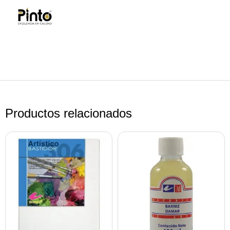
Productos relacionados