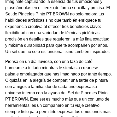
Imagínate capturando la esencia de tus emociones y
plasmándolas en el lienzo de forma sencilla y precisa. El
Set de Pinceles Pinto PT BROWN no solo mejora tus
habilidades artísticas sino que también enriquece tu
experiencia creativa al ofrecer tres beneficios clave:
flexibilidad con una variedad de técnicas pictóricas,
precisión en detalles que requieren la más fina exactitud,
y máxima durabilidad para que te acompañen por años.
Un set que no solo es funcional, sino también inspirador.
Piensa en un día lluvioso, con una taza de café
humeante a tu lado mientras te sientas a crear ese
paisaje embriagador que has imaginado por tanto tiempo.
O quizás en la alegría de compartir una tarde de pintura
con amigos o familia, donde cada uno expresa su
universo interno con la ayuda del Set de Pinceles Pinto
PT BROWN. Este set es mucho más que un conjunto de
herramientas; es un compañero en tu viaje creativo,
siempre listo para permitirte expresar tus emociones más