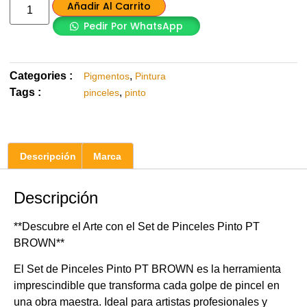
Añadir Al Carrito
Pedir Por WhatsApp
Categories :
,
Pigmentos
Pintura
Tags :
,
pinceles
pinto
Descripción
Marca
Descripción
**Descubre el Arte con el Set de Pinceles Pinto PT
BROWN**
El Set de Pinceles Pinto PT BROWN es la herramienta
imprescindible que transforma cada golpe de pincel en
una obra maestra. Ideal para artistas profesionales y