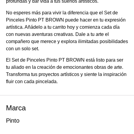
profundas y dar vida a tus sueños artísticos.
No esperes más para vivir la diferencia que el Set de
Pinceles Pinto PT BROWN puede hacer en tu expresión
artística. Añádelo a tu carrito hoy y comienza cada día
con nuevas aventuras creativas. Dale a tu arte el
compañero que merece y explora ilimitadas posibilidades
con un solo set.
El Set de Pinceles Pinto PT BROWN está listo para ser
tu aliado en la creación de emocionantes obras de arte.
Transforma tus proyectos artísticos y siente la inspiración
fluir con cada pincelada.
Marca
Pinto