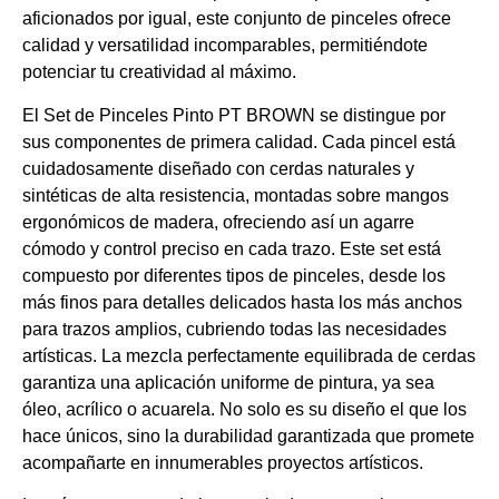
aficionados por igual, este conjunto de pinceles ofrece
calidad y versatilidad incomparables, permitiéndote
potenciar tu creatividad al máximo.
El Set de Pinceles Pinto PT BROWN se distingue por
sus componentes de primera calidad. Cada pincel está
cuidadosamente diseñado con cerdas naturales y
sintéticas de alta resistencia, montadas sobre mangos
ergonómicos de madera, ofreciendo así un agarre
cómodo y control preciso en cada trazo. Este set está
compuesto por diferentes tipos de pinceles, desde los
más finos para detalles delicados hasta los más anchos
para trazos amplios, cubriendo todas las necesidades
artísticas. La mezcla perfectamente equilibrada de cerdas
garantiza una aplicación uniforme de pintura, ya sea
óleo, acrílico o acuarela. No solo es su diseño el que los
hace únicos, sino la durabilidad garantizada que promete
acompañarte en innumerables proyectos artísticos.