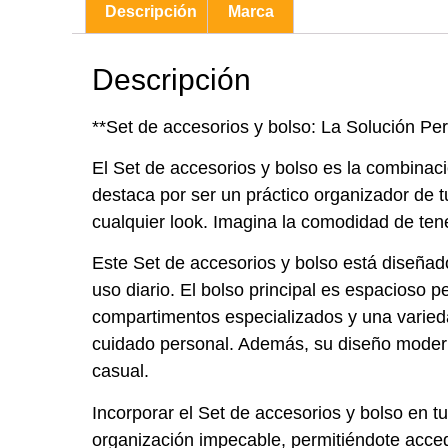
Descripción
Marca
Descripción
**Set de accesorios y bolso: La Solución Per
El Set de accesorios y bolso es la combinaci
destaca por ser un práctico organizador de 
cualquier look. Imagina la comodidad de tener
Este Set de accesorios y bolso está diseñad
uso diario. El bolso principal es espacioso 
compartimentos especializados y una variedad
cuidado personal. Además, su diseño modern
casual.
Incorporar el Set de accesorios y bolso en tu
organización impecable, permitiéndote acced