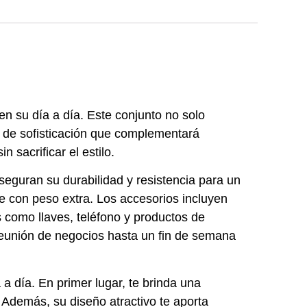
en su día a día. Este conjunto no solo
e de sofisticación que complementará
 sacrificar el estilo.
seguran su durabilidad y resistencia para un
te con peso extra. Los accesorios incluyen
s como llaves, teléfono y productos de
reunión de negocios hasta un fin de semana
 a día. En primer lugar, te brinda una
 Además, su diseño atractivo te aporta