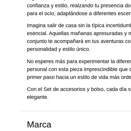
confianza y estilo, realzando tu presencia do
para el ocio, adaptándose a diferentes escen
Imagina salir de casa sin la típica incertidu
esencial. Aquellas mañanas apresuradas y 
conjunto te acompañará en tus aventuras coti
personalidad y estilo único.
No esperes más para experimentar la diferen
personal con esta pieza imprescindible que c
primer paso hacia un estilo de vida más orde
Con el Set de accesorios y bolso, cada día 
elegante.
Marca