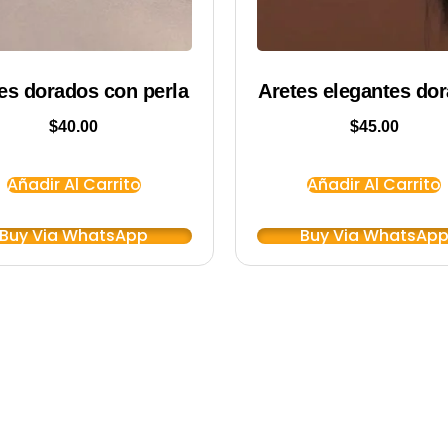
es dorados con perla
Aretes elegantes do
$
40.00
$
45.00
Añadir Al Carrito
Añadir Al Carrito
Buy Via WhatsApp
Buy Via WhatsAp