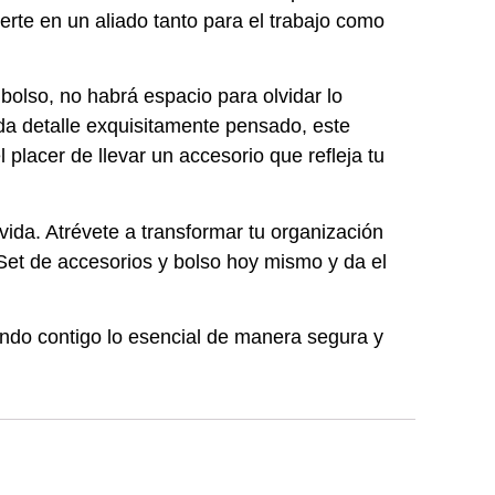
ierte en un aliado tanto para el trabajo como
 bolso, no habrá espacio para olvidar lo
a detalle exquisitamente pensado, este
placer de llevar un accesorio que refleja tu
ida. Atrévete a transformar tu organización
 Set de accesorios y bolso hoy mismo y da el
ando contigo lo esencial de manera segura y