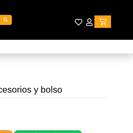
cesorios y bolso