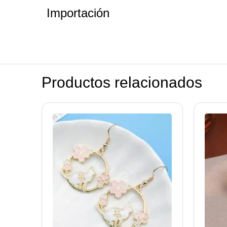
Importación
Productos relacionados