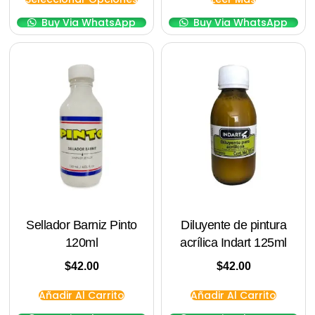
Buy Via WhatsApp
Buy Via WhatsApp
Sellador Barniz Pinto
Diluyente de pintura
120ml
acrílica Indart 125ml
$
42.00
$
42.00
Añadir Al Carrito
Añadir Al Carrito