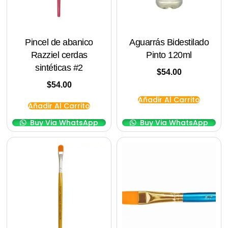
Pincel de abanico
Aguarrás Bidestilado
Razziel cerdas
Pinto 120ml
sintéticas #2
$
54.00
$
54.00
Añadir Al Carrito
Añadir Al Carrito
Buy Via WhatsApp
Buy Via WhatsApp