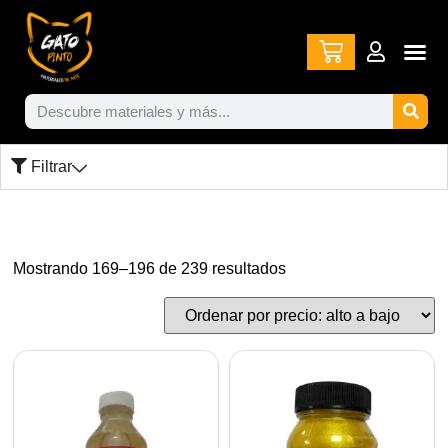
Filtrar
Mostrando 169–196 de 239 resultados