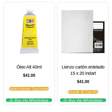
Óleo Atl 40ml
Lienzo cartón entelado
15 x 20 indart
$
41.00
$
41.00
Seleccionar Opciones
Añadir Al Carrito
Buy Via WhatsApp
Buy Via WhatsApp