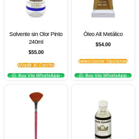
Solvente sin Olor Pinto
Óleo Alt Metálico
240ml
$
54.00
$
55.00
Seleccionar Opciones
Añadir Al Carrito
Buy Via WhatsApp
Buy Via WhatsApp