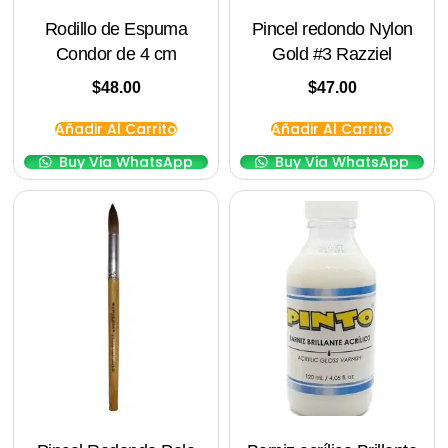
Rodillo de Espuma
Pincel redondo Nylon
Condor de 4 cm
Gold #3 Razziel
$
48.00
$
47.00
Añadir Al Carrito
Añadir Al Carrito
Buy Via WhatsApp
Buy Via WhatsApp