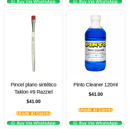
Buy Via WhatsApp
Buy Via WhatsApp
Pincel plano sintético
Pinto Cleaner 120ml
Taklon #9 Razziel
$
41.00
$
41.00
Añadir Al Carrito
Añadir Al Carrito
Buy Via WhatsApp
Buy Via WhatsApp