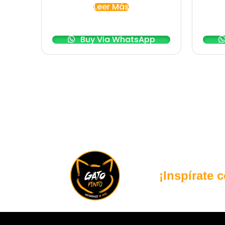
Leer Más
Buy Via WhatsApp
¡Inspírate 