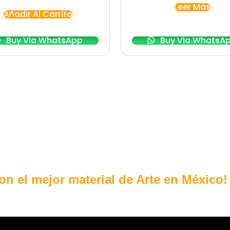
Leer Más
Añadir Al Carrito
Buy Via WhatsApp
Buy Via WhatsA
con el mejor material de Arte en México!