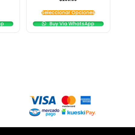
Seleccionar Opciones
pp
Buy Via WhatsApp