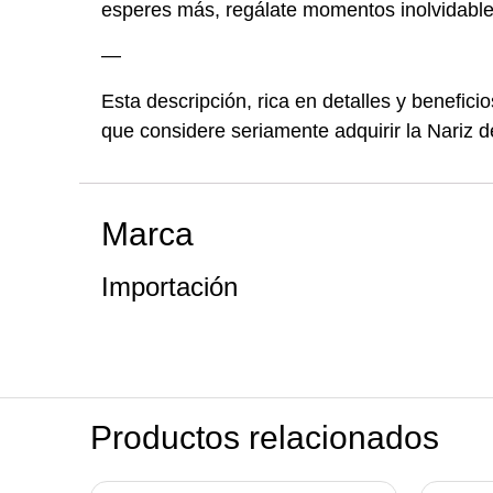
esperes más, regálate momentos inolvidable
—
Esta descripción, rica en detalles y benefici
que considere seriamente adquirir la Nariz 
Marca
Importación
Productos relacionados