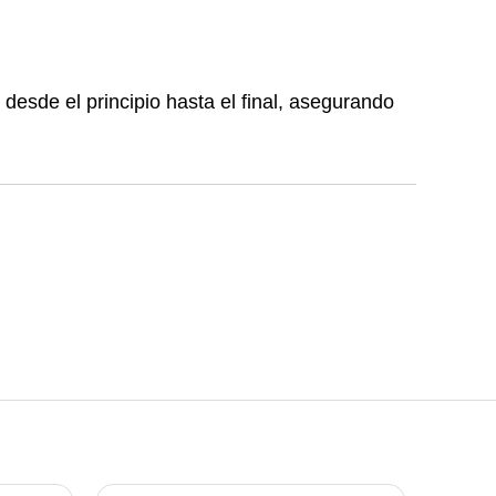
 desde el principio hasta el final, asegurando